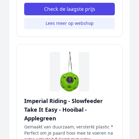
Check de laagste prijs
Lees meer op webshop
Imperial Riding - Slowfeeder
Take It Easy - Hooibal -
Applegreen
Gemaakt van duurzaam, versterkt plastic *
Perfect om je paard hooi mee te voeren na