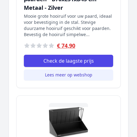
Metaal - Zilver
Mooie grote hooiruif voor uw paard, ideaal
voor bevestiging in de stal. Stevige
duurzame hooiruif geschikt voor paarden.
Bevestig de hooiruif simpelwe...
€ 74,90
Check de laagste prijs
Lees meer op webshop