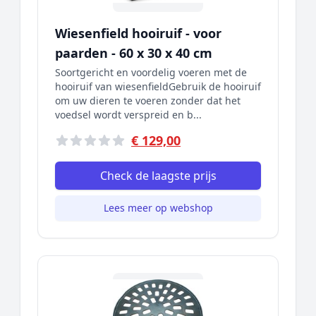
Wiesenfield hooiruif - voor
paarden - 60 x 30 x 40 cm
Soortgericht en voordelig voeren met de
hooiruif van wiesenfieldGebruik de hooiruif
om uw dieren te voeren zonder dat het
voedsel wordt verspreid en b...
€ 129,00
Check de laagste prijs
Lees meer op webshop