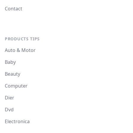
Contact
PRODUCTS TIPS
Auto & Motor
Baby
Beauty
Computer
Dier
Dvd
Electronica