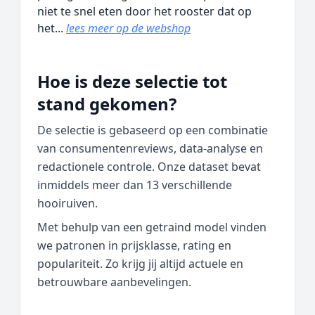
niet te snel eten door het rooster dat op
het...
lees meer op de webshop
Hoe is deze selectie tot
stand gekomen?
De selectie is gebaseerd op een combinatie
van consumentenreviews, data‑analyse en
redactionele controle. Onze dataset bevat
inmiddels meer dan 13 verschillende
hooiruiven.
Met behulp van een getraind model vinden
we patronen in prijsklasse, rating en
populariteit. Zo krijg jij altijd actuele en
betrouwbare aanbevelingen.