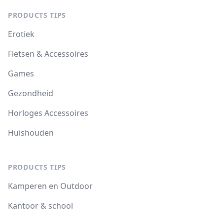
PRODUCTS TIPS
Erotiek
Fietsen & Accessoires
Games
Gezondheid
Horloges Accessoires
Huishouden
PRODUCTS TIPS
Kamperen en Outdoor
Kantoor & school