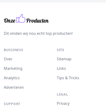
Dit vinden wij nou echt top producten!
BUSSINESS
SITE
Over
Sitemap
Marketing
Links
Analytics
Tips & Tricks
Adverteren
LEGAL
Privacy
SUPPORT