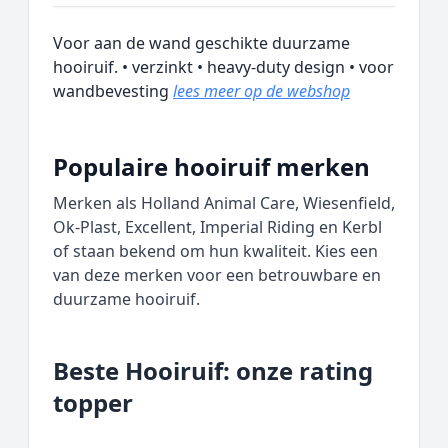
Voor aan de wand geschikte duurzame
hooiruif. • verzinkt • heavy-duty design • voor
wandbevesting
lees meer op de webshop
Populaire hooiruif merken
Merken als Holland Animal Care, Wiesenfield,
Ok-Plast, Excellent, Imperial Riding en Kerbl
of staan bekend om hun kwaliteit. Kies een
van deze merken voor een betrouwbare en
duurzame hooiruif.
Beste Hooiruif: onze rating
topper