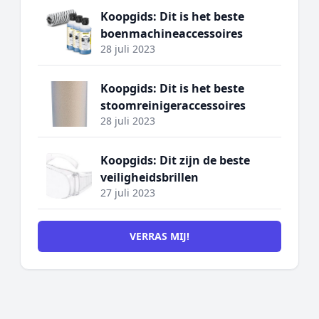
Koopgids: Dit is het beste
boenmachineaccessoires
28 juli 2023
Koopgids: Dit is het beste
stoomreinigeraccessoires
28 juli 2023
Koopgids: Dit zijn de beste
veiligheidsbrillen
27 juli 2023
VERRAS MIJ!