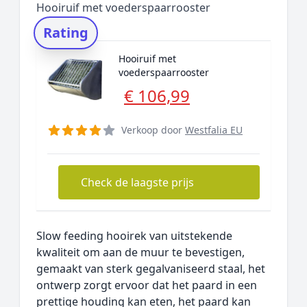
Hooiruif met voederspaarrooster
Rating
Hooiruif met
voederspaarrooster
€ 106,99
Verkoop door
Westfalia EU
Check de laagste prijs
Slow feeding hooirek van uitstekende
kwaliteit om aan de muur te bevestigen,
gemaakt van sterk gegalvaniseerd staal, het
ontwerp zorgt ervoor dat het paard in een
prettige houding kan eten, het paard kan