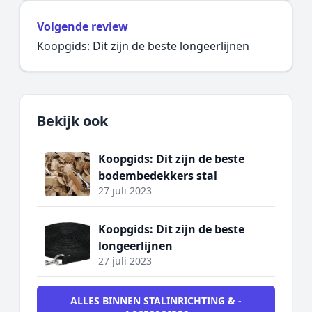
Volgende review
Koopgids: Dit zijn de beste longeerlijnen
Bekijk ook
Koopgids: Dit zijn de beste
bodembedekkers stal
27 juli 2023
Koopgids: Dit zijn de beste
longeerlijnen
27 juli 2023
ALLES BINNEN STALINRICHTING & -