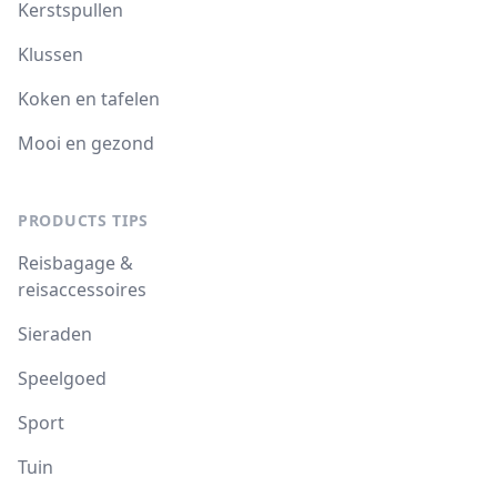
Kerstspullen
Klussen
Koken en tafelen
Mooi en gezond
PRODUCTS TIPS
Reisbagage &
reisaccessoires
Sieraden
Speelgoed
Sport
Tuin