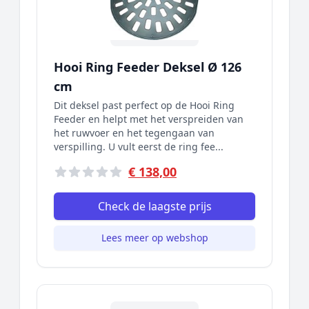
Hooi Ring Feeder Deksel Ø 126
cm
Dit deksel past perfect op de Hooi Ring
Feeder en helpt met het verspreiden van
het ruwvoer en het tegengaan van
verspilling. U vult eerst de ring fee...
€ 138,00
Check de laagste prijs
Lees meer op webshop