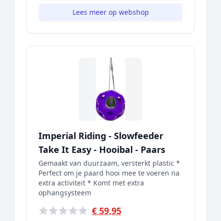
Lees meer op webshop
Imperial Riding - Slowfeeder
Take It Easy - Hooibal - Paars
Gemaakt van duurzaam, versterkt plastic *
Perfect om je paard hooi mee te voeren na
extra activiteit * Komt met extra
ophangsysteem
€ 59,95