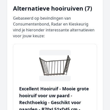
Alternatieve hooiruiven (7)
Gebaseerd op bevindingen van
Consumentenbond, Radar en Kieskeurig
vind je hieronder interessante alternatieven
voor jouw keuze:
Excellent Hooiruif - Mooie grote
hooiruif voor uw paard -
Rechthoekig - Geschikt voor
paarden - B70xL51xD45 cm -