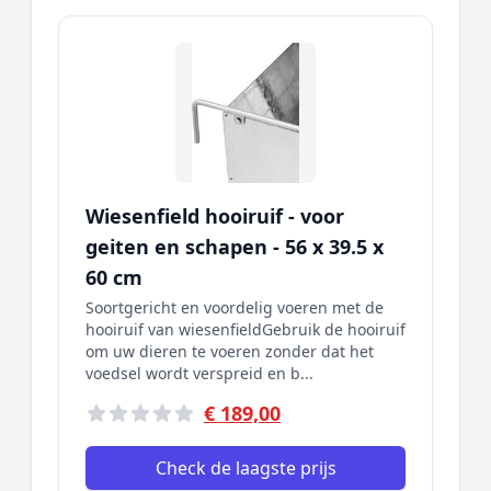
Wiesenfield hooiruif - voor
geiten en schapen - 56 x 39.5 x
60 cm
Soortgericht en voordelig voeren met de
hooiruif van wiesenfieldGebruik de hooiruif
om uw dieren te voeren zonder dat het
voedsel wordt verspreid en b...
€ 189,00
Check de laagste prijs