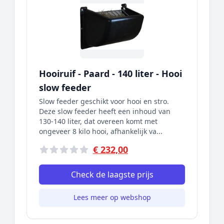
Hooiruif - Paard - 140 liter - Hooi
slow feeder
Slow feeder geschikt voor hooi en stro.
Deze slow feeder heeft een inhoud van
130-140 liter, dat overeen komt met
ongeveer 8 kilo hooi, afhankelijk va...
€ 232,00
Check de laagste prijs
Lees meer op webshop