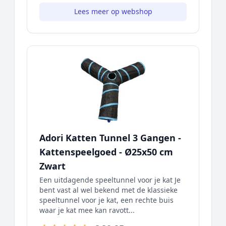
Lees meer op webshop
Adori Katten Tunnel 3 Gangen -
Kattenspeelgoed - Ø25x50 cm
Zwart
Een uitdagende speeltunnel voor je kat Je
bent vast al wel bekend met de klassieke
speeltunnel voor je kat, een rechte buis
waar je kat mee kan ravott...