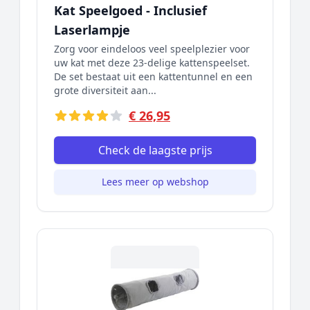
Kat Speelgoed - Inclusief
Laserlampje
Zorg voor eindeloos veel speelplezier voor
uw kat met deze 23-delige kattenspeelset.
De set bestaat uit een kattentunnel en een
grote diversiteit aan...
€ 26,95
Check de laagste prijs
Lees meer op webshop