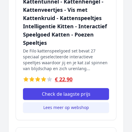
Kattentunnel - Kattenhengel -
Kattenveertjes - Vis met
Kattenkruid - Kattenspeeltjes
Intelligentie Kitten - Interactief
Speelgoed Katten - Poezen
Speeltjes
De Filo kattenspeelgoed set bevat 27
speciaal geselecteerde interactieve
speeltjes waardoor jij en je kat zal spinnen
van blijdschap en zich urenlang...
€ 22,90
Check de laagste prijs
Lees meer op webshop