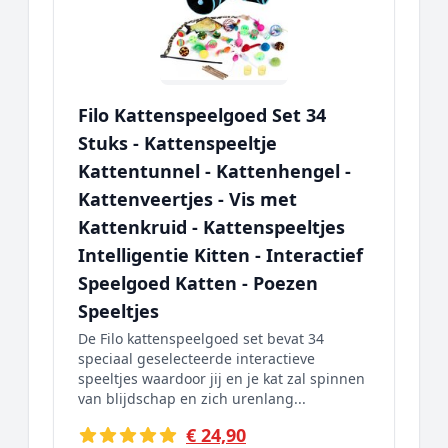
Filo Kattenspeelgoed Set 34
Stuks - Kattenspeeltje
Kattentunnel - Kattenhengel -
Kattenveertjes - Vis met
Kattenkruid - Kattenspeeltjes
Intelligentie Kitten - Interactief
Speelgoed Katten - Poezen
Speeltjes
De Filo kattenspeelgoed set bevat 34
speciaal geselecteerde interactieve
speeltjes waardoor jij en je kat zal spinnen
van blijdschap en zich urenlang...
€ 24,90