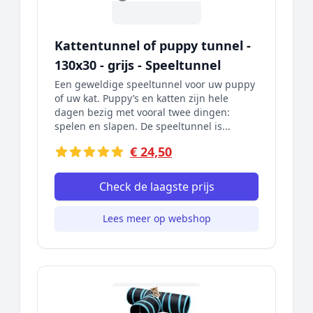
Kattentunnel of puppy tunnel -
130x30 - grijs - Speeltunnel
Een geweldige speeltunnel voor uw puppy
of uw kat. Puppy’s en katten zijn hele
dagen bezig met vooral twee dingen:
spelen en slapen. De speeltunnel is...
€ 24,50
Check de laagste prijs
Lees meer op webshop