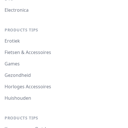
Electronica
PRODUCTS TIPS
Erotiek
Fietsen & Accessoires
Games
Gezondheid
Horloges Accessoires
Huishouden
PRODUCTS TIPS