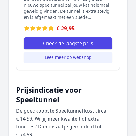
nieuwe speeltunnel zal jouw kat helemaal
geweldig vinden. De tunnel is extra stevig
en is afgemaakt met een suede...
€ 29,95
Check de laagste prijs
Lees meer op webshop
Prijsindicatie voor
Speeltunnel
De goedkoopste Speeltunnel kost circa
€ 14,99. Wil jij meer kwaliteit of extra
functies? Dan betaal je gemiddeld tot
€ 74,99.