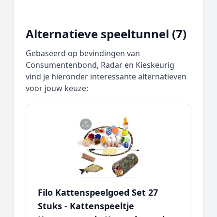
Alternatieve speeltunnel (7)
Gebaseerd op bevindingen van
Consumentenbond, Radar en Kieskeurig
vind je hieronder interessante alternatieven
voor jouw keuze:
Filo Kattenspeelgoed Set 27
Stuks - Kattenspeeltje