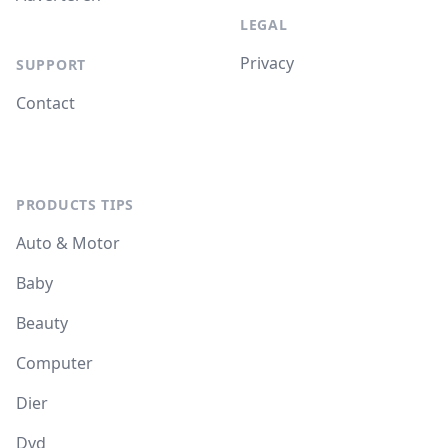
LEGAL
Privacy
SUPPORT
Contact
PRODUCTS TIPS
Auto & Motor
Baby
Beauty
Computer
Dier
Dvd