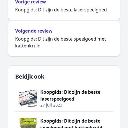
Vorige review
Koopgids: Dit zijn de beste laserspeelgoed
Volgende review
Koopgids: Dit zijn de beste speelgoed met
kattenkruid
Bekijk ook
Koopgids: Dit zijn de beste
laserspeelgoed
27 juli 2023
Koopgids: Dit zijn de beste
speelgoed met kattenkruid