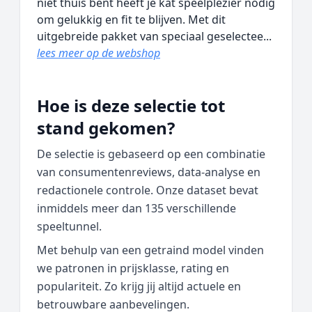
niet thuis bent heeft je kat speelplezier nodig
om gelukkig en fit te blijven. Met dit
uitgebreide pakket van speciaal geselectee...
lees meer op de webshop
Hoe is deze selectie tot
stand gekomen?
De selectie is gebaseerd op een combinatie
van consumentenreviews, data‑analyse en
redactionele controle. Onze dataset bevat
inmiddels meer dan 135 verschillende
speeltunnel.
Met behulp van een getraind model vinden
we patronen in prijsklasse, rating en
populariteit. Zo krijg jij altijd actuele en
betrouwbare aanbevelingen.