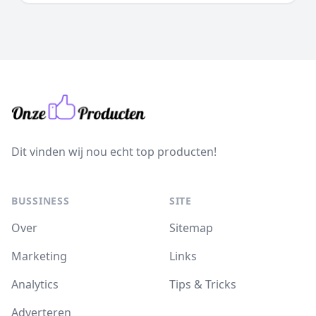
Dit vinden wij nou echt top producten!
BUSSINESS
SITE
Over
Sitemap
Marketing
Links
Analytics
Tips & Tricks
Adverteren