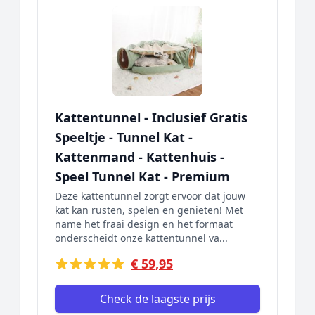
Kattentunnel - Inclusief Gratis
Speeltje - Tunnel Kat -
Kattenmand - Kattenhuis -
Speel Tunnel Kat - Premium
Deze kattentunnel zorgt ervoor dat jouw
kat kan rusten, spelen en genieten! Met
name het fraai design en het formaat
onderscheidt onze kattentunnel va...
€ 59,95
Check de laagste prijs