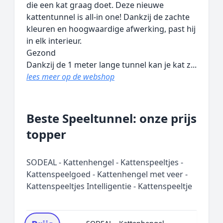
die een kat graag doet. Deze nieuwe
kattentunnel is all-in one! Dankzij de zachte
kleuren en hoogwaardige afwerking, past hij
in elk interieur.
Gezond
Dankzij de 1 meter lange tunnel kan je kat z...
lees meer op de webshop
Beste Speeltunnel: onze prijs
topper
SODEAL - Kattenhengel - Kattenspeeltjes -
Kattenspeelgoed - Kattenhengel met veer -
Kattenspeeltjes Intelligentie - Kattenspeeltje