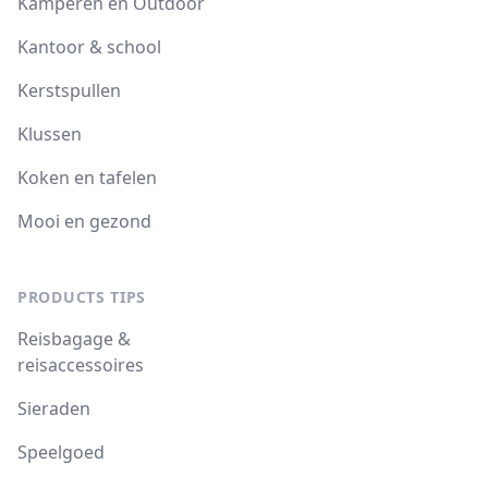
Kamperen en Outdoor
Kantoor & school
Kerstspullen
Klussen
Koken en tafelen
Mooi en gezond
PRODUCTS TIPS
Reisbagage &
reisaccessoires
Sieraden
Speelgoed