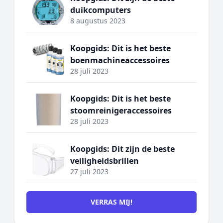
duikcomputers
8 augustus 2023
Koopgids: Dit is het beste
boenmachineaccessoires
28 juli 2023
Koopgids: Dit is het beste
stoomreinigeraccessoires
28 juli 2023
Koopgids: Dit zijn de beste
veiligheidsbrillen
27 juli 2023
VERRAS MIJ!