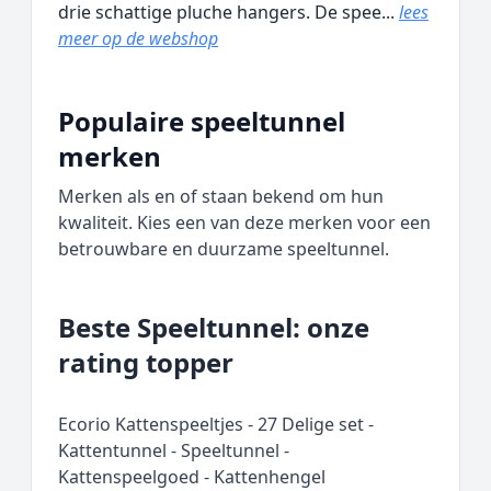
drie schattige pluche hangers. De spee...
lees
meer op de webshop
Populaire speeltunnel
merken
Merken als en of staan bekend om hun
kwaliteit. Kies een van deze merken voor een
betrouwbare en duurzame speeltunnel.
Beste Speeltunnel: onze
rating topper
Ecorio Kattenspeeltjes - 27 Delige set -
Kattentunnel - Speeltunnel -
Kattenspeelgoed - Kattenhengel