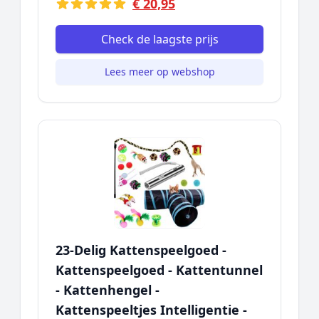
€ 20,95
Check de laagste prijs
Lees meer op webshop
23-Delig Kattenspeelgoed -
Kattenspeelgoed - Kattentunnel
- Kattenhengel -
Kattenspeeltjes Intelligentie -