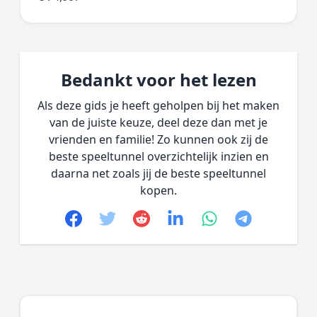
Bedankt voor het lezen
Als deze gids je heeft geholpen bij het maken
van de juiste keuze, deel deze dan met je
vrienden en familie! Zo kunnen ook zij de
beste speeltunnel overzichtelijk inzien en
daarna net zoals jij de beste speeltunnel
kopen.
Facebook
Twitter
Reddit
linkedin
whatsapp
telegram