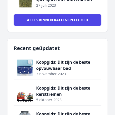
27 juli 2023
ALLES BINNEN KATTENSPEELGOED
Recent geüpdatet
Koopgids: Dit zijn de beste
opvouwbaar bad
3 november 2023
Koopgids: Dit zijn de beste
kersttreinen
5 oktober 2023
Koopgids: Dit zijn de beste