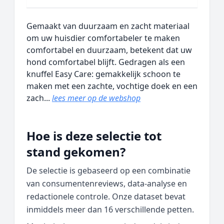
Gemaakt van duurzaam en zacht materiaal
om uw huisdier comfortabeler te maken
comfortabel en duurzaam, betekent dat uw
hond comfortabel blijft. Gedragen als een
knuffel Easy Care: gemakkelijk schoon te
maken met een zachte, vochtige doek en een
zach...
lees meer op de webshop
Hoe is deze selectie tot
stand gekomen?
De selectie is gebaseerd op een combinatie
van consumentenreviews, data‑analyse en
redactionele controle. Onze dataset bevat
inmiddels meer dan 16 verschillende petten.