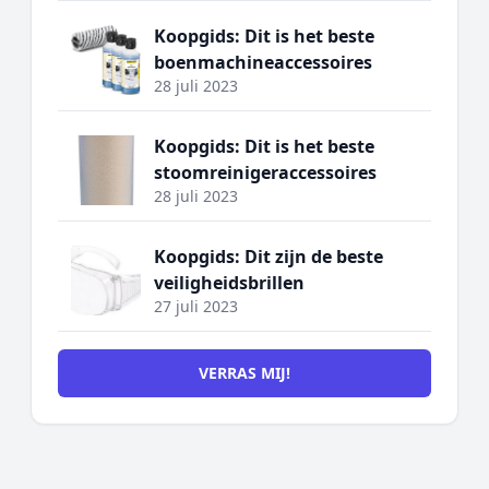
Koopgids: Dit is het beste
boenmachineaccessoires
28 juli 2023
Koopgids: Dit is het beste
stoomreinigeraccessoires
28 juli 2023
Koopgids: Dit zijn de beste
veiligheidsbrillen
27 juli 2023
VERRAS MIJ!