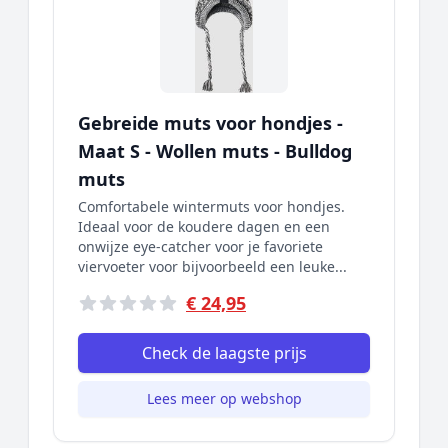
Gebreide muts voor hondjes -
Maat S - Wollen muts - Bulldog
muts
Comfortabele wintermuts voor hondjes.
Ideaal voor de koudere dagen en een
onwijze eye-catcher voor je favoriete
viervoeter voor bijvoorbeeld een leuke...
€ 24,95
Check de laagste prijs
Lees meer op webshop