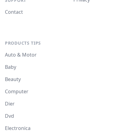
SUPPORT
Contact
PRODUCTS TIPS
Auto & Motor
Baby
Beauty
Computer
Dier
Dvd
Electronica