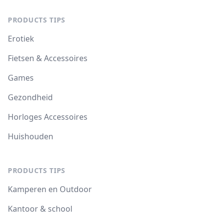
PRODUCTS TIPS
Erotiek
Fietsen & Accessoires
Games
Gezondheid
Horloges Accessoires
Huishouden
PRODUCTS TIPS
Kamperen en Outdoor
Kantoor & school