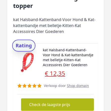
topper
kat Halsband-Kattenband-Voor Hond & Kat-
kattenbandje met belletje-Kitten-Kat
Accessoires Dier Goederen
Rating
kat Halsband-Kattenband-
Voor Hond & Kat-kattenbandje
met belletje-Kitten-Kat
Accessoires Dier Goederen
€ 12,35
Verkoop door
Shop domain
Check de laagste prijs