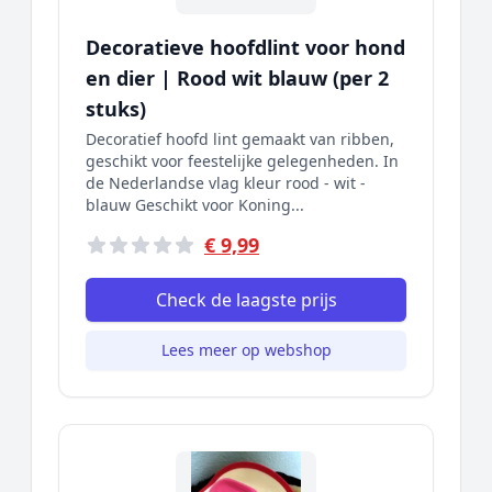
Decoratieve hoofdlint voor hond
en dier | Rood wit blauw (per 2
stuks)
Decoratief hoofd lint gemaakt van ribben,
geschikt voor feestelijke gelegenheden. In
de Nederlandse vlag kleur rood - wit -
blauw Geschikt voor Koning...
€ 9,99
Check de laagste prijs
Lees meer op webshop