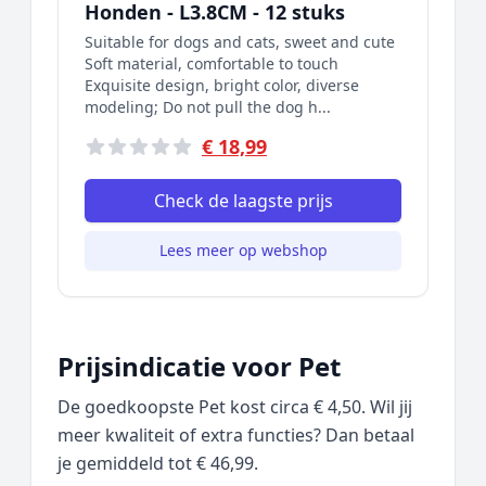
Honden - L3.8CM - 12 stuks
Suitable for dogs and cats, sweet and cute
Soft material, comfortable to touch
Exquisite design, bright color, diverse
modeling; Do not pull the dog h...
€ 18,99
Check de laagste prijs
Lees meer op webshop
Prijsindicatie voor Pet
De goedkoopste Pet kost circa € 4,50. Wil jij
meer kwaliteit of extra functies? Dan betaal
je gemiddeld tot € 46,99.