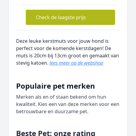
Check de laagste prijs
Deze leuke kerstmuts voor jouw hond is
perfect voor de komende kerstdagen! De
muts is 20cm bij 13cm groot en gemaakt van
stevig katoen.
lees meer op de webshop
Populaire pet merken
Merken als en of staan bekend om hun
kwaliteit. Kies een van deze merken voor een
betrouwbare en duurzame pet.
Beste Pet: onze rating