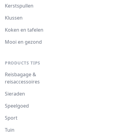
Kerstspullen
Klussen
Koken en tafelen
Mooi en gezond
PRODUCTS TIPS
Reisbagage &
reisaccessoires
Sieraden
Speelgoed
Sport
Tuin