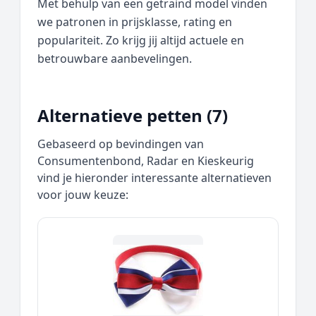
Met behulp van een getraind model vinden
we patronen in prijsklasse, rating en
populariteit. Zo krijg jij altijd actuele en
betrouwbare aanbevelingen.
Alternatieve petten (7)
Gebaseerd op bevindingen van
Consumentenbond, Radar en Kieskeurig
vind je hieronder interessante alternatieven
voor jouw keuze: