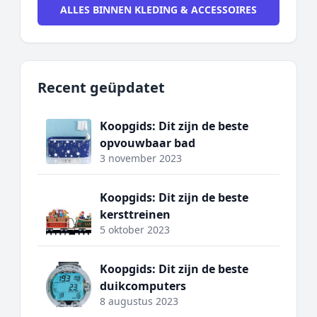
ALLES BINNEN KLEDING & ACCESSOIRES
Recent geüpdatet
Koopgids: Dit zijn de beste
opvouwbaar bad
3 november 2023
Koopgids: Dit zijn de beste
kersttreinen
5 oktober 2023
Koopgids: Dit zijn de beste
duikcomputers
8 augustus 2023