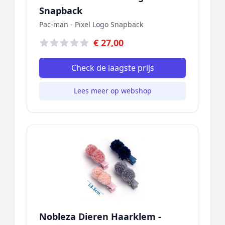
Snapback
Pac-man - Pixel Logo Snapback
€ 27,00
Check de laagste prijs
Lees meer op webshop
Nobleza Dieren Haarklem -