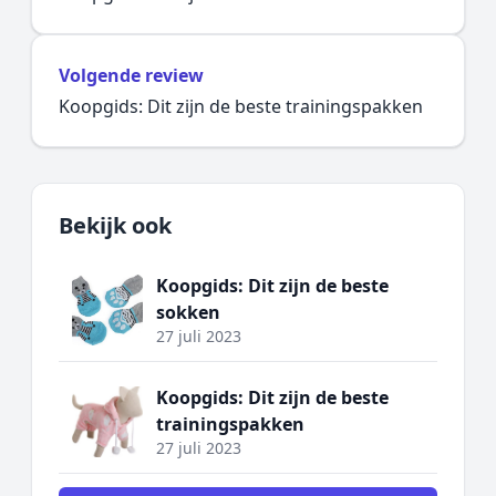
Volgende review
Koopgids: Dit zijn de beste trainingspakken
Bekijk ook
Koopgids: Dit zijn de beste
sokken
27 juli 2023
Koopgids: Dit zijn de beste
trainingspakken
27 juli 2023