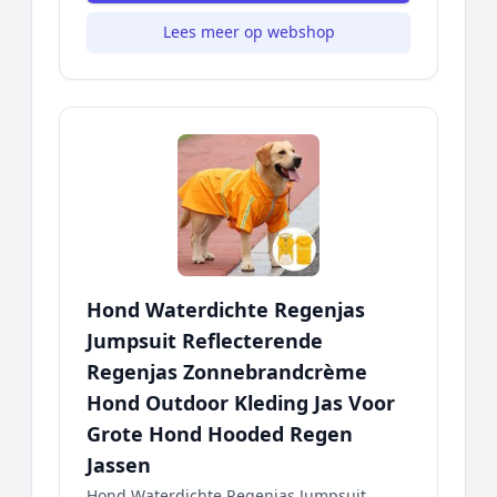
Lees meer op webshop
Hond Waterdichte Regenjas
Jumpsuit Reflecterende
Regenjas Zonnebrandcrème
Hond Outdoor Kleding Jas Voor
Grote Hond Hooded Regen
Jassen
Hond Waterdichte Regenjas Jumpsuit