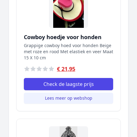
Cowboy hoedje voor honden
Grappige cowboy hoed voor honden Beige
met roze en rood Met elastiek en veer Maat
15 X 10 cm
€ 21,95
Check de laagste prijs
Lees meer op webshop