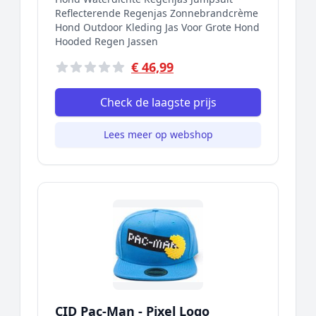
Reflecterende Regenjas Zonnebrandcrème
Hond Outdoor Kleding Jas Voor Grote Hond
Hooded Regen Jassen
€ 46,99
Check de laagste prijs
Lees meer op webshop
CID Pac-Man - Pixel Logo