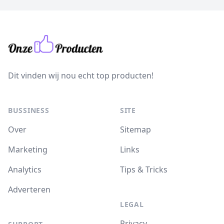
Dit vinden wij nou echt top producten!
BUSSINESS
SITE
Over
Sitemap
Marketing
Links
Analytics
Tips & Tricks
Adverteren
LEGAL
Privacy