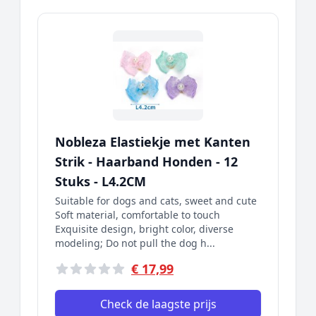
Nobleza Elastiekje met Kanten
Strik - Haarband Honden - 12
Stuks - L4.2CM
Suitable for dogs and cats, sweet and cute
Soft material, comfortable to touch
Exquisite design, bright color, diverse
modeling; Do not pull the dog h...
€ 17,99
Check de laagste prijs