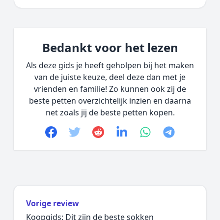
Bedankt voor het lezen
Als deze gids je heeft geholpen bij het maken
van de juiste keuze, deel deze dan met je
vrienden en familie! Zo kunnen ook zij de
beste petten overzichtelijk inzien en daarna
net zoals jij de beste petten kopen.
Facebook
Twitter
Reddit
linkedin
whatsapp
telegram
Vorige review
Koopgids: Dit zijn de beste sokken