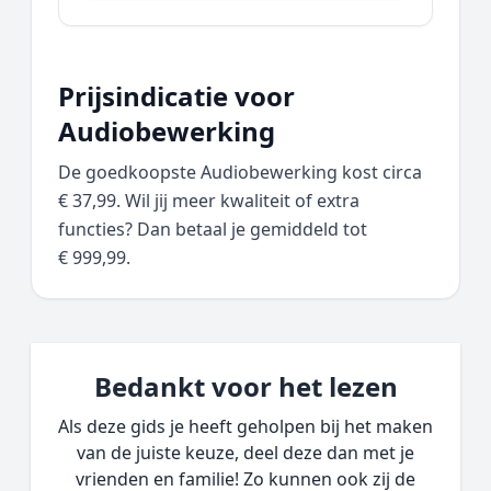
Prijsindicatie voor
Audiobewerking
De goedkoopste Audiobewerking kost circa
€ 37,99. Wil jij meer kwaliteit of extra
functies? Dan betaal je gemiddeld tot
€ 999,99.
Bedankt voor het lezen
Als deze gids je heeft geholpen bij het maken
van de juiste keuze, deel deze dan met je
vrienden en familie! Zo kunnen ook zij de