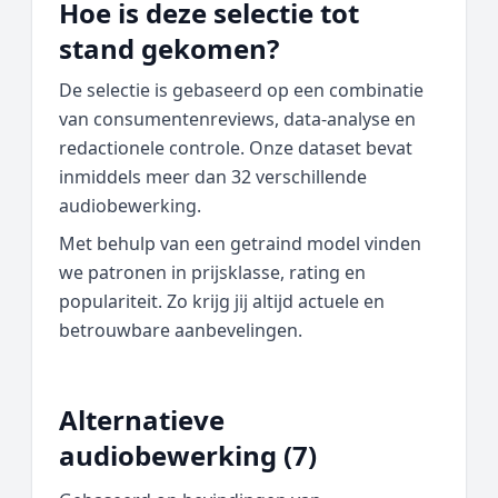
Hoe is deze selectie tot
stand gekomen?
De selectie is gebaseerd op een combinatie
van consumentenreviews, data‑analyse en
redactionele controle. Onze dataset bevat
inmiddels meer dan 32 verschillende
audiobewerking.
Met behulp van een getraind model vinden
we patronen in prijsklasse, rating en
populariteit. Zo krijg jij altijd actuele en
betrouwbare aanbevelingen.
Alternatieve
audiobewerking (7)