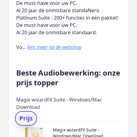
De must-have voor uw PC.
Al 20 jaar de onmisbare standaNero
Platinum Suite - 200+ functies in één pakket!
De must-have voor uw PC.
Al 20 jaar de onmisbare standaard.
Vo...
lees meer op de webshop
Beste Audiobewerking: onze
prijs topper
Magix wizardFX Suite - Windows/Mac
Download
Prijs
Magix wizardFX Suite -
Windows/Mac Download