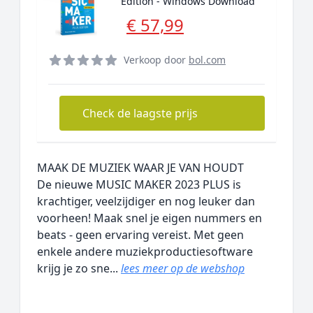
Edition - Windows Download
€ 57,99
Verkoop door
bol.com
Check de laagste prijs
MAAK DE MUZIEK WAAR JE VAN HOUDT
De nieuwe MUSIC MAKER 2023 PLUS is
krachtiger, veelzijdiger en nog leuker dan
voorheen! Maak snel je eigen nummers en
beats - geen ervaring vereist. Met geen
enkele andere muziekproductiesoftware
krijg je zo sne...
lees meer op de webshop