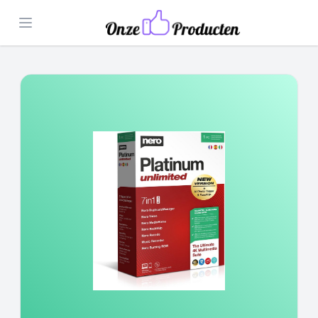
Open menu