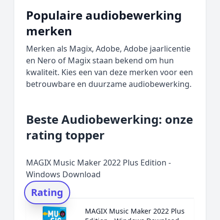
Populaire audiobewerking
merken
Merken als Magix, Adobe, Adobe jaarlicentie
en Nero of Magix staan bekend om hun
kwaliteit. Kies een van deze merken voor een
betrouwbare en duurzame audiobewerking.
Beste Audiobewerking: onze
rating topper
MAGIX Music Maker 2022 Plus Edition -
Windows Download
Rating
MAGIX Music Maker 2022 Plus