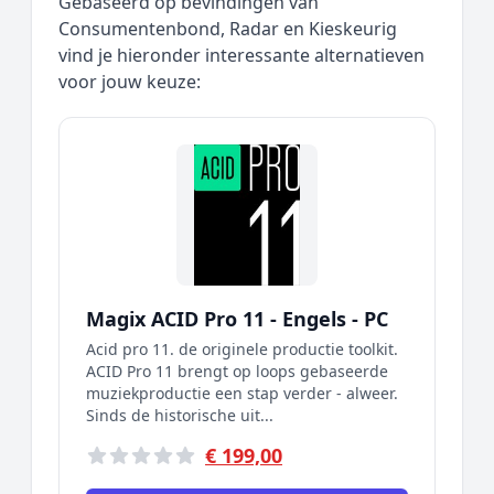
Gebaseerd op bevindingen van
Consumentenbond, Radar en Kieskeurig
vind je hieronder interessante alternatieven
voor jouw keuze:
Magix ACID Pro 11 - Engels - PC
Acid pro 11. de originele productie toolkit.
ACID Pro 11 brengt op loops gebaseerde
muziekproductie een stap verder - alweer.
Sinds de historische uit...
€ 199,00