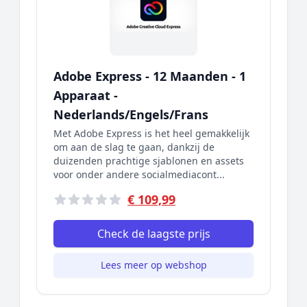
Adobe Express - 12 Maanden - 1
Apparaat -
Nederlands/Engels/Frans
Met Adobe Express is het heel gemakkelijk
om aan de slag te gaan, dankzij de
duizenden prachtige sjablonen en assets
voor onder andere socialmediacont...
€ 109,99
Check de laagste prijs
Lees meer op webshop