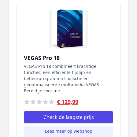
VEGAS Pro 18
VEGAS Pro 18 combineert krachtige
functies, een efficiënte tijdlijn en
beheerprogramma Logische en
geoptimaliseerde multimedia VEGAS
Bereid je voor me...
€ 129,99
Check de laagste prijs
Lees meer op webshop