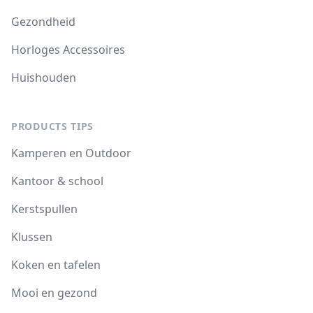
Gezondheid
Horloges Accessoires
Huishouden
PRODUCTS TIPS
Kamperen en Outdoor
Kantoor & school
Kerstspullen
Klussen
Koken en tafelen
Mooi en gezond