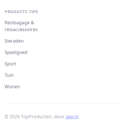
PRODUCTS TIPS
Reisbagage &
reisaccessoires
Sieraden
Speelgoed
Sport
Tuin
Wonen
© 2026 TopProducten, door
japr.nl