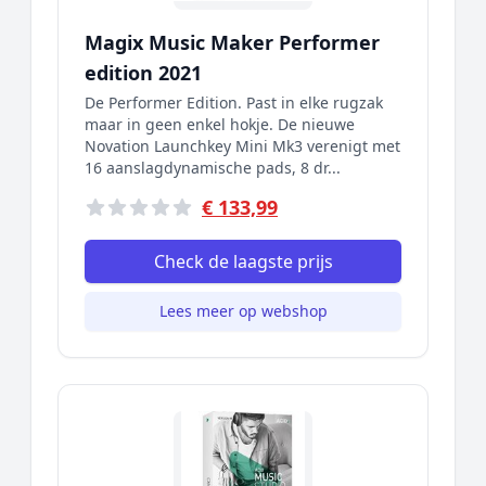
Magix Music Maker Performer
edition 2021
De Performer Edition. Past in elke rugzak
maar in geen enkel hokje. De nieuwe
Novation Launchkey Mini Mk3 verenigt met
16 aanslagdynamische pads, 8 dr...
€ 133,99
Check de laagste prijs
Lees meer op webshop