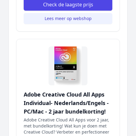
Check de laagste prijs
Lees meer op webshop
Adobe Creative Cloud All Apps
Individual- Nederlands/Engels -
PC/Mac - 2 jaar bundelkorting!
Adobe Creative Cloud All Apps voor 2 jaar,
met bundelkorting! Wat kun je doen met
Creative Cloud? Verbeter en perfectioneer