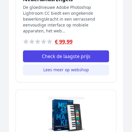
De gloednieuwe Adobe Photoshop
Lightroom CC biedt een ongekende
bewerkingskracht in een verrassend
eenvoudige interface op mobiele
apparaten, het web...
€ 99,99
Check de laagste prijs
Lees meer op webshop