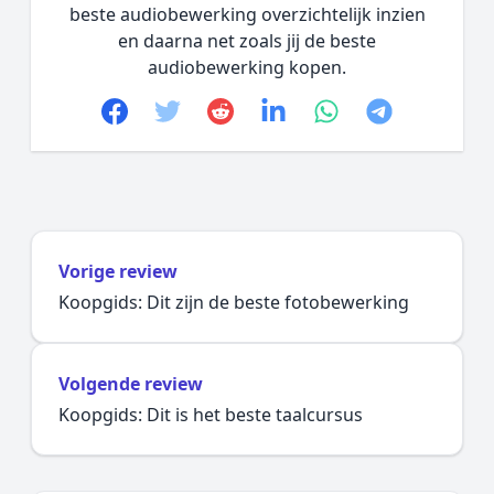
beste audiobewerking overzichtelijk inzien
en daarna net zoals jij de beste
audiobewerking kopen.
Facebook
Twitter
Reddit
linkedin
whatsapp
telegram
Vorige review
Koopgids: Dit zijn de beste fotobewerking
Volgende review
Koopgids: Dit is het beste taalcursus