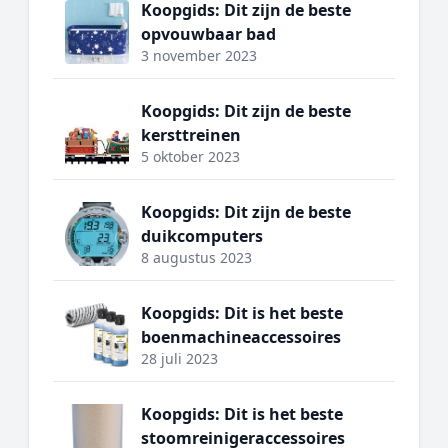
Koopgids: Dit zijn de beste
opvouwbaar bad
3 november 2023
Koopgids: Dit zijn de beste
kersttreinen
5 oktober 2023
Koopgids: Dit zijn de beste
duikcomputers
8 augustus 2023
Koopgids: Dit is het beste
boenmachineaccessoires
28 juli 2023
Koopgids: Dit is het beste
stoomreinigeraccessoires