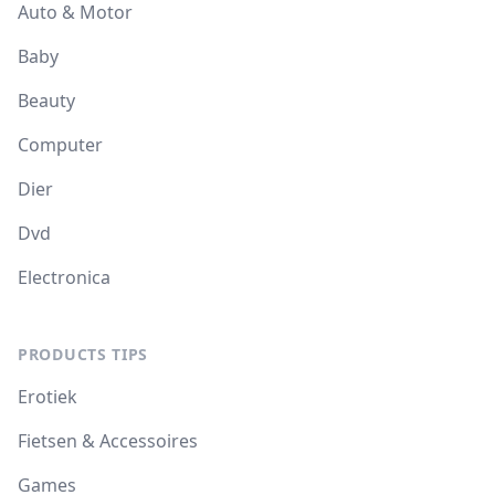
Auto & Motor
Baby
Beauty
Computer
Dier
Dvd
Electronica
PRODUCTS TIPS
Erotiek
Fietsen & Accessoires
Games