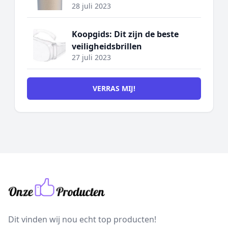
28 juli 2023
Koopgids: Dit zijn de beste
veiligheidsbrillen
27 juli 2023
VERRAS MIJ!
Dit vinden wij nou echt top producten!