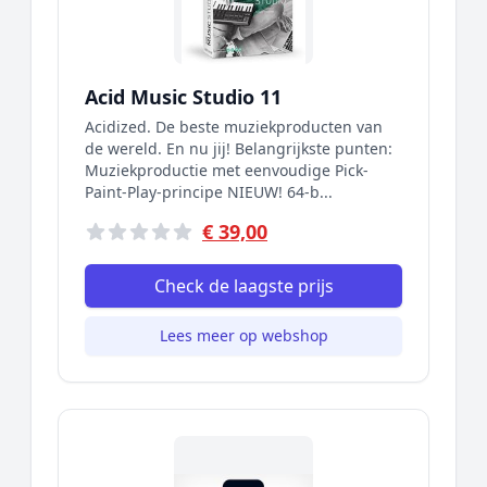
Acid Music Studio 11
Acidized. De beste muziekproducten van
de wereld. En nu jij! Belangrijkste punten:
Muziekproductie met eenvoudige Pick-
Paint-Play-principe NIEUW! 64-b...
€ 39,00
Check de laagste prijs
Lees meer op webshop