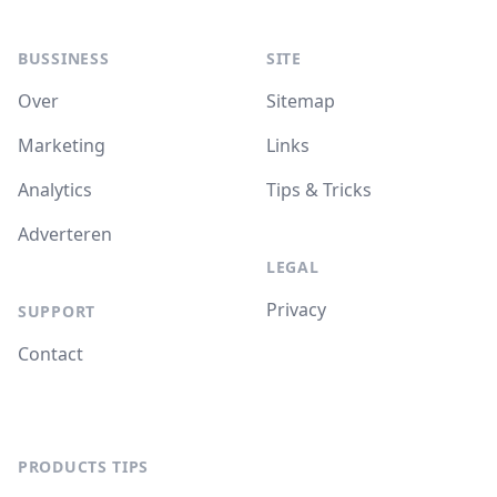
BUSSINESS
SITE
Over
Sitemap
Marketing
Links
Analytics
Tips & Tricks
Adverteren
LEGAL
Privacy
SUPPORT
Contact
PRODUCTS TIPS