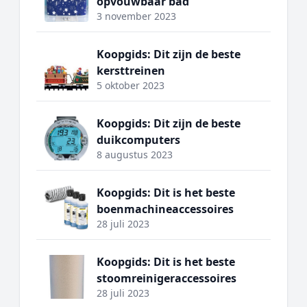
opvouwbaar bad
3 november 2023
Koopgids: Dit zijn de beste
kersttreinen
5 oktober 2023
Koopgids: Dit zijn de beste
duikcomputers
8 augustus 2023
Koopgids: Dit is het beste
boenmachineaccessoires
28 juli 2023
Koopgids: Dit is het beste
stoomreinigeraccessoires
28 juli 2023