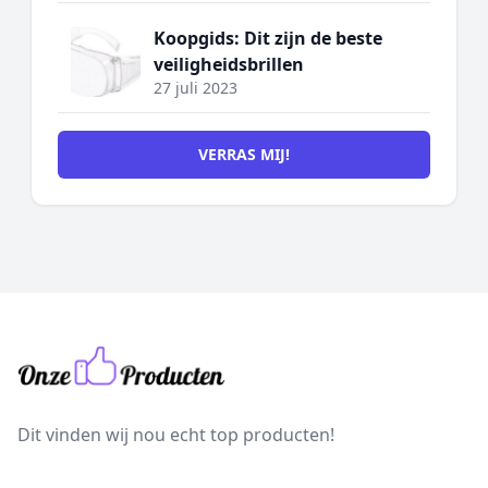
Koopgids: Dit zijn de beste
veiligheidsbrillen
27 juli 2023
VERRAS MIJ!
Dit vinden wij nou echt top producten!