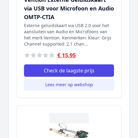
via USB voor Microfoon en Audio
OMTP-CTIA
Externe geluidskaart via USB 2.0 voor het
aansluiten van Audio en Microfoons van
het merk Vention. Kenmerken: Kleur: Grijs
Channel supported: 2.1 chan...
€ 15,95
Check de laagste prijs
Lees meer op webshop