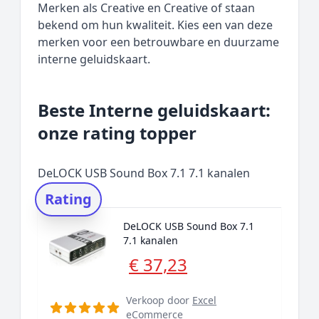
Merken als Creative en Creative of staan
bekend om hun kwaliteit. Kies een van deze
merken voor een betrouwbare en duurzame
interne geluidskaart.
Beste Interne geluidskaart:
onze rating topper
DeLOCK USB Sound Box 7.1 7.1 kanalen
Rating
DeLOCK USB Sound Box 7.1
7.1 kanalen
€ 37,23
Verkoop door
Excel
eCommerce