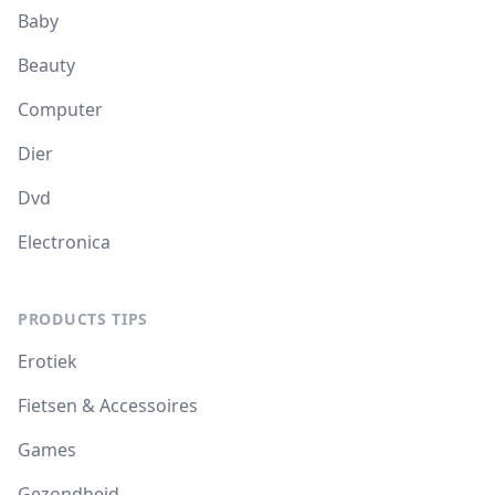
Baby
Beauty
Computer
Dier
Dvd
Electronica
PRODUCTS TIPS
Erotiek
Fietsen & Accessoires
Games
Gezondheid