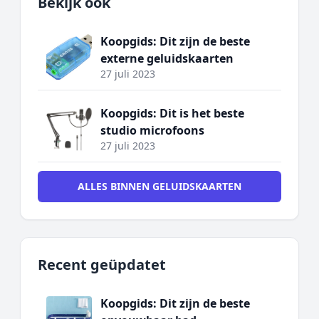
Bekijk ook
Koopgids: Dit zijn de beste
externe geluidskaarten
27 juli 2023
Koopgids: Dit is het beste
studio microfoons
27 juli 2023
ALLES BINNEN GELUIDSKAARTEN
Recent geüpdatet
Koopgids: Dit zijn de beste