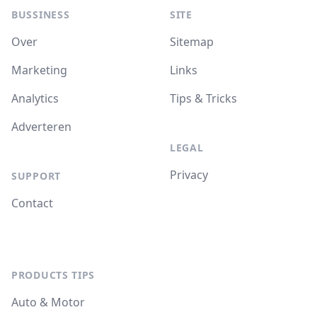
BUSSINESS
SITE
Over
Sitemap
Marketing
Links
Analytics
Tips & Tricks
Adverteren
LEGAL
Privacy
SUPPORT
Contact
PRODUCTS TIPS
Auto & Motor