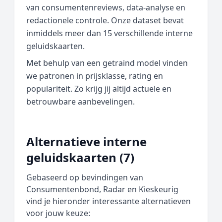
van consumentenreviews, data‑analyse en
redactionele controle. Onze dataset bevat
inmiddels meer dan 15 verschillende interne
geluidskaarten.
Met behulp van een getraind model vinden
we patronen in prijsklasse, rating en
populariteit. Zo krijg jij altijd actuele en
betrouwbare aanbevelingen.
Alternatieve interne
geluidskaarten (7)
Gebaseerd op bevindingen van
Consumentenbond, Radar en Kieskeurig
vind je hieronder interessante alternatieven
voor jouw keuze: