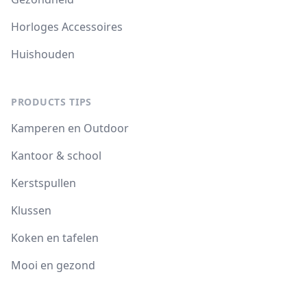
Horloges Accessoires
Huishouden
PRODUCTS TIPS
Kamperen en Outdoor
Kantoor & school
Kerstspullen
Klussen
Koken en tafelen
Mooi en gezond