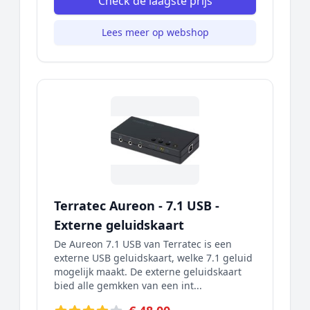
Check de laagste prijs
Lees meer op webshop
Terratec Aureon - 7.1 USB -
Externe geluidskaart
De Aureon 7.1 USB van Terratec is een
externe USB geluidskaart, welke 7.1 geluid
mogelijk maakt. De externe geluidskaart
bied alle gemkken van een int...