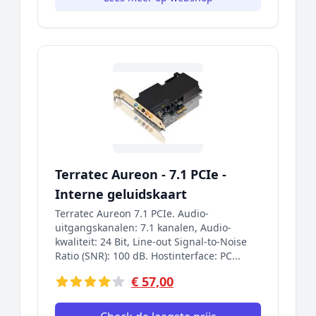
Terratec Aureon - 7.1 PCIe -
Interne geluidskaart
Terratec Aureon 7.1 PCIe. Audio-
uitgangskanalen: 7.1 kanalen, Audio-
kwaliteit: 24 Bit, Line-out Signal-to-Noise
Ratio (SNR): 100 dB. Hostinterface: PC...
€ 57,00