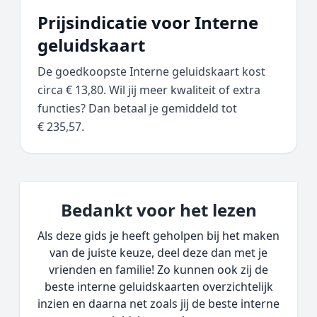
Prijsindicatie voor Interne
geluidskaart
De goedkoopste Interne geluidskaart kost
circa € 13,80. Wil jij meer kwaliteit of extra
functies? Dan betaal je gemiddeld tot
€ 235,57.
Bedankt voor het lezen
Als deze gids je heeft geholpen bij het maken
van de juiste keuze, deel deze dan met je
vrienden en familie! Zo kunnen ook zij de
beste interne geluidskaarten overzichtelijk
inzien en daarna net zoals jij de beste interne