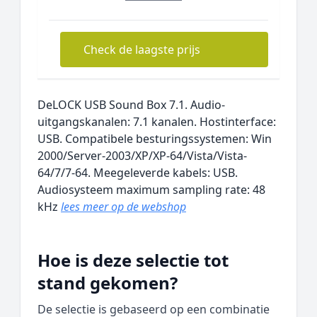
Check de laagste prijs
DeLOCK USB Sound Box 7.1. Audio-
uitgangskanalen: 7.1 kanalen. Hostinterface:
USB. Compatibele besturingssystemen: Win
2000/Server-2003/XP/XP-64/Vista/Vista-
64/7/7-64. Meegeleverde kabels: USB.
Audiosysteem maximum sampling rate: 48
kHz
lees meer op de webshop
Hoe is deze selectie tot
stand gekomen?
De selectie is gebaseerd op een combinatie