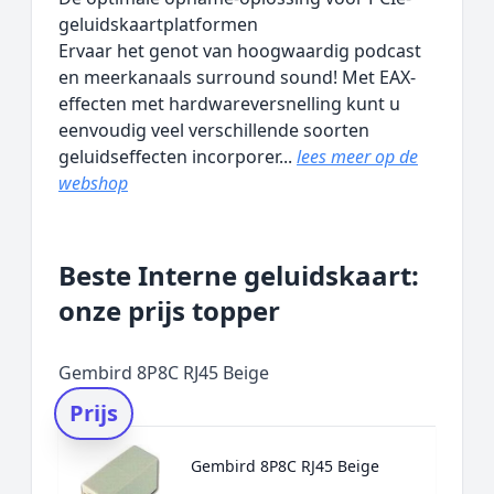
geluidskaartplatformen
Ervaar het genot van hoogwaardig podcast
en meerkanaals surround sound! Met EAX-
effecten met hardwareversnelling kunt u
eenvoudig veel verschillende soorten
geluidseffecten incorporer...
lees meer op de
webshop
Beste Interne geluidskaart:
onze prijs topper
Gembird 8P8C RJ45 Beige
Prijs
Gembird 8P8C RJ45 Beige