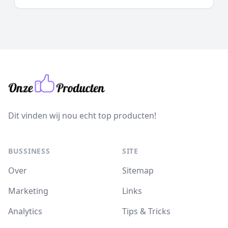
Dit vinden wij nou echt top producten!
BUSSINESS
SITE
Over
Sitemap
Marketing
Links
Analytics
Tips & Tricks