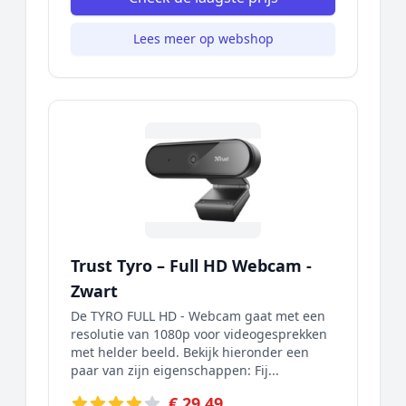
Lees meer op webshop
Trust Tyro – Full HD Webcam -
Zwart
De TYRO FULL HD - Webcam gaat met een
resolutie van 1080p voor videogesprekken
met helder beeld. Bekijk hieronder een
paar van zijn eigenschappen: Fij...
€ 29,49