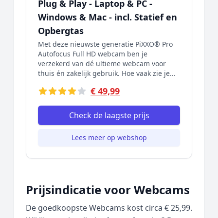
Plug & Play - Laptop & PC -
Windows & Mac - incl. Statief en
Opbergtas
Met deze nieuwste generatie PiXXO® Pro
Autofocus Full HD webcam ben je
verzekerd van dé ultieme webcam voor
thuis én zakelijk gebruik. Hoe vaak zie je...
€ 49,99
Check de laagste prijs
Lees meer op webshop
Prijsindicatie voor Webcams
De goedkoopste Webcams kost circa € 25,99.