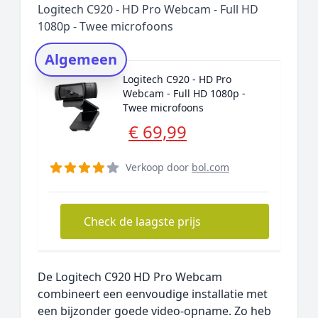
Logitech C920 - HD Pro Webcam - Full HD
Rating topper
1080p - Twee microfoons
Onderzoeksmethode
Algemeen
Alternatieven
Logitech C920 - HD Pro
Prijsniveaus
Webcam - Full HD 1080p -
Twee microfoons
€ 69,99
Verkoop door
bol.com
Check de laagste prijs
De Logitech C920 HD Pro Webcam
combineert een eenvoudige installatie met
een bijzonder goede video-opname. Zo heb