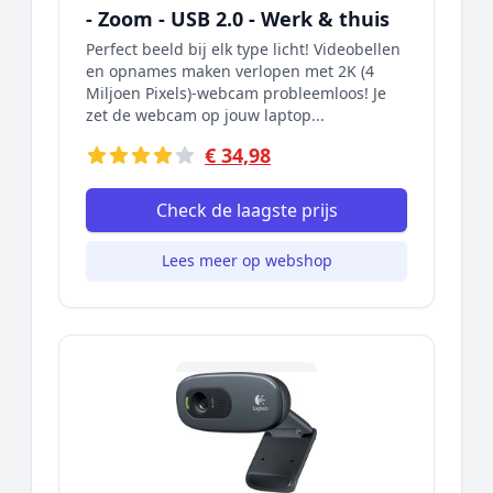
- Zoom - USB 2.0 - Werk & thuis
Perfect beeld bij elk type licht! Videobellen
en opnames maken verlopen met 2K (4
Miljoen Pixels)-webcam probleemloos! Je
zet de webcam op jouw laptop...
€ 34,98
Check de laagste prijs
Lees meer op webshop