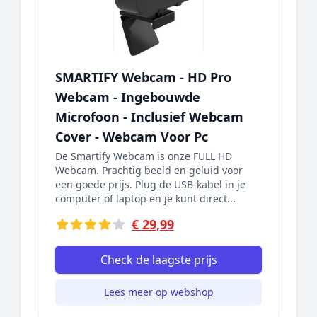
SMARTIFY Webcam - HD Pro
Webcam - Ingebouwde
Microfoon - Inclusief Webcam
Cover - Webcam Voor Pc
De Smartify Webcam is onze FULL HD
Webcam. Prachtig beeld en geluid voor
een goede prijs. Plug de USB-kabel in je
computer of laptop en je kunt direct...
€ 29,99
Check de laagste prijs
Lees meer op webshop