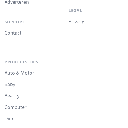
Adverteren
LEGAL
Privacy
SUPPORT
Contact
PRODUCTS TIPS
Auto & Motor
Baby
Beauty
Computer
Dier