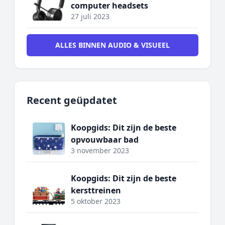
computer headsets
27 juli 2023
ALLES BINNEN AUDIO & VISUEEL
Recent geüpdatet
Koopgids: Dit zijn de beste
opvouwbaar bad
3 november 2023
Koopgids: Dit zijn de beste
kersttreinen
5 oktober 2023