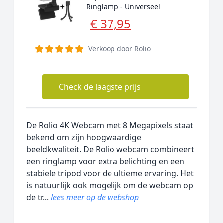
Ringlamp - Universeel
€ 37,95
Verkoop door
Rolio
Check de laagste prijs
De Rolio 4K Webcam met 8 Megapixels staat
bekend om zijn hoogwaardige
beeldkwaliteit. De Rolio webcam combineert
een ringlamp voor extra belichting en een
stabiele tripod voor de ultieme ervaring. Het
is natuurlijk ook mogelijk om de webcam op
de tr...
lees meer op de webshop