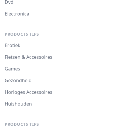
Dvd
Electronica
PRODUCTS TIPS
Erotiek
Fietsen & Accessoires
Games
Gezondheid
Horloges Accessoires
Huishouden
PRODUCTS TIPS