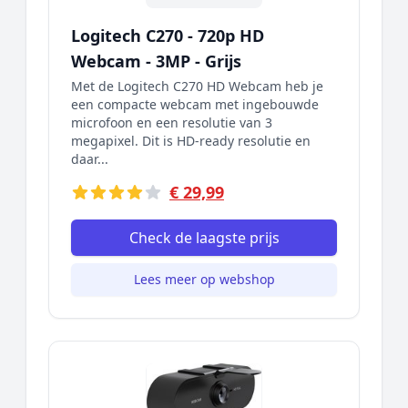
Logitech C270 - 720p HD
Webcam - 3MP - Grijs
Met de Logitech C270 HD Webcam heb je
een compacte webcam met ingebouwde
microfoon en een resolutie van 3
megapixel. Dit is HD-ready resolutie en
daar...
€ 29,99
Check de laagste prijs
Lees meer op webshop