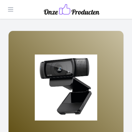
Open menu