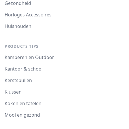
Gezondheid
Horloges Accessoires
Huishouden
PRODUCTS TIPS
Kamperen en Outdoor
Kantoor & school
Kerstspullen
Klussen
Koken en tafelen
Mooi en gezond