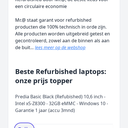
een circulaire economie
Mr.@ staat garant voor refurbished
producten die 100% technisch in orde zijn.
Alle producten worden uitgebreid getest en
gecontroleerd, zowel aan de binnen als aan
de buit...
lees meer op de webshop
Beste Refurbished laptops:
onze prijs topper
Predia Basic Black (Refubished) 10,6 inch -
Intel x5-Z8300 - 32GB eMMC - Windows 10 -
Garantie 1 jaar (accu 3mnd)