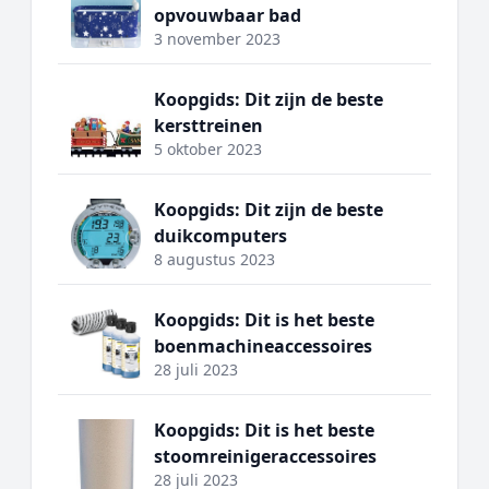
opvouwbaar bad
3 november 2023
Koopgids: Dit zijn de beste
kersttreinen
5 oktober 2023
Koopgids: Dit zijn de beste
duikcomputers
8 augustus 2023
Koopgids: Dit is het beste
boenmachineaccessoires
28 juli 2023
Koopgids: Dit is het beste
stoomreinigeraccessoires
28 juli 2023