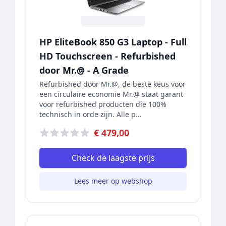
HP EliteBook 850 G3 Laptop - Full
HD Touchscreen - Refurbished
door Mr.@ - A Grade
Refurbished door Mr.@, de beste keus voor
een circulaire economie Mr.@ staat garant
voor refurbished producten die 100%
technisch in orde zijn. Alle p...
€ 479,00
Check de laagste prijs
Lees meer op webshop