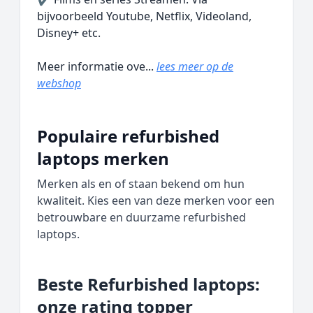
bijvoorbeeld Youtube, Netflix, Videoland,
Disney+ etc.
Meer informatie ove...
lees meer op de
webshop
Populaire refurbished
laptops merken
Merken als en of staan bekend om hun
kwaliteit. Kies een van deze merken voor een
betrouwbare en duurzame refurbished
laptops.
Beste Refurbished laptops:
onze rating topper