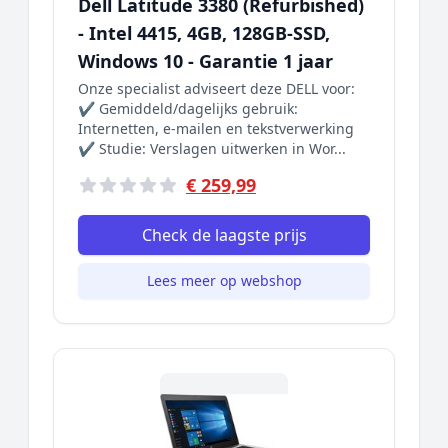
Dell Latitude 3380 (Refurbished)
- Intel 4415, 4GB, 128GB-SSD,
Windows 10 - Garantie 1 jaar
Onze specialist adviseert deze DELL voor:
✔ Gemiddeld/dagelijks gebruik:
Internetten, e-mailen en tekstverwerking
✔ Studie: Verslagen uitwerken in Wor...
€ 259,99
Check de laagste prijs
Lees meer op webshop