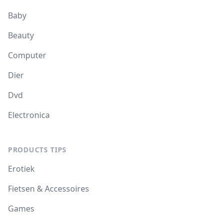
Baby
Beauty
Computer
Dier
Dvd
Electronica
PRODUCTS TIPS
Erotiek
Fietsen & Accessoires
Games