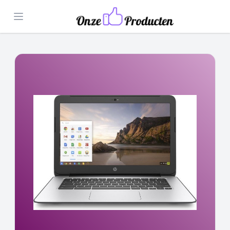
Open menu