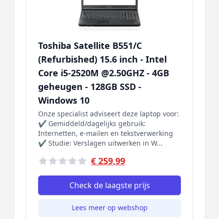
Toshiba Satellite B551/C
(Refurbished) 15.6 inch - Intel
Core i5-2520M @2.50GHZ - 4GB
geheugen - 128GB SSD -
Windows 10
Onze specialist adviseert deze laptop voor:
✔ Gemiddeld/dagelijks gebruik:
Internetten, e-mailen en tekstverwerking
✔ Studie: Verslagen uitwerken in W...
€ 259,99
Check de laagste prijs
Lees meer op webshop