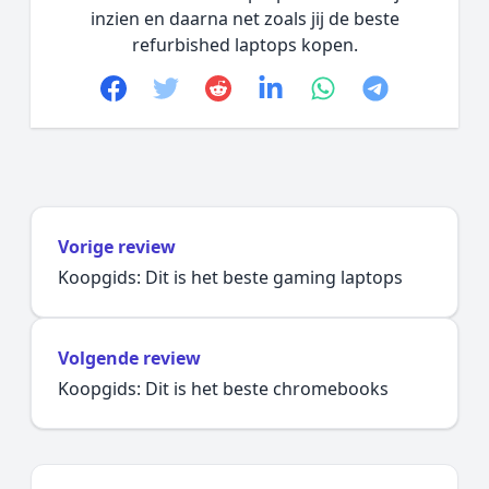
inzien en daarna net zoals jij de beste
refurbished laptops kopen.
Facebook
Twitter
Reddit
linkedin
whatsapp
telegram
Vorige review
Koopgids: Dit is het beste gaming laptops
Volgende review
Koopgids: Dit is het beste chromebooks