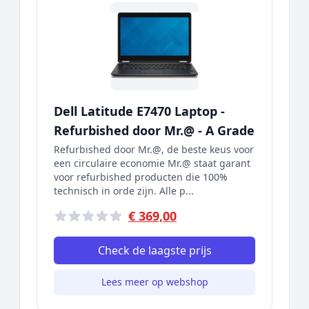
Dell Latitude E7470 Laptop -
Refurbished door Mr.@ - A Grade
Refurbished door Mr.@, de beste keus voor
een circulaire economie Mr.@ staat garant
voor refurbished producten die 100%
technisch in orde zijn. Alle p...
€ 369,00
Check de laagste prijs
Lees meer op webshop