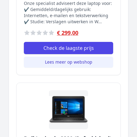
Onze specialist adviseert deze laptop voor:
✔ Gemiddeld/dagelijks gebruik:
Internetten, e-mailen en tekstverwerking
✔ Studie: Verslagen uitwerken in W...
€ 299,00
Check de laagste prijs
Lees meer op webshop