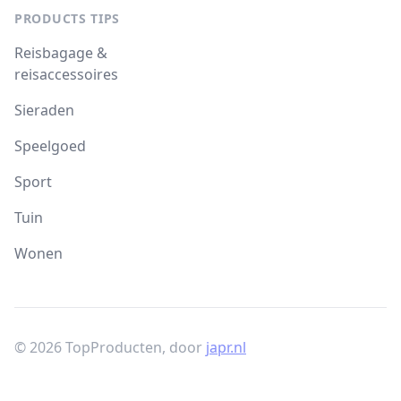
PRODUCTS TIPS
Reisbagage &
reisaccessoires
Sieraden
Speelgoed
Sport
Tuin
Wonen
© 2026 TopProducten, door
japr.nl