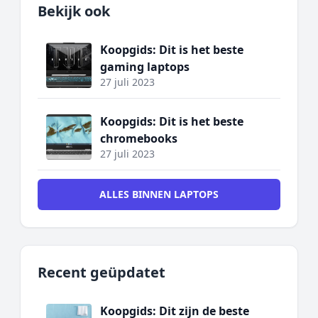
Bekijk ook
Koopgids: Dit is het beste
gaming laptops
27 juli 2023
Koopgids: Dit is het beste
chromebooks
27 juli 2023
ALLES BINNEN LAPTOPS
Recent geüpdatet
Koopgids: Dit zijn de beste