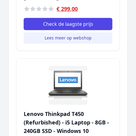
€ 299,00
Check de laagste prijs
Lees meer op webshop
Lenovo Thinkpad T450
(Refurbished) - i5 Laptop - 8GB -
240GB SSD - Windows 10