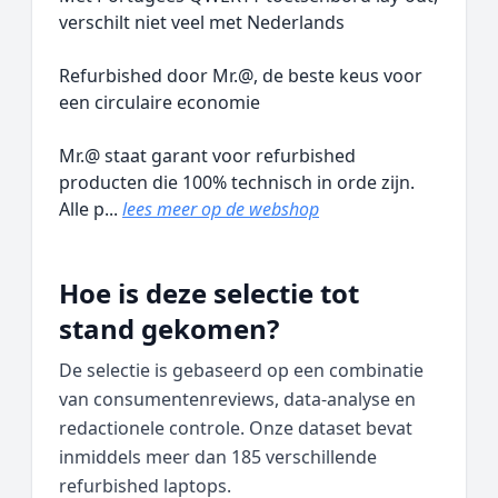
verschilt niet veel met Nederlands
Refurbished door Mr.@, de beste keus voor
een circulaire economie
Mr.@ staat garant voor refurbished
producten die 100% technisch in orde zijn.
Alle p...
lees meer op de webshop
Hoe is deze selectie tot
stand gekomen?
De selectie is gebaseerd op een combinatie
van consumentenreviews, data‑analyse en
redactionele controle. Onze dataset bevat
inmiddels meer dan 185 verschillende
refurbished laptops.