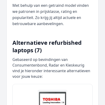
Met behulp van een getraind model vinden
we patronen in prijsklasse, rating en
populariteit. Zo krijg jij altijd actuele en
betrouwbare aanbevelingen.
Alternatieve refurbished
laptops (7)
Gebaseerd op bevindingen van
Consumentenbond, Radar en Kieskeurig
vind je hieronder interessante alternatieven
voor jouw keuze: