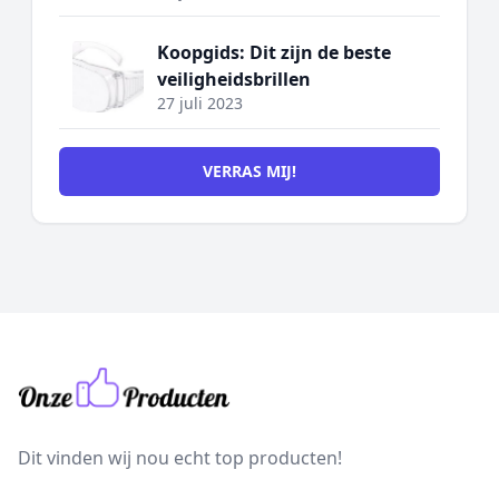
Koopgids: Dit zijn de beste
veiligheidsbrillen
27 juli 2023
VERRAS MIJ!
Dit vinden wij nou echt top producten!