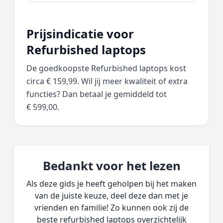
Prijsindicatie voor
Refurbished laptops
De goedkoopste Refurbished laptops kost
circa € 159,99. Wil jij meer kwaliteit of extra
functies? Dan betaal je gemiddeld tot
€ 599,00.
Bedankt voor het lezen
Als deze gids je heeft geholpen bij het maken
van de juiste keuze, deel deze dan met je
vrienden en familie! Zo kunnen ook zij de
beste refurbished laptops overzichtelijk