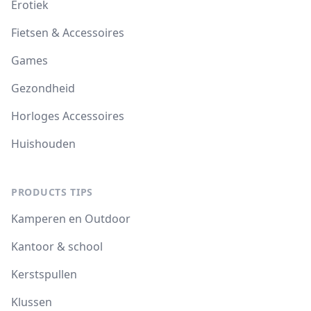
Erotiek
Fietsen & Accessoires
Games
Gezondheid
Horloges Accessoires
Huishouden
PRODUCTS TIPS
Kamperen en Outdoor
Kantoor & school
Kerstspullen
Klussen