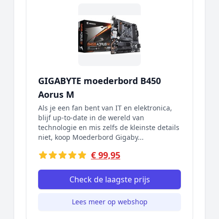
GIGABYTE moederbord B450
Aorus M
Als je een fan bent van IT en elektronica,
blijf up-to-date in de wereld van
technologie en mis zelfs de kleinste details
niet, koop Moederbord Gigaby...
€ 99,95
Check de laagste prijs
Lees meer op webshop