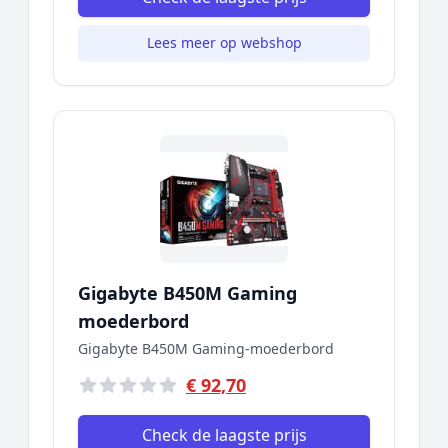
Lees meer op webshop
Gigabyte B450M Gaming
moederbord
Gigabyte B450M Gaming-moederbord
€ 92,70
Check de laagste prijs