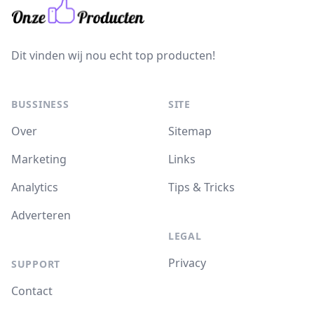
Dit vinden wij nou echt top producten!
BUSSINESS
SITE
Over
Sitemap
Marketing
Links
Analytics
Tips & Tricks
Adverteren
LEGAL
Privacy
SUPPORT
Contact