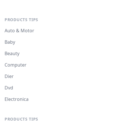
PRODUCTS TIPS
Auto & Motor
Baby
Beauty
Computer
Dier
Dvd
Electronica
PRODUCTS TIPS