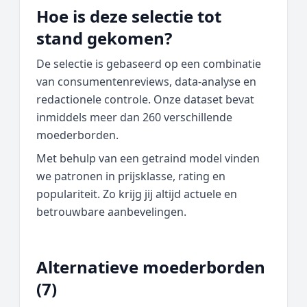
Hoe is deze selectie tot
stand gekomen?
De selectie is gebaseerd op een combinatie
van consumentenreviews, data‑analyse en
redactionele controle. Onze dataset bevat
inmiddels meer dan 260 verschillende
moederborden.
Met behulp van een getraind model vinden
we patronen in prijsklasse, rating en
populariteit. Zo krijg jij altijd actuele en
betrouwbare aanbevelingen.
Alternatieve moederborden
(7)