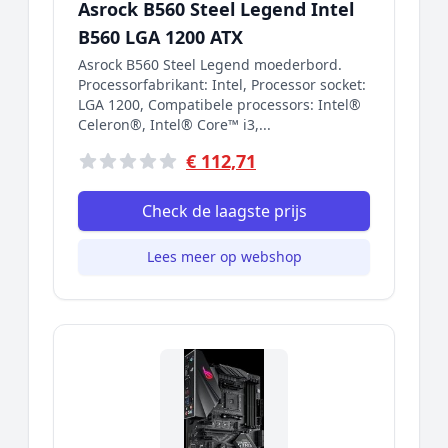
Asrock B560 Steel Legend Intel
B560 LGA 1200 ATX
Asrock B560 Steel Legend moederbord.
Processorfabrikant: Intel, Processor socket:
LGA 1200, Compatibele processors: Intel®
Celeron®, Intel® Core™ i3,...
€ 112,71
Check de laagste prijs
Lees meer op webshop