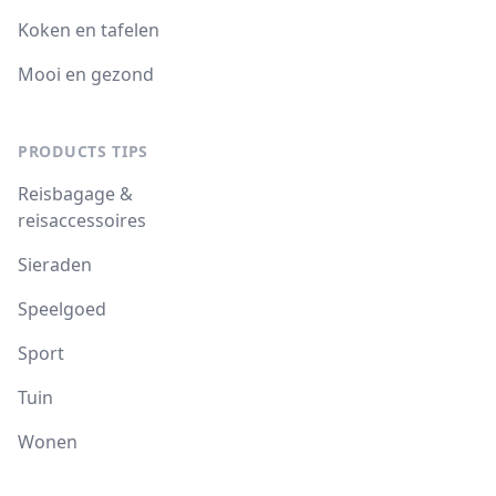
Koken en tafelen
Mooi en gezond
PRODUCTS TIPS
Reisbagage &
reisaccessoires
Sieraden
Speelgoed
Sport
Tuin
Wonen