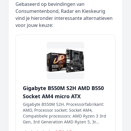
Gebaseerd op bevindingen van
Consumentenbond, Radar en Kieskeurig
vind je hieronder interessante alternatieven
voor jouw keuze:
Gigabyte B550M S2H AMD B550
Socket AM4 micro ATX
Gigabyte B550M S2H. Processorfabrikant:
AMD, Processor socket: Socket AM4,
Compatibele processors: AMD Ryzen 3 3rd
Gen, 3rd Generation AMD Ryzen 5, 3r...