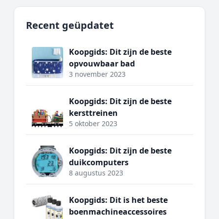
Recent geüpdatet
Koopgids: Dit zijn de beste
opvouwbaar bad
3 november 2023
Koopgids: Dit zijn de beste
kersttreinen
5 oktober 2023
Koopgids: Dit zijn de beste
duikcomputers
8 augustus 2023
Koopgids: Dit is het beste
boenmachineaccessoires