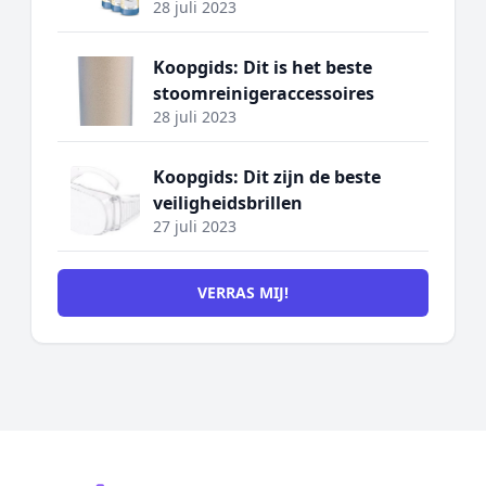
28 juli 2023
Koopgids: Dit is het beste
stoomreinigeraccessoires
28 juli 2023
Koopgids: Dit zijn de beste
veiligheidsbrillen
27 juli 2023
VERRAS MIJ!