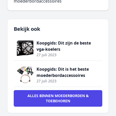
moederbordaccessoires
Bekijk ook
Koopgids: Dit zijn de beste
vga-koelers
27 juli 2023
Koopgids: Dit is het beste
moederbordaccessoires
27 juli 2023
ALLES BINNEN MOEDERBORDEN &
TOEBEHOREN