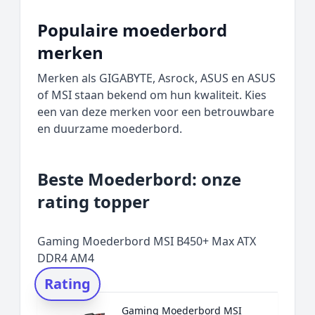
Populaire moederbord
merken
Merken als GIGABYTE, Asrock, ASUS en ASUS
of MSI staan bekend om hun kwaliteit. Kies
een van deze merken voor een betrouwbare
en duurzame moederbord.
Beste Moederbord: onze
rating topper
Gaming Moederbord MSI B450+ Max ATX
DDR4 AM4
Rating
Gaming Moederbord MSI