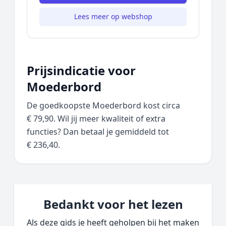
Lees meer op webshop
Prijsindicatie voor
Moederbord
De goedkoopste Moederbord kost circa
€ 79,90. Wil jij meer kwaliteit of extra
functies? Dan betaal je gemiddeld tot
€ 236,40.
Bedankt voor het lezen
Als deze gids je heeft geholpen bij het maken