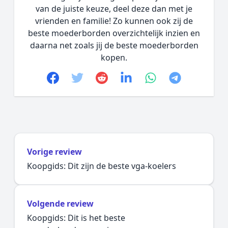
van de juiste keuze, deel deze dan met je
vrienden en familie! Zo kunnen ook zij de
beste moederborden overzichtelijk inzien en
daarna net zoals jij de beste moederborden
kopen.
Facebook
Twitter
Reddit
linkedin
whatsapp
telegram
Vorige review
Koopgids: Dit zijn de beste vga-koelers
Volgende review
Koopgids: Dit is het beste