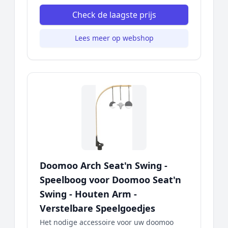
Check de laagste prijs
Lees meer op webshop
Doomoo Arch Seat'n Swing -
Speelboog voor Doomoo Seat'n
Swing - Houten Arm -
Verstelbare Speelgoedjes
Het nodige accessoire voor uw doomoo