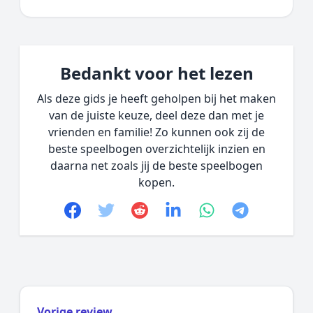
Bedankt voor het lezen
Als deze gids je heeft geholpen bij het maken
van de juiste keuze, deel deze dan met je
vrienden en familie! Zo kunnen ook zij de
beste speelbogen overzichtelijk inzien en
daarna net zoals jij de beste speelbogen
kopen.
Facebook
Twitter
Reddit
linkedin
whatsapp
telegram
Vorige review