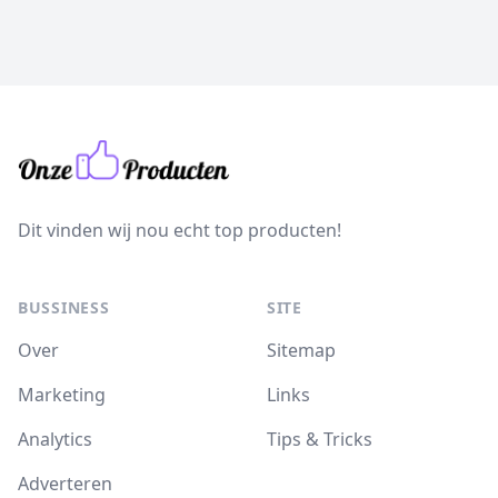
Dit vinden wij nou echt top producten!
BUSSINESS
SITE
Over
Sitemap
Marketing
Links
Analytics
Tips & Tricks
Adverteren