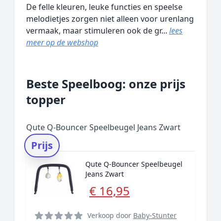
De felle kleuren, leuke functies en speelse
melodietjes zorgen niet alleen voor urenlang
vermaak, maar stimuleren ook de gr...
lees
meer op de webshop
Beste Speelboog: onze prijs
topper
Qute Q-Bouncer Speelbeugel Jeans Zwart
Prijs
Qute Q-Bouncer Speelbeugel
Jeans Zwart
€ 16,95
Verkoop door
Baby-Stunter