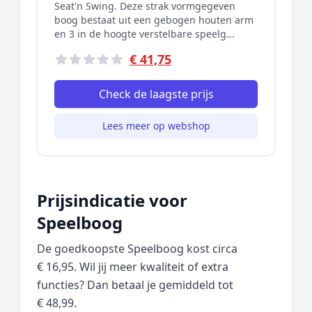
Seat'n Swing. Deze strak vormgegeven
boog bestaat uit een gebogen houten arm
en 3 in de hoogte verstelbare speelg...
€ 41,75
Check de laagste prijs
Lees meer op webshop
Prijsindicatie voor
Speelboog
De goedkoopste Speelboog kost circa
€ 16,95. Wil jij meer kwaliteit of extra
functies? Dan betaal je gemiddeld tot
€ 48,99.