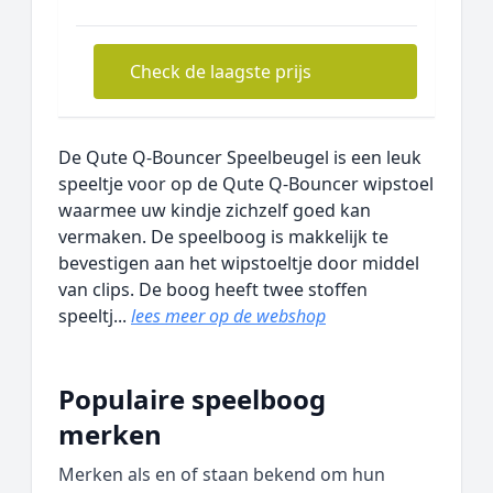
Check de laagste prijs
De Qute Q-Bouncer Speelbeugel is een leuk
speeltje voor op de Qute Q-Bouncer wipstoel
waarmee uw kindje zichzelf goed kan
vermaken. De speelboog is makkelijk te
bevestigen aan het wipstoeltje door middel
van clips. De boog heeft twee stoffen
speeltj...
lees meer op de webshop
Populaire speelboog
merken
Merken als en of staan bekend om hun