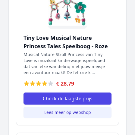
Tiny Love Musical Nature
Princess Tales Speelboog - Roze
Musical Nature Stroll Princess van Tiny
Love is muzikaal kinderwagenspeelgoed
dat van elke wandeling met jouw meisje
een avontuur maakt! De felroze kl...
€ 28,79
Check de laagste prijs
Lees meer op webshop