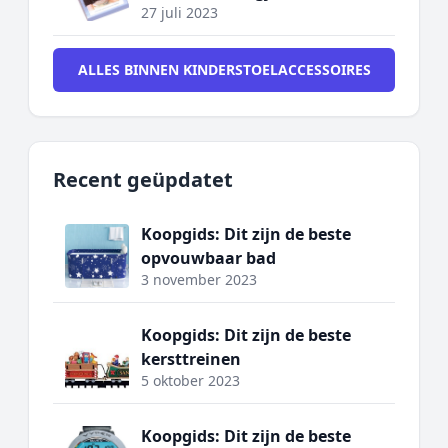
27 juli 2023
ALLES BINNEN KINDERSTOELACCESSOIRES
Recent geüpdatet
Koopgids: Dit zijn de beste
opvouwbaar bad
3 november 2023
Koopgids: Dit zijn de beste
kersttreinen
5 oktober 2023
Koopgids: Dit zijn de beste