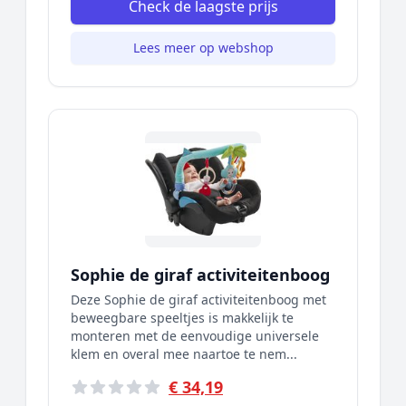
Check de laagste prijs
Lees meer op webshop
Sophie de giraf activiteitenboog
Deze Sophie de giraf activiteitenboog met
beweegbare speeltjes is makkelijk te
monteren met de eenvoudige universele
klem en overal mee naartoe te nem...
€ 34,19