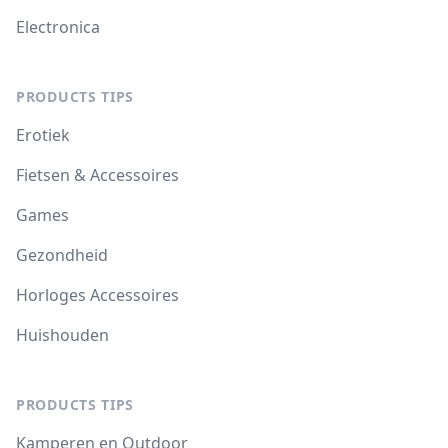
Electronica
PRODUCTS TIPS
Erotiek
Fietsen & Accessoires
Games
Gezondheid
Horloges Accessoires
Huishouden
PRODUCTS TIPS
Kamperen en Outdoor