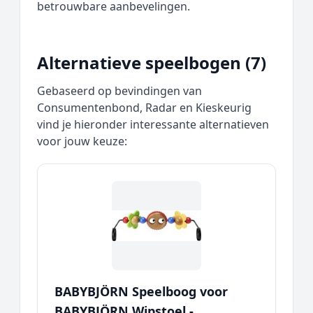
betrouwbare aanbevelingen.
Alternatieve speelbogen (7)
Gebaseerd op bevindingen van
Consumentenbond, Radar en Kieskeurig
vind je hieronder interessante alternatieven
voor jouw keuze:
BABYBJÖRN Speelboog voor
BABYBJÖRN Wipstoel -