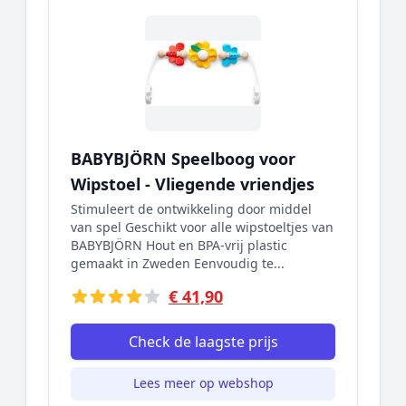
BABYBJÖRN Speelboog voor
Wipstoel - Vliegende vriendjes
Stimuleert de ontwikkeling door middel
van spel Geschikt voor alle wipstoeltjes van
BABYBJÖRN Hout en BPA-vrij plastic
gemaakt in Zweden Eenvoudig te...
€ 41,90
Check de laagste prijs
Lees meer op webshop