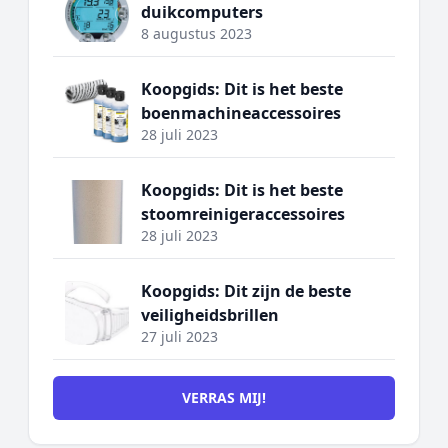
duikcomputers
8 augustus 2023
Koopgids: Dit is het beste
boenmachineaccessoires
28 juli 2023
Koopgids: Dit is het beste
stoomreinigeraccessoires
28 juli 2023
Koopgids: Dit zijn de beste
veiligheidsbrillen
27 juli 2023
VERRAS MIJ!