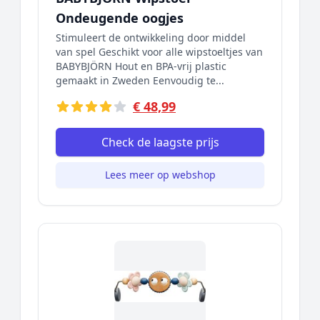
Ondeugende oogjes
Stimuleert de ontwikkeling door middel
van spel Geschikt voor alle wipstoeltjes van
BABYBJÖRN Hout en BPA-vrij plastic
gemaakt in Zweden Eenvoudig te...
€ 48,99
Check de laagste prijs
Lees meer op webshop