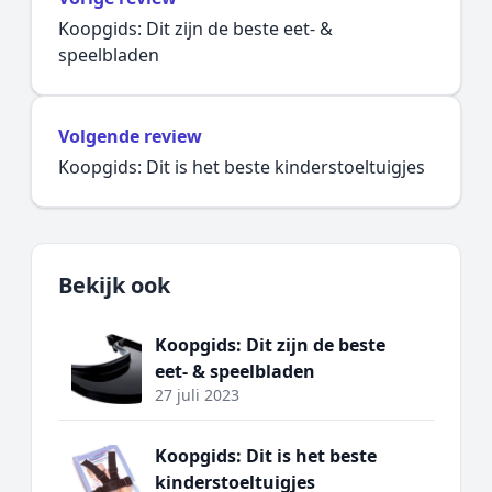
Koopgids: Dit zijn de beste eet- &
speelbladen
Volgende review
Koopgids: Dit is het beste kinderstoeltuigjes
Bekijk ook
Koopgids: Dit zijn de beste
eet- & speelbladen
27 juli 2023
Koopgids: Dit is het beste
kinderstoeltuigjes