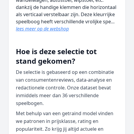
wandelwagen, autostoel, wipstoel, etc.
dankzij de handige klemmen die horizontaal
als verticaal verstelbaar zijn. Deze kleurrijke
speelboog heeft verschillende vrolijke spe...
lees meer op de webshop
Hoe is deze selectie tot
stand gekomen?
De selectie is gebaseerd op een combinatie
van consumentenreviews, data‑analyse en
redactionele controle. Onze dataset bevat
inmiddels meer dan 36 verschillende
speelbogen.
Met behulp van een getraind model vinden
we patronen in prijsklasse, rating en
populariteit. Zo krijg jij altijd actuele en