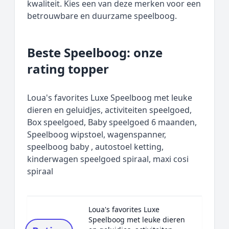
kwaliteit. Kies een van deze merken voor een
betrouwbare en duurzame speelboog.
Beste Speelboog: onze
rating topper
Loua's favorites Luxe Speelboog met leuke
dieren en geluidjes, activiteiten speelgoed,
Box speelgoed, Baby speelgoed 6 maanden,
Speelboog wipstoel, wagenspanner,
speelboog baby , autostoel ketting,
kinderwagen speelgoed spiraal, maxi cosi
spiraal
Loua's favorites Luxe
Speelboog met leuke dieren