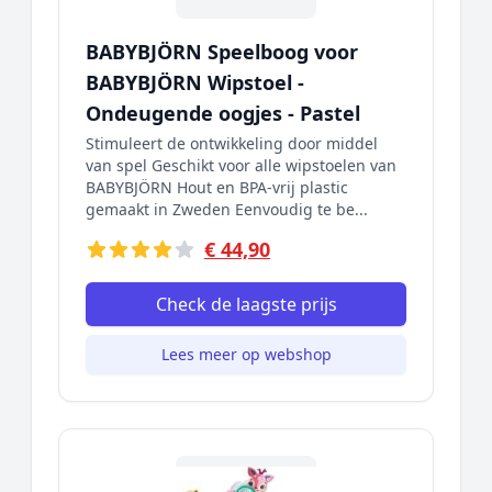
BABYBJÖRN Speelboog voor
BABYBJÖRN Wipstoel -
Ondeugende oogjes - Pastel
Stimuleert de ontwikkeling door middel
van spel Geschikt voor alle wipstoelen van
BABYBJÖRN Hout en BPA-vrij plastic
gemaakt in Zweden Eenvoudig te be...
€ 44,90
Check de laagste prijs
Lees meer op webshop