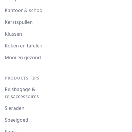
Kantoor & school
Kerstspullen
Klussen
Koken en tafelen
Mooi en gezond
PRODUCTS TIPS
Reisbagage &
reisaccessoires
Sieraden
Speelgoed
Sport