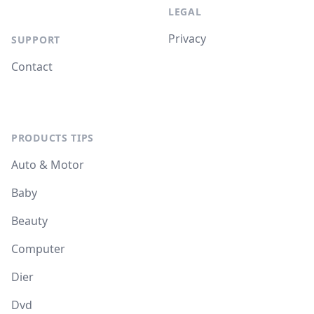
LEGAL
Privacy
SUPPORT
Contact
PRODUCTS TIPS
Auto & Motor
Baby
Beauty
Computer
Dier
Dvd