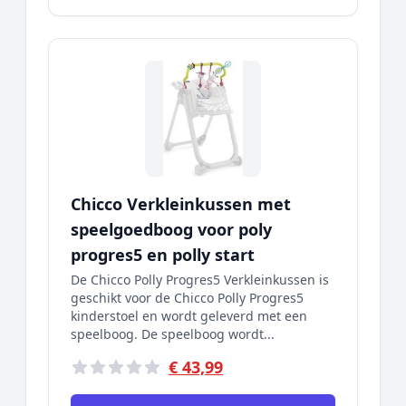
Chicco Verkleinkussen met
speelgoedboog voor poly
progres5 en polly start
De Chicco Polly Progres5 Verkleinkussen is
geschikt voor de Chicco Polly Progres5
kinderstoel en wordt geleverd met een
speelboog. De speelboog wordt...
€ 43,99