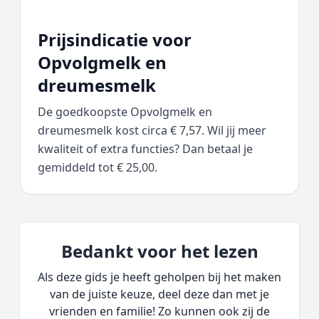
Prijsindicatie voor
Opvolgmelk en
dreumesmelk
De goedkoopste Opvolgmelk en
dreumesmelk kost circa € 7,57. Wil jij meer
kwaliteit of extra functies? Dan betaal je
gemiddeld tot € 25,00.
Bedankt voor het lezen
Als deze gids je heeft geholpen bij het maken
van de juiste keuze, deel deze dan met je
vrienden en familie! Zo kunnen ook zij de