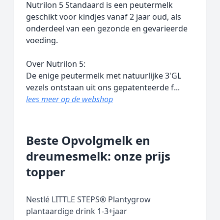
Nutrilon 5 Standaard is een peutermelk
geschikt voor kindjes vanaf 2 jaar oud, als
onderdeel van een gezonde en gevarieerde
voeding.
Over Nutrilon 5:
De enige peutermelk met natuurlijke 3'GL
vezels ontstaan uit ons gepatenteerde f...
lees meer op de webshop
Beste Opvolgmelk en
dreumesmelk: onze prijs
topper
Nestlé LITTLE STEPS® Plantygrow
plantaardige drink 1-3+jaar