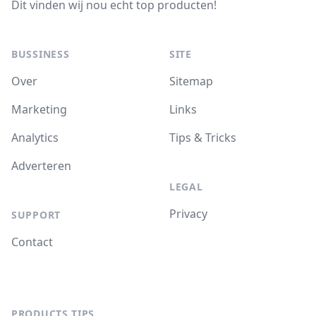
Dit vinden wij nou echt top producten!
BUSSINESS
SITE
Over
Sitemap
Marketing
Links
Analytics
Tips & Tricks
Adverteren
LEGAL
Privacy
SUPPORT
Contact
PRODUCTS TIPS