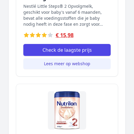
Nestlé Little Steps® 2 Opvolgmelk,
geschikt voor baby's vanaf 6 maanden,
bevat alle voedingsstoffen die je baby
nodig heeft in deze fase en zorgt voor...
€ 15,98
Check de laagste prijs
Lees meer op webshop