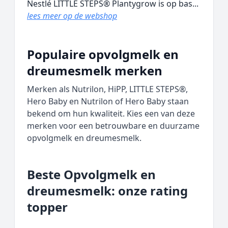
Nestlé LITTLE STEPS® Plantygrow is op bas...
lees meer op de webshop
Populaire opvolgmelk en
dreumesmelk merken
Merken als Nutrilon, HiPP, LITTLE STEPS®,
Hero Baby en Nutrilon of Hero Baby staan
bekend om hun kwaliteit. Kies een van deze
merken voor een betrouwbare en duurzame
opvolgmelk en dreumesmelk.
Beste Opvolgmelk en
dreumesmelk: onze rating
topper