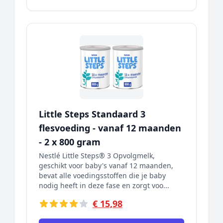
Little Steps Standaard 3
flesvoeding - vanaf 12 maanden
- 2 x 800 gram
Nestlé Little Steps® 3 Opvolgmelk,
geschikt voor baby's vanaf 12 maanden,
bevat alle voedingsstoffen die je baby
nodig heeft in deze fase en zorgt voo...
€ 15,98