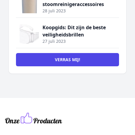
stoomreinigeraccessoires
28 juli 2023
Koopgids: Dit zijn de beste
veiligheidsbrillen
27 juli 2023
VERRAS MIJ!