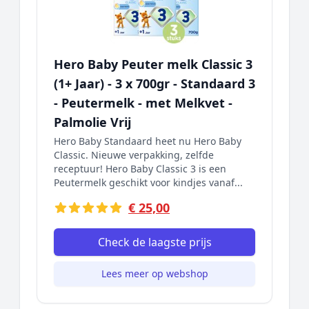
Hero Baby Peuter melk Classic 3
(1+ Jaar) - 3 x 700gr - Standaard 3
- Peutermelk - met Melkvet -
Palmolie Vrij
Hero Baby Standaard heet nu Hero Baby
Classic. Nieuwe verpakking, zelfde
receptuur! Hero Baby Classic 3 is een
Peutermelk geschikt voor kindjes vanaf...
€ 25,00
Check de laagste prijs
Lees meer op webshop