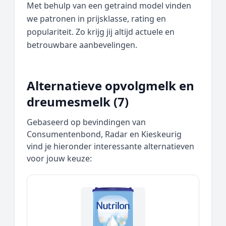
Met behulp van een getraind model vinden
we patronen in prijsklasse, rating en
populariteit. Zo krijg jij altijd actuele en
betrouwbare aanbevelingen.
Alternatieve opvolgmelk en
dreumesmelk (7)
Gebaseerd op bevindingen van
Consumentenbond, Radar en Kieskeurig
vind je hieronder interessante alternatieven
voor jouw keuze: