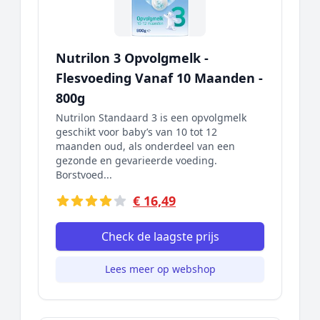
Nutrilon 3 Opvolgmelk -
Flesvoeding Vanaf 10 Maanden -
800g
Nutrilon Standaard 3 is een opvolgmelk
geschikt voor baby’s van 10 tot 12
maanden oud, als onderdeel van een
gezonde en gevarieerde voeding.
Borstvoed...
€ 16,49
Check de laagste prijs
Lees meer op webshop