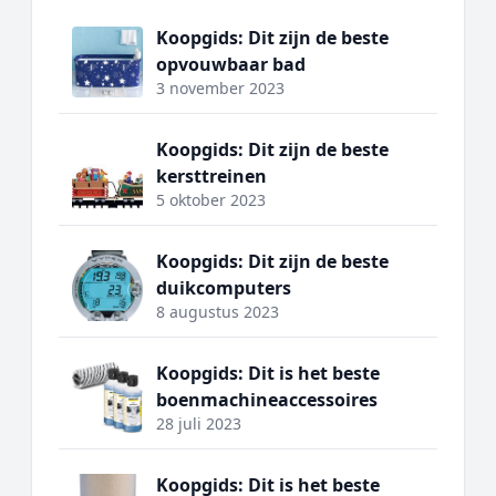
Koopgids: Dit zijn de beste
opvouwbaar bad
3 november 2023
Koopgids: Dit zijn de beste
kersttreinen
5 oktober 2023
Koopgids: Dit zijn de beste
duikcomputers
8 augustus 2023
Koopgids: Dit is het beste
boenmachineaccessoires
28 juli 2023
Koopgids: Dit is het beste