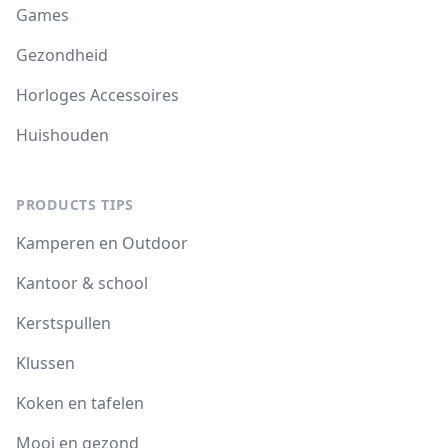
Games
Gezondheid
Horloges Accessoires
Huishouden
PRODUCTS TIPS
Kamperen en Outdoor
Kantoor & school
Kerstspullen
Klussen
Koken en tafelen
Mooi en gezond