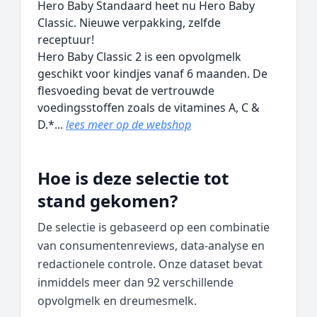
Hero Baby Standaard heet nu Hero Baby
Classic. Nieuwe verpakking, zelfde
receptuur!
Hero Baby Classic 2 is een opvolgmelk
geschikt voor kindjes vanaf 6 maanden. De
flesvoeding bevat de vertrouwde
voedingsstoffen zoals de vitamines A, C &
D.*...
lees meer op de webshop
Hoe is deze selectie tot
stand gekomen?
De selectie is gebaseerd op een combinatie
van consumentenreviews, data‑analyse en
redactionele controle. Onze dataset bevat
inmiddels meer dan 92 verschillende
opvolgmelk en dreumesmelk.