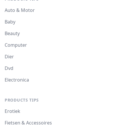
Auto & Motor
Baby
Beauty
Computer
Dier
Dvd
Electronica
PRODUCTS TIPS
Erotiek
Fietsen & Accessoires