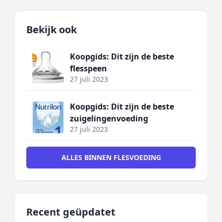
Bekijk ook
Koopgids: Dit zijn de beste
flesspeen
27 juli 2023
Koopgids: Dit zijn de beste
zuigelingenvoeding
27 juli 2023
ALLES BINNEN FLESVOEDING
Recent geüpdatet