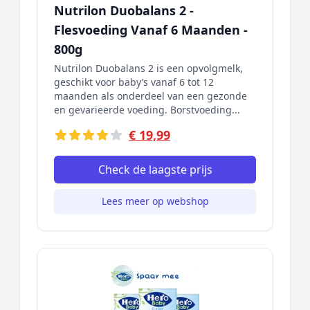
Nutrilon Duobalans 2 -
Flesvoeding Vanaf 6 Maanden -
800g
Nutrilon Duobalans 2 is een opvolgmelk,
geschikt voor baby’s vanaf 6 tot 12
maanden als onderdeel van een gezonde
en gevarieerde voeding. Borstvoeding...
€ 19,99
Check de laagste prijs
Lees meer op webshop