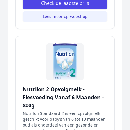
Check de laagste prijs
Lees meer op webshop
Nutrilon 2 Opvolgmelk -
Flesvoeding Vanaf 6 Maanden -
800g
Nutrilon Standaard 2 is een opvolgmelk
geschikt voor baby’s van 6 tot 10 maanden
oud als onderdeel van een gezonde en