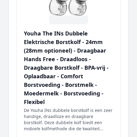
Youha The INs Dubbele
Elektrische Borstkolf - 24mm
(28mm optioneel) - Draagbaar
Hands Free - Draadloos -
Draagbare Borstkolf - BPA-vrij -
Oplaadbaar - Comfort
Borstvoeding - Borstmelk -
Moedermelk - Borstvoeding -
Flexibel
De Youha INs dubbele borstkolf is een zeer
handige, draadloze en draagbare
borstkolf. Deze dubbele kolf biedt een
mobiele kolfmethode die de kwaliteit...