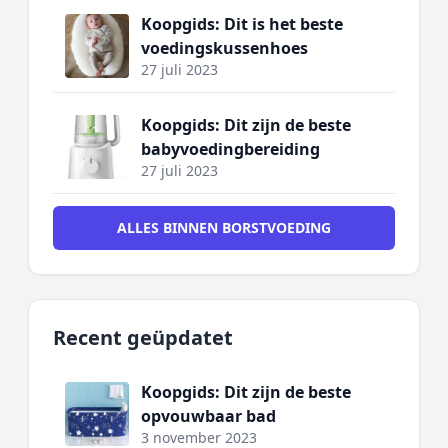
Koopgids: Dit is het beste
voedingskussenhoes
27 juli 2023
Koopgids: Dit zijn de beste
babyvoedingbereiding
27 juli 2023
ALLES BINNEN BORSTVOEDING
Recent geüpdatet
Koopgids: Dit zijn de beste
opvouwbaar bad
3 november 2023