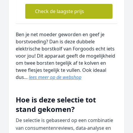
Check de laagste prijs
Ben je net moeder geworden en geef je
borstvoeding? Dan is deze dubbele
elektrische borstkolf van Forgoods echt iets
voor jou! Dit apparaat geeft de mogelijkheid
om twee borsten tegelijk af te kolven en
twee flesjes tegelijk te vullen. Ook ideaal
dus...
lees meer op de webshop
Hoe is deze selectie tot
stand gekomen?
De selectie is gebaseerd op een combinatie
van consumentenreviews, data‑analyse en