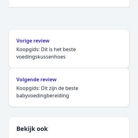
Vorige review
Koopgids: Dit is het beste
voedingskussenhoes
Volgende review
Koopgids: Dit zijn de beste
babyvoedingbereiding
Bekijk ook