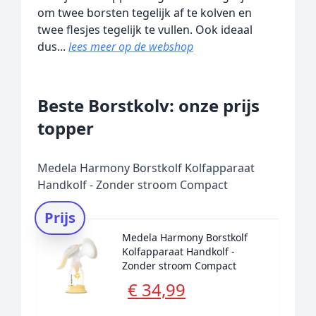
om twee borsten tegelijk af te kolven en
twee flesjes tegelijk te vullen. Ook ideaal
dus...
lees meer op de webshop
Beste Borstkolv: onze prijs
topper
Medela Harmony Borstkolf Kolfapparaat
Handkolf - Zonder stroom Compact
Prijs
Medela Harmony Borstkolf
Kolfapparaat Handkolf -
Zonder stroom Compact
€ 34,99