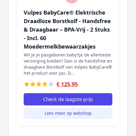
Vulpes BabyCare® Elektrische
Draadloze Borstkolf - Handsfree
& Draagbaar – BPA-Vrij - 2 Stuks
- Incl. 60
Moedermelkbewaarzakjes
Wil je je pasgeboren baby’tje de allerbeste
verzorging bieden? Dan is de handsfree en
draagbare Borstkolf van Vulpes BabyCare®
het product voor jou. D...
€ 125,95
Check de laagste prijs
Lees meer op webshop