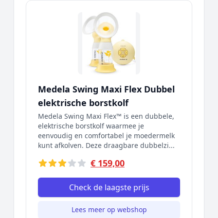
Medela Swing Maxi Flex Dubbel
elektrische borstkolf
Medela Swing Maxi Flex™ is een dubbele,
elektrische borstkolf waarmee je
eenvoudig en comfortabel je moedermelk
kunt afkolven. Deze draagbare dubbelzi...
€ 159,00
Check de laagste prijs
Lees meer op webshop