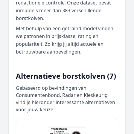
redactionele controle. Onze dataset bevat
inmiddels meer dan 383 verschillende
borstkolven.
Met behulp van een getraind model vinden
we patronen in prijsklasse, rating en
populariteit. Zo krijg jij altijd actuele en
betrouwbare aanbevelingen.
Alternatieve borstkolven (7)
Gebaseerd op bevindingen van
Consumentenbond, Radar en Kieskeurig
vind je hieronder interessante alternatieven
voor jouw keuze: