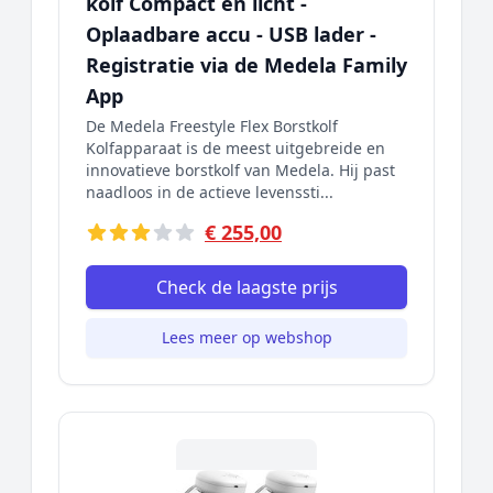
kolf Compact en licht -
Oplaadbare accu - USB lader -
Registratie via de Medela Family
App
De Medela Freestyle Flex Borstkolf
Kolfapparaat is de meest uitgebreide en
innovatieve borstkolf van Medela. Hij past
naadloos in de actieve levenssti...
€ 255,00
Check de laagste prijs
Lees meer op webshop