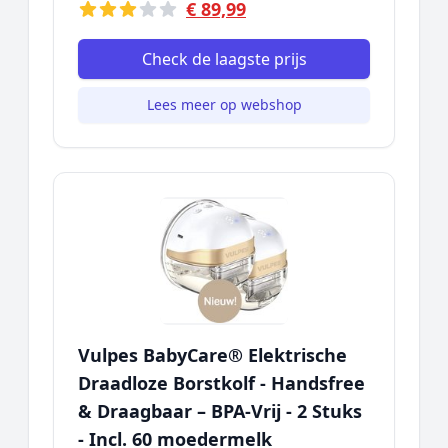
€ 89,99
Check de laagste prijs
Lees meer op webshop
Vulpes BabyCare® Elektrische
Draadloze Borstkolf - Handsfree
& Draagbaar – BPA-Vrij - 2 Stuks
- Incl. 60 moedermelk