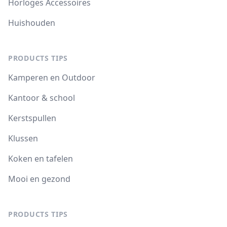
Horloges Accessoires
Huishouden
PRODUCTS TIPS
Kamperen en Outdoor
Kantoor & school
Kerstspullen
Klussen
Koken en tafelen
Mooi en gezond
PRODUCTS TIPS