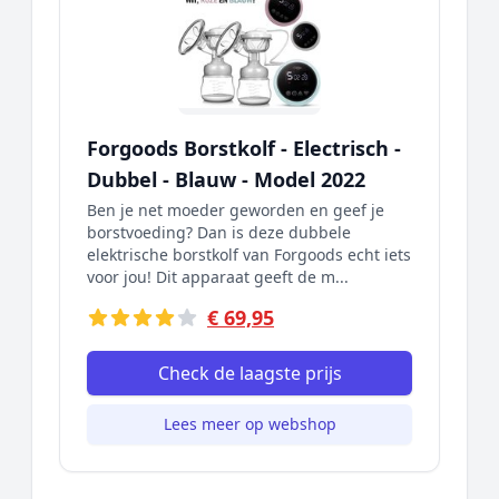
Forgoods Borstkolf - Electrisch -
Dubbel - Blauw - Model 2022
Ben je net moeder geworden en geef je
borstvoeding? Dan is deze dubbele
elektrische borstkolf van Forgoods echt iets
voor jou! Dit apparaat geeft de m...
€ 69,95
Check de laagste prijs
Lees meer op webshop