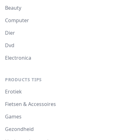
Beauty
Computer
Dier
Dvd
Electronica
PRODUCTS TIPS
Erotiek
Fietsen & Accessoires
Games
Gezondheid