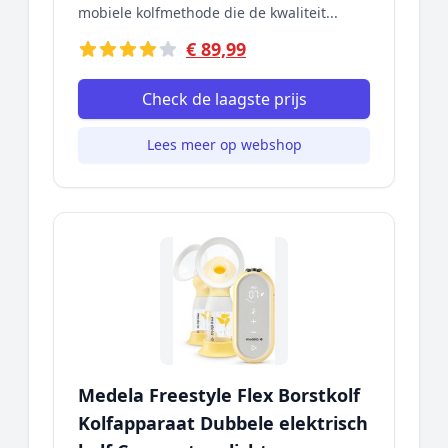
mobiele kolfmethode die de kwaliteit...
€ 89,99
Check de laagste prijs
Lees meer op webshop
Medela Freestyle Flex Borstkolf
Kolfapparaat Dubbele elektrisch