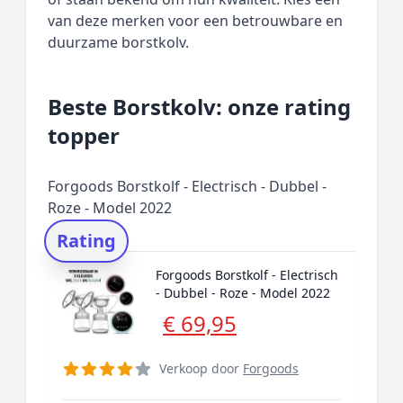
van deze merken voor een betrouwbare en
duurzame borstkolv.
Beste Borstkolv: onze rating
topper
Forgoods Borstkolf - Electrisch - Dubbel -
Roze - Model 2022
Rating
Forgoods Borstkolf - Electrisch
- Dubbel - Roze - Model 2022
€ 69,95
Verkoop door
Forgoods