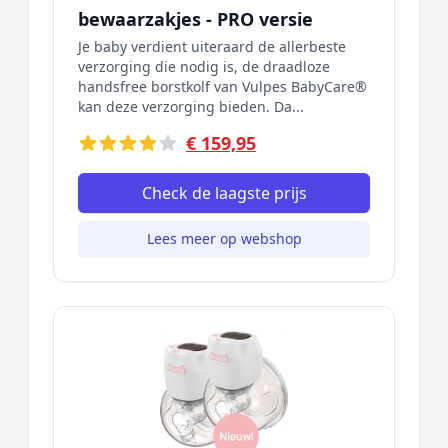
bewaarzakjes - PRO versie
Je baby verdient uiteraard de allerbeste
verzorging die nodig is, de draadloze
handsfree borstkolf van Vulpes BabyCare®
kan deze verzorging bieden. Da...
€ 159,95
Check de laagste prijs
Lees meer op webshop