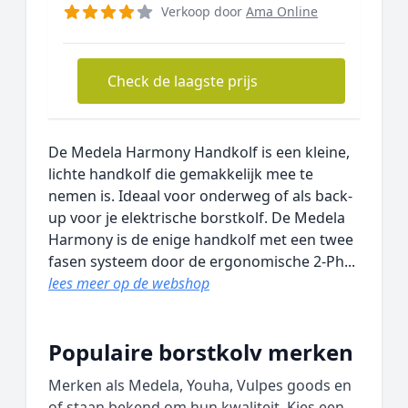
Verkoop door
Ama Online
Check de laagste prijs
De Medela Harmony Handkolf is een kleine,
lichte handkolf die gemakkelijk mee te
nemen is. Ideaal voor onderweg of als back-
up voor je elektrische borstkolf. De Medela
Harmony is de enige handkolf met een twee
fasen systeem door de ergonomische 2-Ph...
lees meer op de webshop
Populaire borstkolv merken
Merken als Medela, Youha, Vulpes goods en
of staan bekend om hun kwaliteit. Kies een