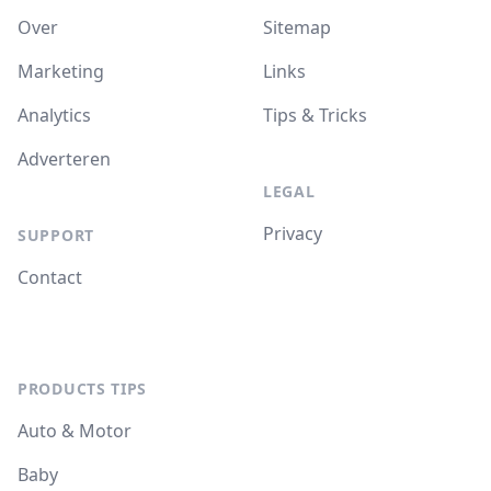
Over
Sitemap
Marketing
Links
Analytics
Tips & Tricks
Adverteren
LEGAL
Privacy
SUPPORT
Contact
PRODUCTS TIPS
Auto & Motor
Baby