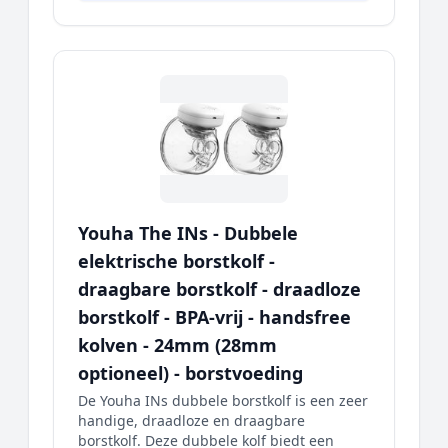
Youha The INs - Dubbele
elektrische borstkolf -
draagbare borstkolf - draadloze
borstkolf - BPA-vrij - handsfree
kolven - 24mm (28mm
optioneel) - borstvoeding
De Youha INs dubbele borstkolf is een zeer
handige, draadloze en draagbare
borstkolf. Deze dubbele kolf biedt een