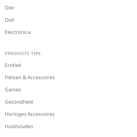
Dier
Dvd
Electronica
PRODUCTS TIPS
Erotiek
Fietsen & Accessoires
Games
Gezondheid
Horloges Accessoires
Huishouden