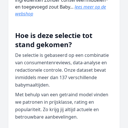
ingrediënten Zonder conserveermiddelen*
en toegevoegd zout Baby...
lees meer op de
webshop
Hoe is deze selectie tot
stand gekomen?
De selectie is gebaseerd op een combinatie
van consumentenreviews, data‑analyse en
redactionele controle. Onze dataset bevat
inmiddels meer dan 137 verschillende
babymaaltijden.
Met behulp van een getraind model vinden
we patronen in prijsklasse, rating en
populariteit. Zo krijg jij altijd actuele en
betrouwbare aanbevelingen.