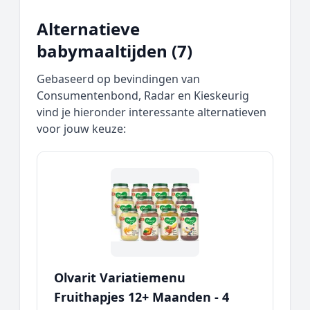
Alternatieve
babymaaltijden (7)
Gebaseerd op bevindingen van
Consumentenbond, Radar en Kieskeurig
vind je hieronder interessante alternatieven
voor jouw keuze:
Olvarit Variatiemenu
Fruithapjes 12+ Maanden - 4