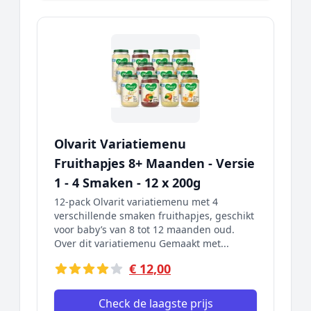
Olvarit Variatiemenu
Fruithapjes 8+ Maanden - Versie
1 - 4 Smaken - 12 x 200g
12-pack Olvarit variatiemenu met 4
verschillende smaken fruithapjes, geschikt
voor baby’s van 8 tot 12 maanden oud.
Over dit variatiemenu Gemaakt met...
€ 12,00
Check de laagste prijs