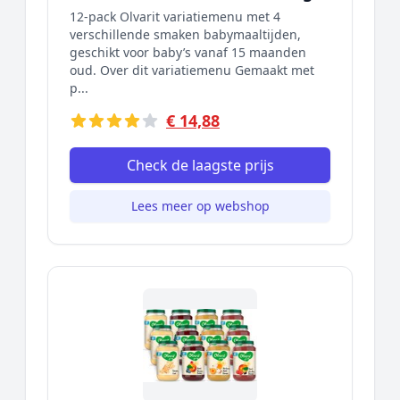
12-pack Olvarit variatiemenu met 4
verschillende smaken babymaaltijden,
geschikt voor baby’s vanaf 15 maanden
oud. Over dit variatiemenu Gemaakt met
p...
€ 14,88
Check de laagste prijs
Lees meer op webshop