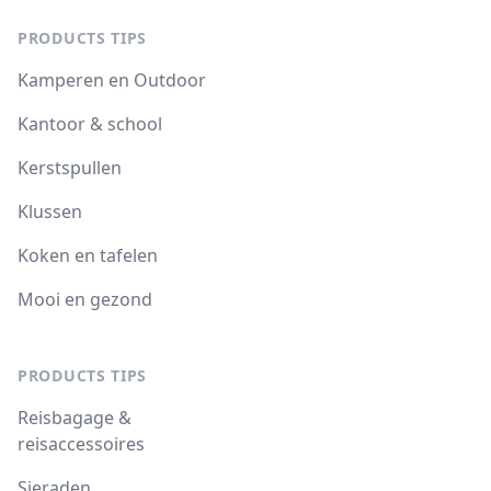
PRODUCTS TIPS
Kamperen en Outdoor
Kantoor & school
Kerstspullen
Klussen
Koken en tafelen
Mooi en gezond
PRODUCTS TIPS
Reisbagage &
reisaccessoires
Sieraden