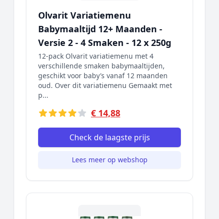
Olvarit Variatiemenu
Babymaaltijd 12+ Maanden -
Versie 2 - 4 Smaken - 12 x 250g
12-pack Olvarit variatiemenu met 4
verschillende smaken babymaaltijden,
geschikt voor baby’s vanaf 12 maanden
oud. Over dit variatiemenu Gemaakt met
p...
€ 14,88
Check de laagste prijs
Lees meer op webshop