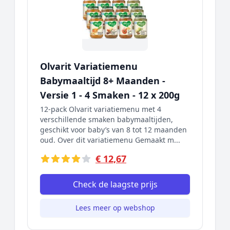
Olvarit Variatiemenu
Babymaaltijd 8+ Maanden -
Versie 1 - 4 Smaken - 12 x 200g
12-pack Olvarit variatiemenu met 4
verschillende smaken babymaaltijden,
geschikt voor baby’s van 8 tot 12 maanden
oud. Over dit variatiemenu Gemaakt m...
€ 12,67
Check de laagste prijs
Lees meer op webshop