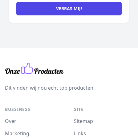
VERRAS MIJ!
Dit vinden wij nou echt top producten!
BUSSINESS
SITE
Over
Sitemap
Marketing
Links