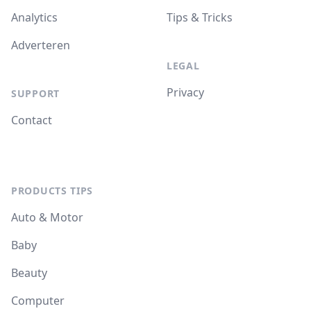
Analytics
Tips & Tricks
Adverteren
LEGAL
Privacy
SUPPORT
Contact
PRODUCTS TIPS
Auto & Motor
Baby
Beauty
Computer