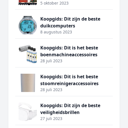
5 oktober 2023
Koopgids: Dit zijn de beste
duikcomputers
8 augustus 2023
Koopgids: Dit is het beste
boenmachineaccessoires
28 juli 2023
Koopgids: Dit is het beste
stoomreinigeraccessoires
28 juli 2023
Koopgids: Dit zijn de beste
veiligheidsbrillen
27 juli 2023