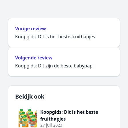
Vorige review
Koopgids: Dit is het beste fruithapjes
Volgende review
Koopgids: Dit zijn de beste babypap
Bekijk ook
Koopgids: Dit is het beste
fruithapjes
27 juli 2023