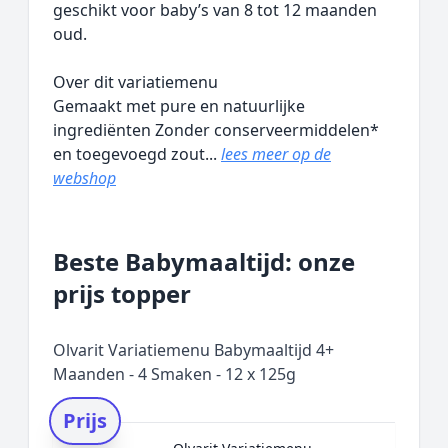
geschikt voor baby’s van 8 tot 12 maanden
oud.
Over dit variatiemenu
Gemaakt met pure en natuurlijke
ingrediënten Zonder conserveermiddelen*
en toegevoegd zout...
lees meer op de
webshop
Beste Babymaaltijd: onze
prijs topper
Olvarit Variatiemenu Babymaaltijd 4+
Maanden - 4 Smaken - 12 x 125g
Prijs