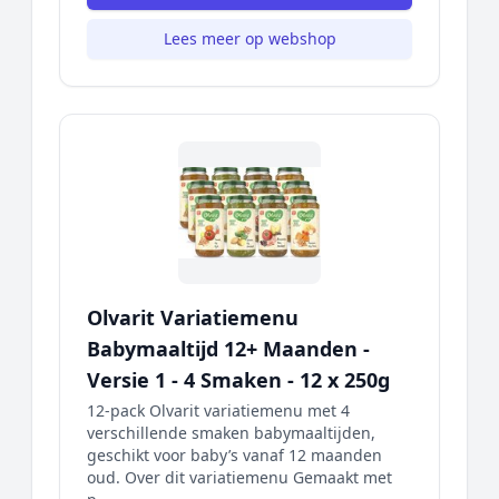
Lees meer op webshop
Olvarit Variatiemenu
Babymaaltijd 12+ Maanden -
Versie 1 - 4 Smaken - 12 x 250g
12-pack Olvarit variatiemenu met 4
verschillende smaken babymaaltijden,
geschikt voor baby’s vanaf 12 maanden
oud. Over dit variatiemenu Gemaakt met