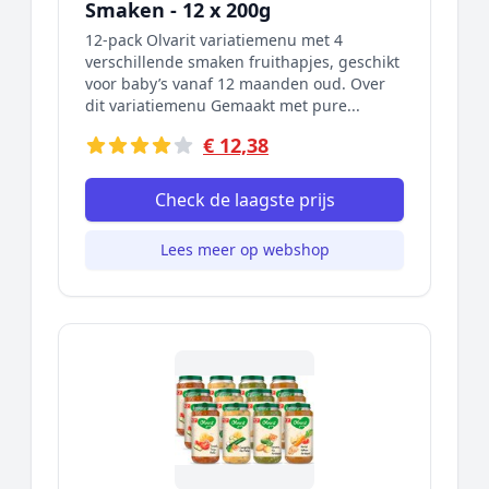
Smaken - 12 x 200g
12-pack Olvarit variatiemenu met 4
verschillende smaken fruithapjes, geschikt
voor baby’s vanaf 12 maanden oud. Over
dit variatiemenu Gemaakt met pure...
€ 12,38
Check de laagste prijs
Lees meer op webshop