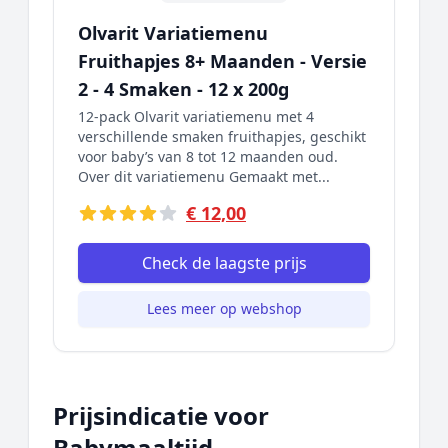
Olvarit Variatiemenu
Fruithapjes 8+ Maanden - Versie
2 - 4 Smaken - 12 x 200g
12-pack Olvarit variatiemenu met 4
verschillende smaken fruithapjes, geschikt
voor baby’s van 8 tot 12 maanden oud.
Over dit variatiemenu Gemaakt met...
€ 12,00
Check de laagste prijs
Lees meer op webshop
Prijsindicatie voor
Babymaaltijd