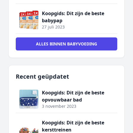
Koopgids: Dit zijn de beste
babypap
27 juli 2023
ALLES BINNEN BABYVOEDING
Recent geüpdatet
Koopgids: Dit zijn de beste
opvouwbaar bad
3 november 2023
Koopgids: Dit zijn de beste
kersttreinen