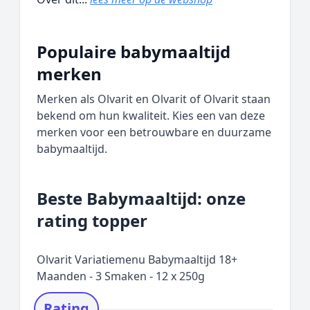
Populaire babymaaltijd
merken
Merken als Olvarit en Olvarit of Olvarit staan
bekend om hun kwaliteit. Kies een van deze
merken voor een betrouwbare en duurzame
babymaaltijd.
Beste Babymaaltijd: onze
rating topper
Olvarit Variatiemenu Babymaaltijd 18+
Maanden - 3 Smaken - 12 x 250g
Rating