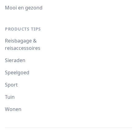
Mooi en gezond
PRODUCTS TIPS
Reisbagage &
reisaccessoires
Sieraden
Speelgoed
Sport
Tuin
Wonen