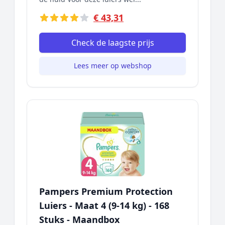
€ 43,31
Check de laagste prijs
Lees meer op webshop
Pampers Premium Protection
Luiers - Maat 4 (9-14 kg) - 168
Stuks - Maandbox