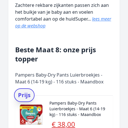
Zachtere rekbare zijkanten passen zich aan
het buikje van je baby aan en voelen
comfortabel aan op de huidSuper...
lees meer
op de webshop
Beste Maat 8: onze prijs
topper
Pampers Baby-Dry Pants Luierbroekjes -
Maat 6 (14-19 kg) - 116 stuks - Maandbox
Prijs
Pampers Baby-Dry Pants
Luierbroekjes - Maat 6 (14-19
kg) - 116 stuks - Maandbox
€ 38,00