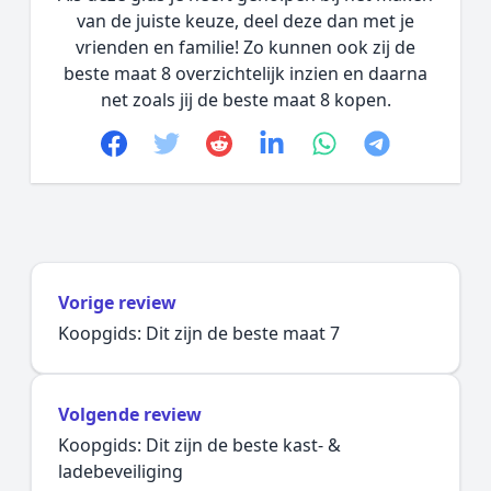
van de juiste keuze, deel deze dan met je
vrienden en familie! Zo kunnen ook zij de
beste maat 8 overzichtelijk inzien en daarna
net zoals jij de beste maat 8 kopen.
Facebook
Twitter
Reddit
linkedin
whatsapp
telegram
Vorige review
Koopgids: Dit zijn de beste maat 7
Volgende review
Koopgids: Dit zijn de beste kast- &
ladebeveiliging