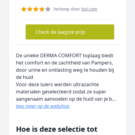
Verkoop door
bol.com
Check de laagste prijs
De unieke DERMA COMFORT toplaag biedt
het comfort en de zachtheid van Pampers,
door urine en ontlasting weg te houden bij
de huid
Voor deze luiers werden ultrazachte
materialen geselecteerd zodat ze super
aangenaam aanvoelen op de huid van je b...
lees meer op de webshop
Hoe is deze selectie tot