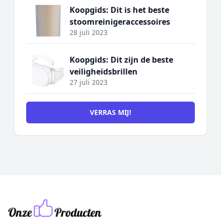
Koopgids: Dit is het beste
stoomreinigeraccessoires
28 juli 2023
Koopgids: Dit zijn de beste
veiligheidsbrillen
27 juli 2023
VERRAS MIJ!