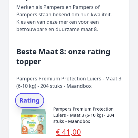
Merken als Pampers en Pampers of
Pampers staan bekend om hun kwaliteit.
Kies een van deze merken voor een
betrouwbare en duurzame maat 8.
Beste Maat 8: onze rating
topper
Pampers Premium Protection Luiers - Maat 3
(6-10 kg) - 204 stuks - Maandbox
Rating
Pampers Premium Protection
Luiers - Maat 3 (6-10 kg) - 204
stuks - Maandbox
€ 41,00