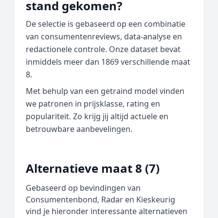
stand gekomen?
De selectie is gebaseerd op een combinatie
van consumentenreviews, data‑analyse en
redactionele controle. Onze dataset bevat
inmiddels meer dan 1869 verschillende maat
8.
Met behulp van een getraind model vinden
we patronen in prijsklasse, rating en
populariteit. Zo krijg jij altijd actuele en
betrouwbare aanbevelingen.
Alternatieve maat 8 (7)
Gebaseerd op bevindingen van
Consumentenbond, Radar en Kieskeurig
vind je hieronder interessante alternatieven