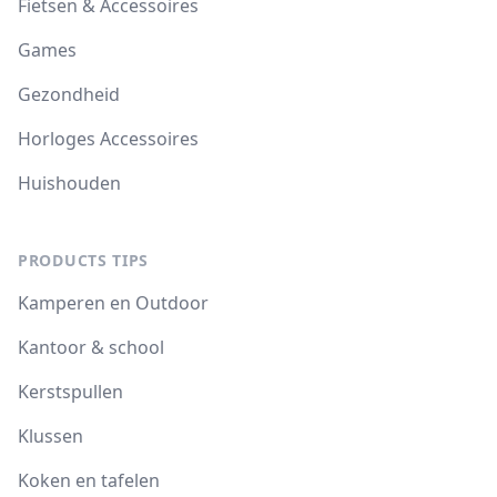
Fietsen & Accessoires
Games
Gezondheid
Horloges Accessoires
Huishouden
PRODUCTS TIPS
Kamperen en Outdoor
Kantoor & school
Kerstspullen
Klussen
Koken en tafelen