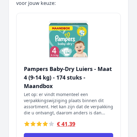
voor jouw keuze:
Pampers Baby-Dry Luiers - Maat
4 (9-14 kg) - 174 stuks -
Maandbox
Let op: er vindt momenteel een
verpakkingswijziging plaats binnen dit
assortiment. Het kan zijn dat de verpakking
die u ontvangt, daarom anders is dan...
€ 41,39