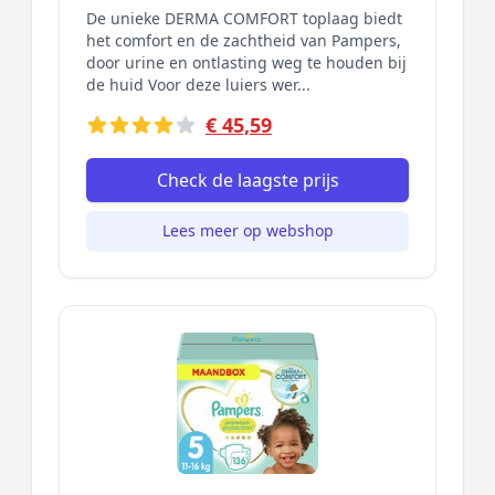
De unieke DERMA COMFORT toplaag biedt
het comfort en de zachtheid van Pampers,
door urine en ontlasting weg te houden bij
de huid Voor deze luiers wer...
€ 45,59
Check de laagste prijs
Lees meer op webshop