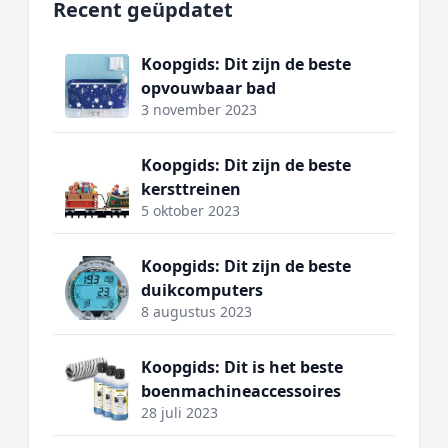
Recent geüpdatet
Koopgids: Dit zijn de beste
opvouwbaar bad
3 november 2023
Koopgids: Dit zijn de beste
kersttreinen
5 oktober 2023
Koopgids: Dit zijn de beste
duikcomputers
8 augustus 2023
Koopgids: Dit is het beste
boenmachineaccessoires
28 juli 2023