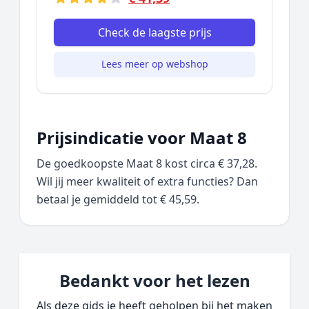
Check de laagste prijs
Lees meer op webshop
Prijsindicatie voor Maat 8
De goedkoopste Maat 8 kost circa € 37,28.
Wil jij meer kwaliteit of extra functies? Dan
betaal je gemiddeld tot € 45,59.
Bedankt voor het lezen
Als deze gids je heeft geholpen bij het maken