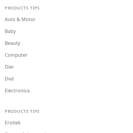
PRODUCTS TIPS
Auto & Motor
Baby
Beauty
Computer
Dier
Dvd
Electronica
PRODUCTS TIPS
Erotiek