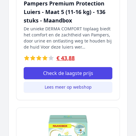
Pampers Premium Protection
Luiers - Maat 5 (11-16 kg) - 136
stuks - Maandbox
De unieke DERMA COMFORT toplaag biedt
het comfort en de zachtheid van Pampers,
door urine en ontlasting weg te houden bij
de huid Voor deze luiers wer...
€ 43,88
Check de laagste prijs
Lees meer op webshop