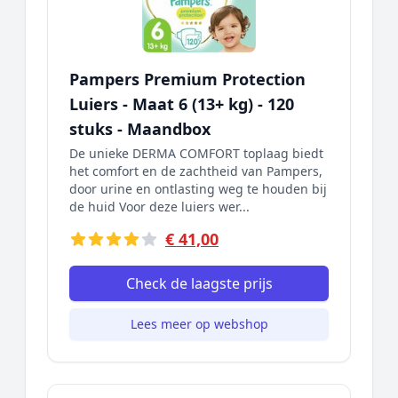
Pampers Premium Protection
Luiers - Maat 6 (13+ kg) - 120
stuks - Maandbox
De unieke DERMA COMFORT toplaag biedt
het comfort en de zachtheid van Pampers,
door urine en ontlasting weg te houden bij
de huid Voor deze luiers wer...
€ 41,00
Check de laagste prijs
Lees meer op webshop