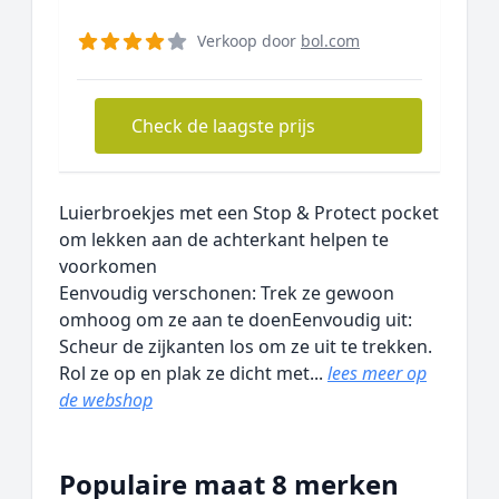
Verkoop door
bol.com
Check de laagste prijs
Luierbroekjes met een Stop & Protect pocket
om lekken aan de achterkant helpen te
voorkomen
Eenvoudig verschonen: Trek ze gewoon
omhoog om ze aan te doenEenvoudig uit:
Scheur de zijkanten los om ze uit te trekken.
Rol ze op en plak ze dicht met...
lees meer op
de webshop
Populaire maat 8 merken