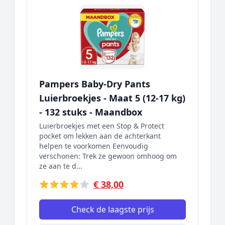
Pampers Baby-Dry Pants
Luierbroekjes - Maat 5 (12-17 kg)
- 132 stuks - Maandbox
Luierbroekjes met een Stop & Protect
pocket om lekken aan de achterkant
helpen te voorkomen Eenvoudig
verschonen: Trek ze gewoon omhoog om
ze aan te d...
€ 38,00
Check de laagste prijs