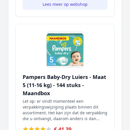
Lees meer op webshop
Pampers Baby-Dry Luiers - Maat
5 (11-16 kg) - 144 stuks -
Maandbox
Let op: er vindt momenteel een
verpakkingswijziging plaats binnen dit
assortiment. Het kan zijn dat de verpakking
die u ontvangt, daarom anders is dan...
€ 41,39