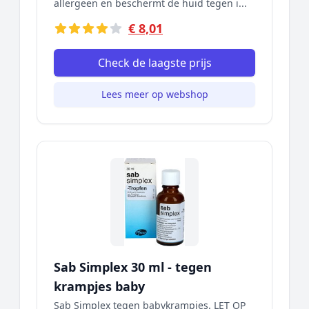
allergeen en beschermt de huid tegen i...
€ 8,01
Check de laagste prijs
Lees meer op webshop
Sab Simplex 30 ml - tegen
krampjes baby
Sab Simplex tegen babykrampjes. LET OP