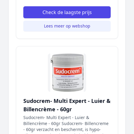
Check de laagste prijs
Lees meer op webshop
Sudocrem- Multi Expert - Luier &
Billencrème - 60gr
Sudocrem- Multi Expert - Luier &
Billencrème - 60gr Sudocrem- Billencreme
- 60gr verzacht en beschermt, is hypo-