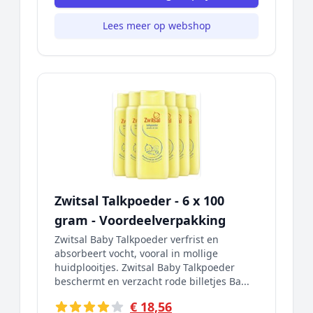
Lees meer op webshop
Zwitsal Talkpoeder - 6 x 100
gram - Voordeelverpakking
Zwitsal Baby Talkpoeder verfrist en
absorbeert vocht, vooral in mollige
huidplooitjes. Zwitsal Baby Talkpoeder
beschermt en verzacht rode billetjes Ba...
€ 18,56