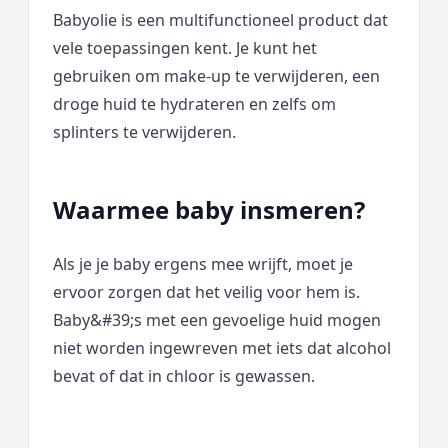
Babyolie is een multifunctioneel product dat
vele toepassingen kent. Je kunt het
gebruiken om make-up te verwijderen, een
droge huid te hydrateren en zelfs om
splinters te verwijderen.
Waarmee baby insmeren?
Als je je baby ergens mee wrijft, moet je
ervoor zorgen dat het veilig voor hem is.
Baby&#39;s met een gevoelige huid mogen
niet worden ingewreven met iets dat alcohol
bevat of dat in chloor is gewassen.