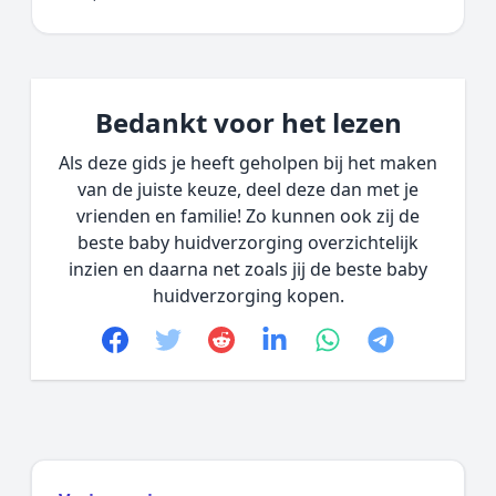
Bedankt voor het lezen
Als deze gids je heeft geholpen bij het maken
van de juiste keuze, deel deze dan met je
vrienden en familie! Zo kunnen ook zij de
beste baby huidverzorging overzichtelijk
inzien en daarna net zoals jij de beste baby
huidverzorging kopen.
Facebook
Twitter
Reddit
linkedin
whatsapp
telegram