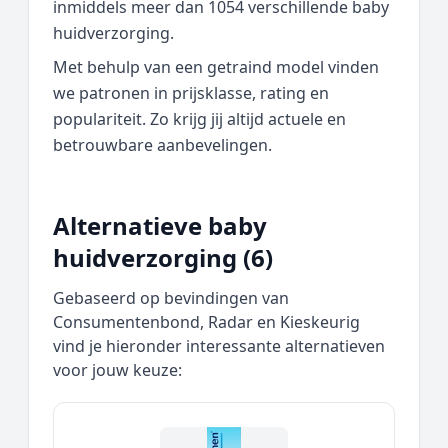
inmiddels meer dan 1054 verschillende baby
huidverzorging.
Met behulp van een getraind model vinden
we patronen in prijsklasse, rating en
populariteit. Zo krijg jij altijd actuele en
betrouwbare aanbevelingen.
Alternatieve baby
huidverzorging (6)
Gebaseerd op bevindingen van
Consumentenbond, Radar en Kieskeurig
vind je hieronder interessante alternatieven
voor jouw keuze: