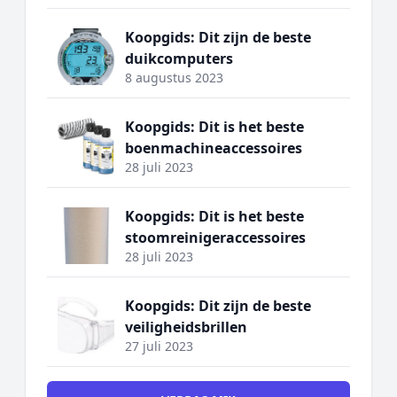
Koopgids: Dit zijn de beste
duikcomputers
8 augustus 2023
Koopgids: Dit is het beste
boenmachineaccessoires
28 juli 2023
Koopgids: Dit is het beste
stoomreinigeraccessoires
28 juli 2023
Koopgids: Dit zijn de beste
veiligheidsbrillen
27 juli 2023