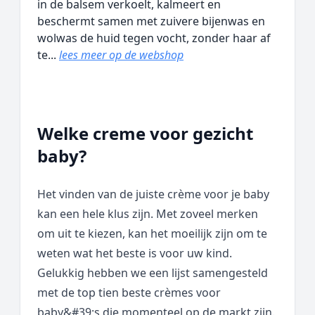
in de balsem verkoelt, kalmeert en
beschermt samen met zuivere bijenwas en
wolwas de huid tegen vocht, zonder haar af
te...
lees meer op de webshop
Welke creme voor gezicht
baby?
Het vinden van de juiste crème voor je baby
kan een hele klus zijn. Met zoveel merken
om uit te kiezen, kan het moeilijk zijn om te
weten wat het beste is voor uw kind.
Gelukkig hebben we een lijst samengesteld
met de top tien beste crèmes voor
baby&#39;s die momenteel op de markt zijn.