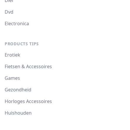
Dier
Dvd
Electronica
PRODUCTS TIPS
Erotiek
Fietsen & Accessoires
Games
Gezondheid
Horloges Accessoires
Huishouden