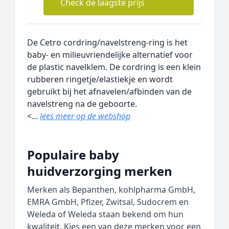
Check de laagste prijs
De Cetro cordring/navelstreng-ring is het
baby- en milieuvriendelijke alternatief voor
de plastic navelklem. De cordring is een klein
rubberen ringetje/elastiekje en wordt
gebruikt bij het afnavelen/afbinden van de
navelstreng na de geboorte.
<...
lees meer op de webshop
Populaire baby
huidverzorging merken
Merken als Bepanthen, kohlpharma GmbH,
EMRA GmbH, Pfizer, Zwitsal, Sudocrem en
Weleda of Weleda staan bekend om hun
kwaliteit. Kies een van deze merken voor een