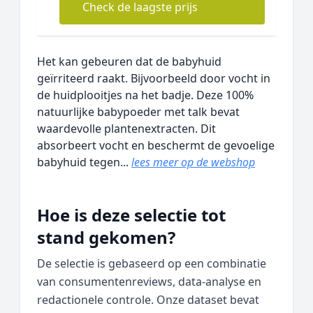
Check de laagste prijs
Het kan gebeuren dat de babyhuid
geïrriteerd raakt. Bijvoorbeeld door vocht in
de huidplooitjes na het badje. Deze 100%
natuurlijke babypoeder met talk bevat
waardevolle plantenextracten. Dit
absorbeert vocht en beschermt de gevoelige
babyhuid tegen...
lees meer op de webshop
Hoe is deze selectie tot
stand gekomen?
De selectie is gebaseerd op een combinatie
van consumentenreviews, data‑analyse en
redactionele controle. Onze dataset bevat