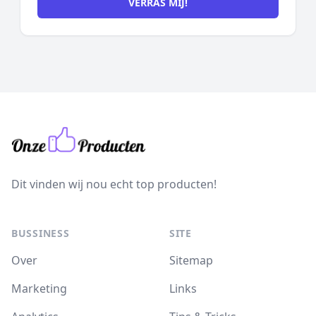
VERRAS MIJ!
Dit vinden wij nou echt top producten!
BUSSINESS
SITE
Over
Sitemap
Marketing
Links