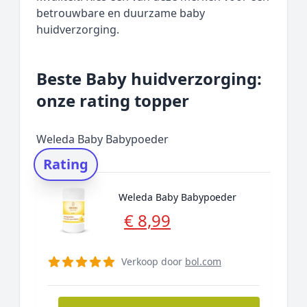
betrouwbare en duurzame baby
huidverzorging.
Beste Baby huidverzorging:
onze rating topper
Weleda Baby Babypoeder
Rating
Weleda Baby Babypoeder
€ 8,99
Verkoop door
bol.com