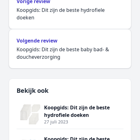
Vorige review
Koopgids: Dit zijn de beste hydrofiele
doeken
Volgende review
Koopgids: Dit zijn de beste baby bad- &
doucheverzorging
Bekijk ook
Koopgids: Dit zijn de beste
hydrofiele doeken
27 juli 2023
Koopgids: Dit zijn de beste