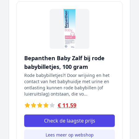
Bepanthen Baby Zalf bij rode
babybilletjes, 100 gram
Rode babybilletjes?! Door wrijving en het
contact van het babyhuidje met urine en
ontlasting kunnen rode babybillen (of
luieruitslag) ontstaan, die vo...
€ 11,59
Check de laagste prijs
Lees meer op webshop