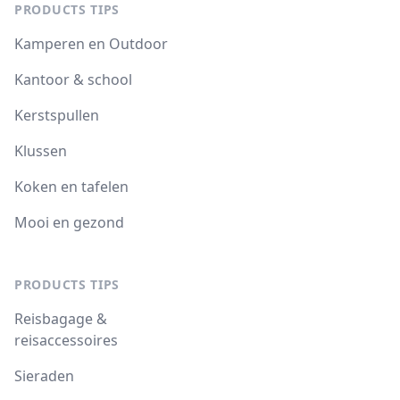
PRODUCTS TIPS
Kamperen en Outdoor
Kantoor & school
Kerstspullen
Klussen
Koken en tafelen
Mooi en gezond
PRODUCTS TIPS
Reisbagage &
reisaccessoires
Sieraden