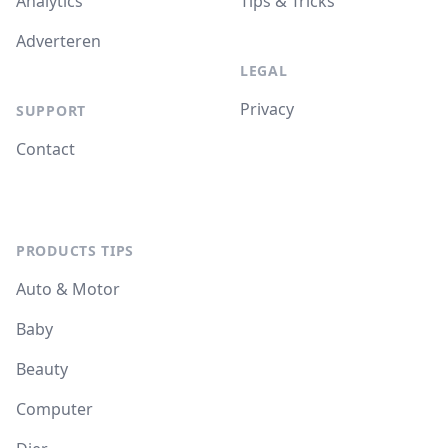
Analytics
Tips & Tricks
Adverteren
LEGAL
Privacy
SUPPORT
Contact
PRODUCTS TIPS
Auto & Motor
Baby
Beauty
Computer