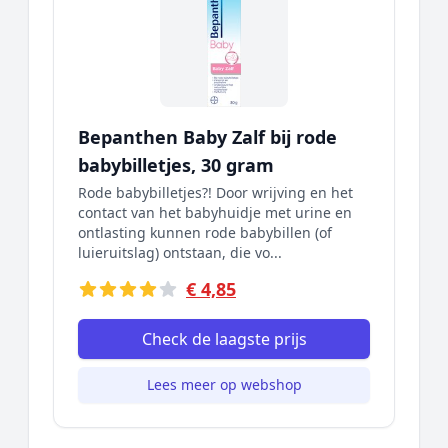
Bepanthen Baby Zalf bij rode
babybilletjes, 30 gram
Rode babybilletjes?! Door wrijving en het
contact van het babyhuidje met urine en
ontlasting kunnen rode babybillen (of
luieruitslag) ontstaan, die vo...
€ 4,85
Check de laagste prijs
Lees meer op webshop