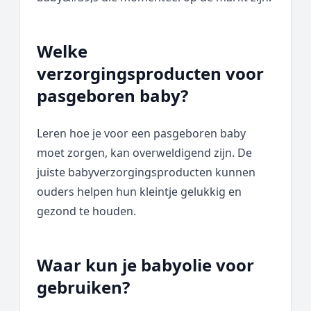
Welke
verzorgingsproducten voor
pasgeboren baby?
Leren hoe je voor een pasgeboren baby
moet zorgen, kan overweldigend zijn. De
juiste babyverzorgingsproducten kunnen
ouders helpen hun kleintje gelukkig en
gezond te houden.
Waar kun je babyolie voor
gebruiken?