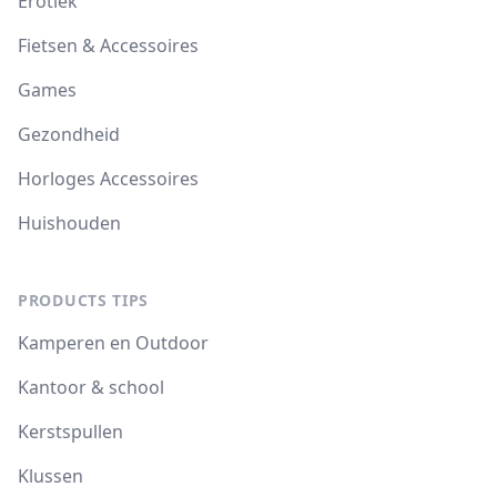
Erotiek
Fietsen & Accessoires
Games
Gezondheid
Horloges Accessoires
Huishouden
PRODUCTS TIPS
Kamperen en Outdoor
Kantoor & school
Kerstspullen
Klussen