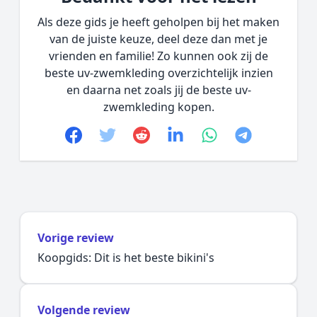
Als deze gids je heeft geholpen bij het maken
van de juiste keuze, deel deze dan met je
vrienden en familie! Zo kunnen ook zij de
beste uv-zwemkleding overzichtelijk inzien
en daarna net zoals jij de beste uv-
zwemkleding kopen.
Facebook
Twitter
Reddit
linkedin
whatsapp
telegram
Vorige review
Koopgids: Dit is het beste bikini's
Volgende review