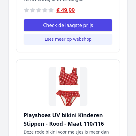
€ 49,99
Check de laagste prijs
Lees meer op webshop
Playshoes UV bikini Kinderen
Stippen - Rood - Maat 110/116
Deze rode bikini voor meisjes is meer dan