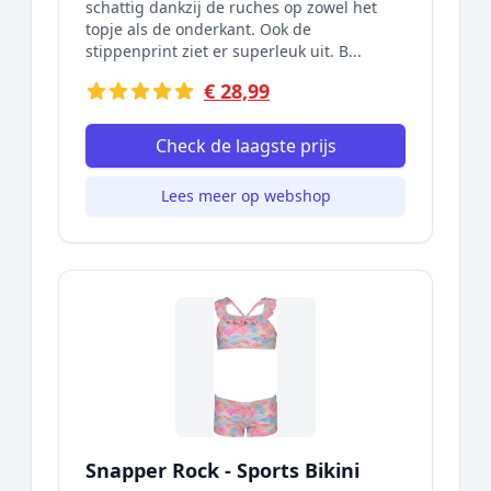
schattig dankzij de ruches op zowel het
topje als de onderkant. Ook de
stippenprint ziet er superleuk uit. B...
€ 28,99
Check de laagste prijs
Lees meer op webshop
Snapper Rock - Sports Bikini