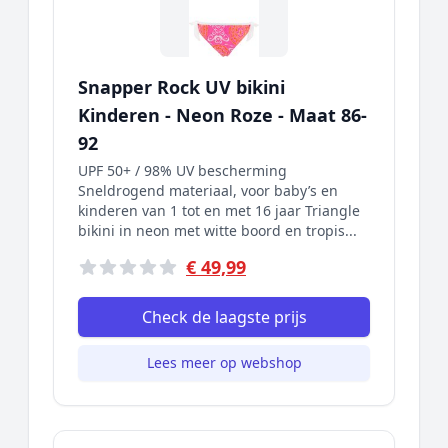
Snapper Rock UV bikini
Kinderen - Neon Roze - Maat 86-
92
UPF 50+ / 98% UV bescherming
Sneldrogend materiaal, voor baby’s en
kinderen van 1 tot en met 16 jaar Triangle
bikini in neon met witte boord en tropis...
€ 49,99
Check de laagste prijs
Lees meer op webshop