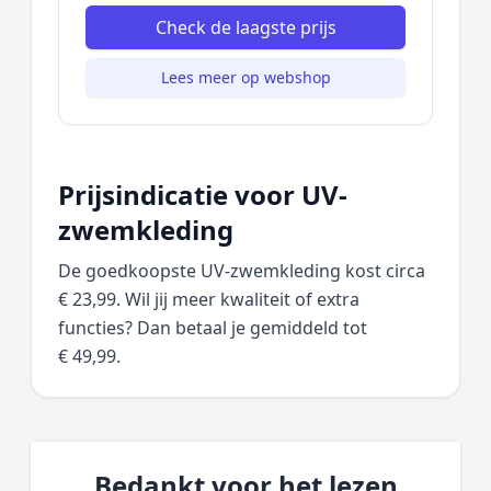
Check de laagste prijs
Lees meer op webshop
Prijsindicatie voor UV-
zwemkleding
De goedkoopste UV-zwemkleding kost circa
€ 23,99. Wil jij meer kwaliteit of extra
functies? Dan betaal je gemiddeld tot
€ 49,99.
Bedankt voor het lezen