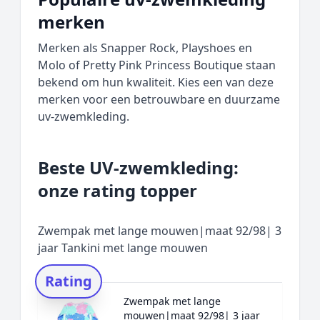
merken
Merken als Snapper Rock, Playshoes en
Molo of Pretty Pink Princess Boutique staan
bekend om hun kwaliteit. Kies een van deze
merken voor een betrouwbare en duurzame
uv-zwemkleding.
Beste UV-zwemkleding:
onze rating topper
Zwempak met lange mouwen|maat 92/98| 3
jaar Tankini met lange mouwen
Rating
Zwempak met lange
mouwen|maat 92/98| 3 jaar