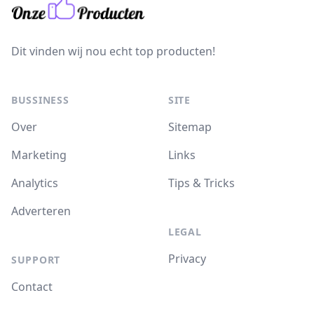
Dit vinden wij nou echt top producten!
BUSSINESS
SITE
Over
Sitemap
Marketing
Links
Analytics
Tips & Tricks
Adverteren
LEGAL
Privacy
SUPPORT
Contact