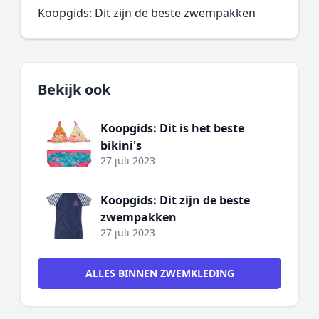
Koopgids: Dit zijn de beste zwempakken
Bekijk ook
Koopgids: Dit is het beste
bikini's
27 juli 2023
Koopgids: Dit zijn de beste
zwempakken
27 juli 2023
ALLES BINNEN ZWEMKLEDING