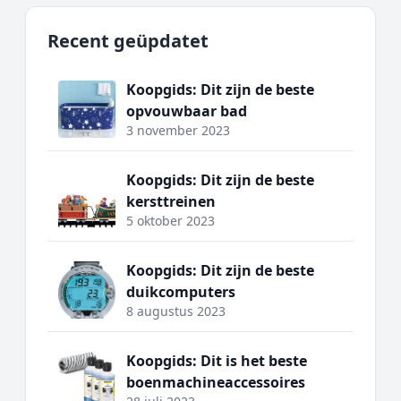
Recent geüpdatet
Koopgids: Dit zijn de beste
opvouwbaar bad
3 november 2023
Koopgids: Dit zijn de beste
kersttreinen
5 oktober 2023
Koopgids: Dit zijn de beste
duikcomputers
8 augustus 2023
Koopgids: Dit is het beste
boenmachineaccessoires