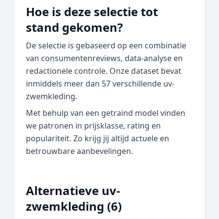
Hoe is deze selectie tot
stand gekomen?
De selectie is gebaseerd op een combinatie
van consumentenreviews, data‑analyse en
redactionele controle. Onze dataset bevat
inmiddels meer dan 57 verschillende uv-
zwemkleding.
Met behulp van een getraind model vinden
we patronen in prijsklasse, rating en
populariteit. Zo krijg jij altijd actuele en
betrouwbare aanbevelingen.
Alternatieve uv-
zwemkleding (6)