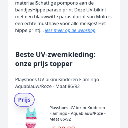
materiaalSchattige pompons aan de
bandjesHippe parasolprint Deze UV-bikini
met een blauwwitte parasolprint van Molo is
een echte musthave voor alle meisjes! Het
hippe printj...
lees meer op de webshop
Beste UV-zwemkleding:
onze prijs topper
Playshoes UV bikini Kinderen Flamingo -
Aquablauw/Roze - Maat 86/92
Prijs
Playshoes UV bikini Kinderen
Flamingo - Aquablauw/Roze -
Maat 86/92