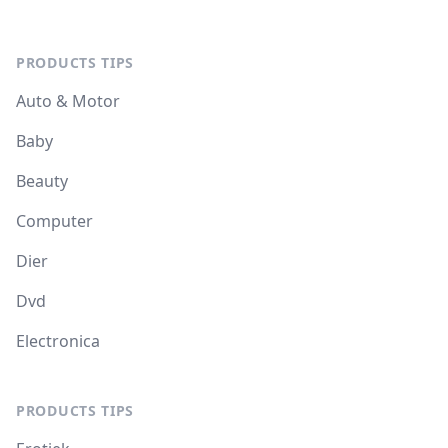
PRODUCTS TIPS
Auto & Motor
Baby
Beauty
Computer
Dier
Dvd
Electronica
PRODUCTS TIPS