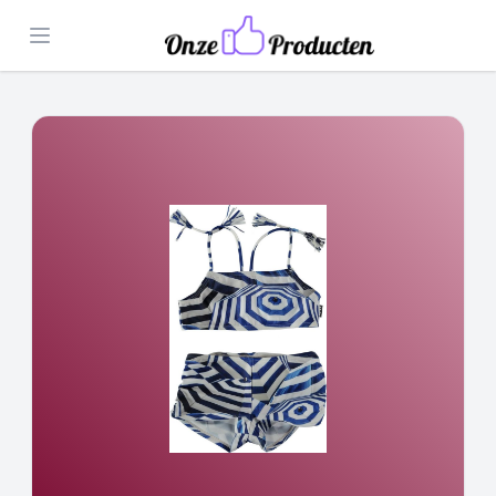
Open menu