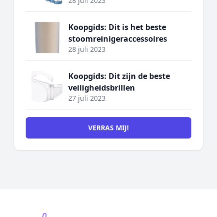
28 juli 2023
Koopgids: Dit is het beste
stoomreinigeraccessoires
28 juli 2023
Koopgids: Dit zijn de beste
veiligheidsbrillen
27 juli 2023
VERRAS MIJ!