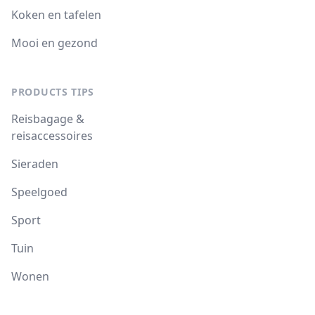
Koken en tafelen
Mooi en gezond
PRODUCTS TIPS
Reisbagage &
reisaccessoires
Sieraden
Speelgoed
Sport
Tuin
Wonen