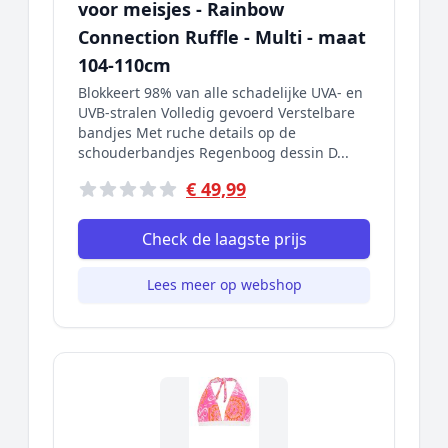
voor meisjes - Rainbow
Connection Ruffle - Multi - maat
104-110cm
Blokkeert 98% van alle schadelijke UVA- en
UVB-stralen Volledig gevoerd Verstelbare
bandjes Met ruche details op de
schouderbandjes Regenboog dessin D...
€ 49,99
Check de laagste prijs
Lees meer op webshop