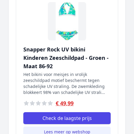
Snapper Rock UV bikini
Kinderen Zeeschildpad - Groen -
Maat 86-92
Het bikini voor meisjes in vrolijk
zeeschildpad motief beschermt tegen
schadelijke UV straling. De zwemkleding
blokkeert 98% van schadelijke UV strali...
€ 49,99
Check de laagste prijs
Lees meer op webshop