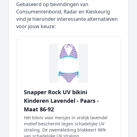
Gebaseerd op bevindingen van
Consumentenbond, Radar en Kieskeurig
vind je hieronder interessante alternatieven
voor jouw keuze:
Snapper Rock UV bikini
Kinderen Lavendel - Paars -
Maat 86-92
Het bikini voor meisjes in vrolijk lavendel
motief beschermt tegen schadelijke UV
straling. De zwemkleding blokkeert 98%
van schadelijke UV straling....