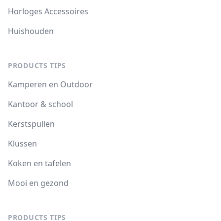
Horloges Accessoires
Huishouden
PRODUCTS TIPS
Kamperen en Outdoor
Kantoor & school
Kerstspullen
Klussen
Koken en tafelen
Mooi en gezond
PRODUCTS TIPS