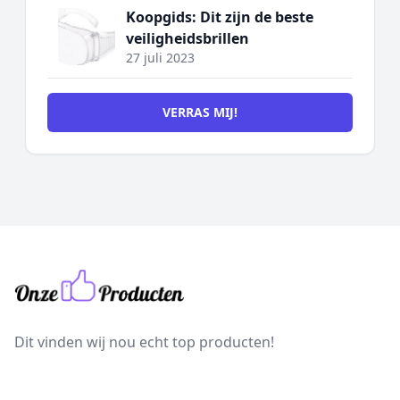
Koopgids: Dit zijn de beste
veiligheidsbrillen
27 juli 2023
VERRAS MIJ!
Dit vinden wij nou echt top producten!