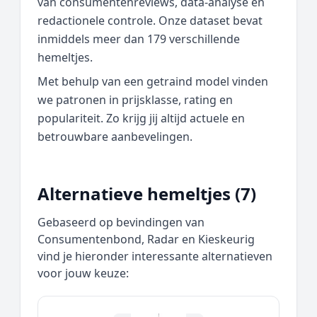
van consumentenreviews, data‑analyse en
redactionele controle. Onze dataset bevat
inmiddels meer dan 179 verschillende
hemeltjes.
Met behulp van een getraind model vinden
we patronen in prijsklasse, rating en
populariteit. Zo krijg jij altijd actuele en
betrouwbare aanbevelingen.
Alternatieve hemeltjes (7)
Gebaseerd op bevindingen van
Consumentenbond, Radar en Kieskeurig
vind je hieronder interessante alternatieven
voor jouw keuze: