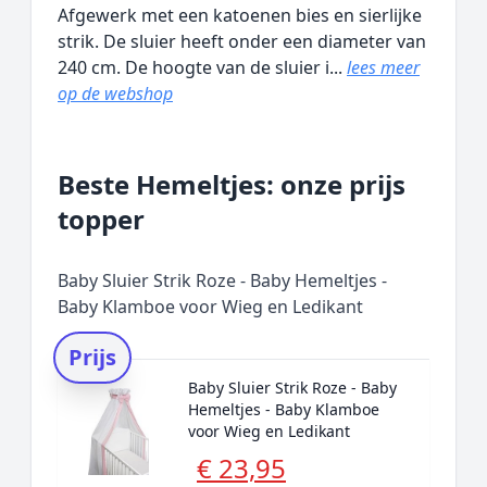
Afgewerk met een katoenen bies en sierlijke
strik. De sluier heeft onder een diameter van
240 cm. De hoogte van de sluier i...
lees meer
op de webshop
Beste Hemeltjes: onze prijs
topper
Baby Sluier Strik Roze - Baby Hemeltjes -
Baby Klamboe voor Wieg en Ledikant
Prijs
Baby Sluier Strik Roze - Baby
Hemeltjes - Baby Klamboe
voor Wieg en Ledikant
€ 23,95