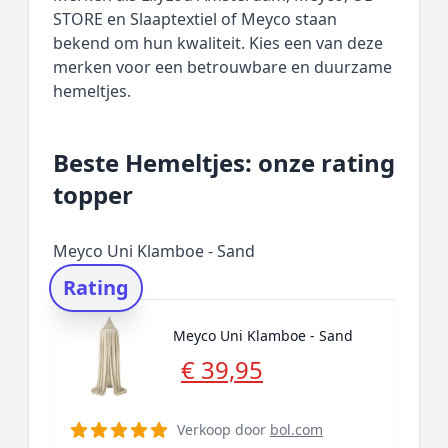
STORE en Slaaptextiel of Meyco staan
bekend om hun kwaliteit. Kies een van deze
merken voor een betrouwbare en duurzame
hemeltjes.
Beste Hemeltjes: onze rating
topper
Meyco Uni Klamboe - Sand
Rating
Meyco Uni Klamboe - Sand
€ 39,95
Verkoop door
bol.com