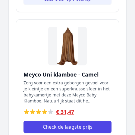
Meyco Uni klamboe - Camel
Zorg voor een extra geborgen gevoel voor
je kleintje en een superknusse sfeer in het
babykamertje met deze Meyco Baby
Klamboe. Natuurlijk staat dit he...
€ 31,47
Check de laagste prijs