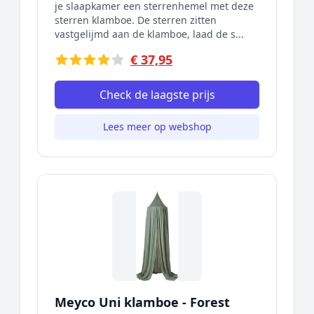
je slaapkamer een sterrenhemel met deze
sterren klamboe. De sterren zitten
vastgelijmd aan de klamboe, laad de s...
€ 37,95
Check de laagste prijs
Lees meer op webshop
Meyco Uni klamboe - Forest