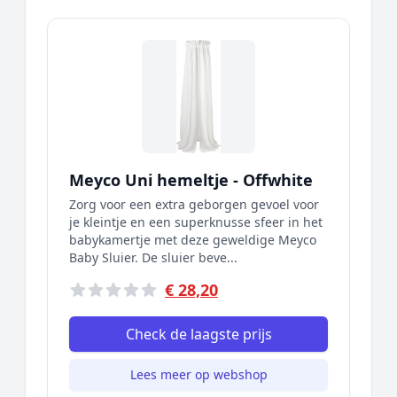
Meyco Uni hemeltje - Offwhite
Zorg voor een extra geborgen gevoel voor
je kleintje en een superknusse sfeer in het
babykamertje met deze geweldige Meyco
Baby Sluier. De sluier beve...
€ 28,20
Check de laagste prijs
Lees meer op webshop