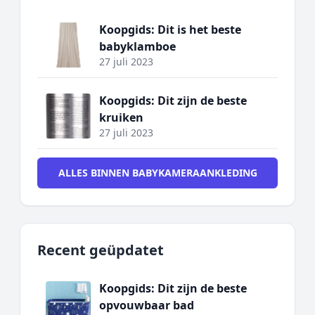
Koopgids: Dit is het beste
babyklamboe
27 juli 2023
Koopgids: Dit zijn de beste
kruiken
27 juli 2023
ALLES BINNEN BABYKAMERAANKLEDING
Recent geüpdatet
Koopgids: Dit zijn de beste
opvouwbaar bad