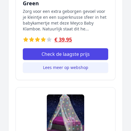
Green
Zorg voor een extra geborgen gevoel voor
je kleintje en een superknusse sfeer in het
babykamertje met deze Meyco Baby
Klamboe. Natuurlijk staat dit he...
€ 39,95
Check de laagste prijs
Lees meer op webshop