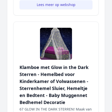
Lees meer op webshop
Klamboe met Glow in the Dark
Sterren - Hemelbed voor
Kinderkamer of Volwassenen -
Sterrenhemel Sluier, Hemeltje
en Bedtent - Baby Muggennet
Bedhemel Decoratie
67 GLOW IN THE DARK STERREN! Maak van