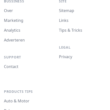
BUSSINESS
SITE
Over
Sitemap
Marketing
Links
Analytics
Tips & Tricks
Adverteren
LEGAL
Privacy
SUPPORT
Contact
PRODUCTS TIPS
Auto & Motor