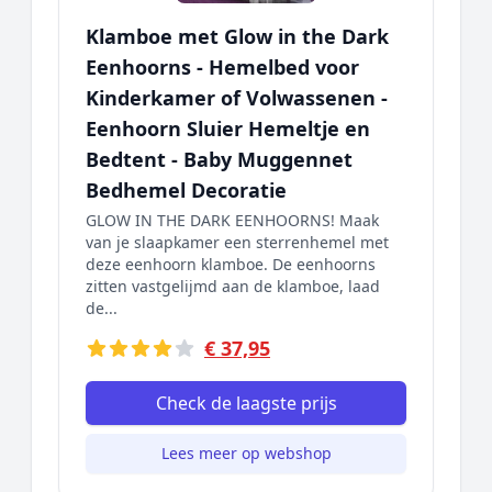
Klamboe met Glow in the Dark
Eenhoorns - Hemelbed voor
Kinderkamer of Volwassenen -
Eenhoorn Sluier Hemeltje en
Bedtent - Baby Muggennet
Bedhemel Decoratie
GLOW IN THE DARK EENHOORNS! Maak
van je slaapkamer een sterrenhemel met
deze eenhoorn klamboe. De eenhoorns
zitten vastgelijmd aan de klamboe, laad
de...
€ 37,95
Check de laagste prijs
Lees meer op webshop