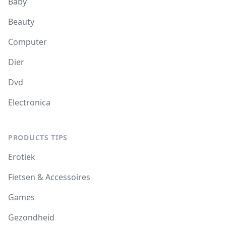
Baby
Beauty
Computer
Dier
Dvd
Electronica
PRODUCTS TIPS
Erotiek
Fietsen & Accessoires
Games
Gezondheid