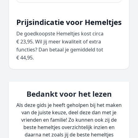
Prijsindicatie voor Hemeltjes
De goedkoopste Hemeltjes kost circa
€ 23,95. Wil jij meer kwaliteit of extra
functies? Dan betaal je gemiddeld tot
€ 44,95.
Bedankt voor het lezen
Als deze gids je heeft geholpen bij het maken
van de juiste keuze, deel deze dan met je
vrienden en familie! Zo kunnen ook zij de
beste hemeltjes overzichtelijk inzien en
daarna net zoals jij de beste hemeltjes