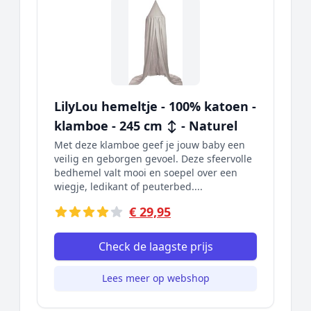
LilyLou hemeltje - 100% katoen -
klamboe - 245 cm ↕ - Naturel
Met deze klamboe geef je jouw baby een
veilig en geborgen gevoel. Deze sfeervolle
bedhemel valt mooi en soepel over een
wiegje, ledikant of peuterbed....
€ 29,95
Check de laagste prijs
Lees meer op webshop