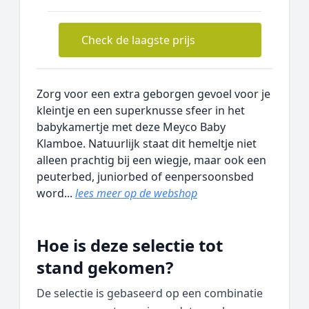
Check de laagste prijs
Zorg voor een extra geborgen gevoel voor je
kleintje en een superknusse sfeer in het
babykamertje met deze Meyco Baby
Klamboe. Natuurlijk staat dit hemeltje niet
alleen prachtig bij een wiegje, maar ook een
peuterbed, juniorbed of eenpersoonsbed
word...
lees meer op de webshop
Hoe is deze selectie tot
stand gekomen?
De selectie is gebaseerd op een combinatie