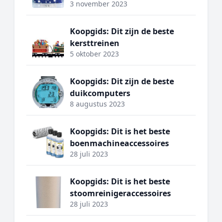
3 november 2023
Koopgids: Dit zijn de beste
kersttreinen
5 oktober 2023
Koopgids: Dit zijn de beste
duikcomputers
8 augustus 2023
Koopgids: Dit is het beste
boenmachineaccessoires
28 juli 2023
Koopgids: Dit is het beste
stoomreinigeraccessoires
28 juli 2023