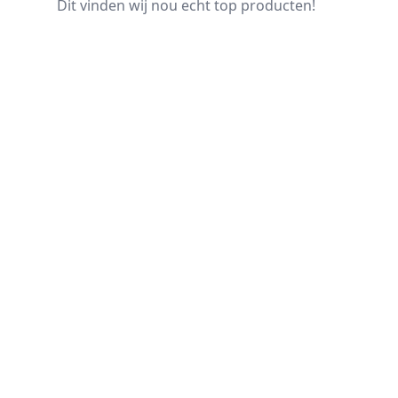
Dit vinden wij nou echt top producten!