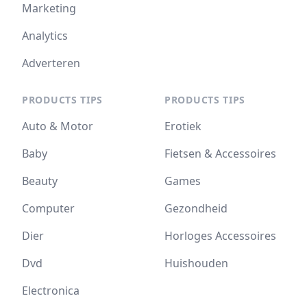
Marketing
Analytics
Adverteren
PRODUCTS TIPS
PRODUCTS TIPS
Auto & Motor
Erotiek
Baby
Fietsen & Accessoires
Beauty
Games
Computer
Gezondheid
Dier
Horloges Accessoires
Dvd
Huishouden
Electronica