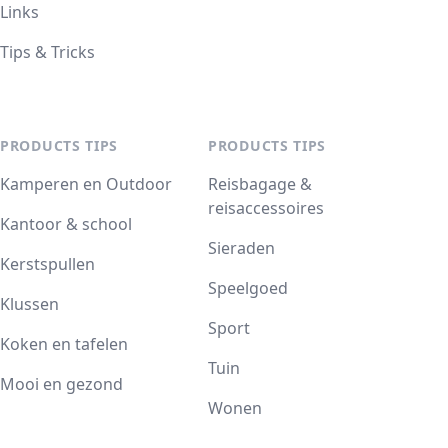
Links
Tips & Tricks
PRODUCTS TIPS
PRODUCTS TIPS
Kamperen en Outdoor
Reisbagage &
reisaccessoires
Kantoor & school
Sieraden
Kerstspullen
Speelgoed
Klussen
Sport
Koken en tafelen
Tuin
Mooi en gezond
Wonen