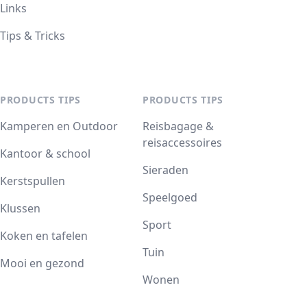
Links
Tips & Tricks
PRODUCTS TIPS
PRODUCTS TIPS
Kamperen en Outdoor
Reisbagage &
reisaccessoires
Kantoor & school
Sieraden
Kerstspullen
Speelgoed
Klussen
Sport
Koken en tafelen
Tuin
Mooi en gezond
Wonen