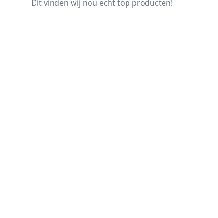
Dit vinden wij nou echt top producten!