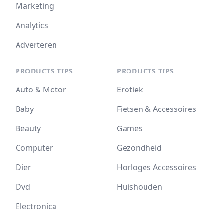
Marketing
Analytics
Adverteren
PRODUCTS TIPS
PRODUCTS TIPS
Auto & Motor
Erotiek
Baby
Fietsen & Accessoires
Beauty
Games
Computer
Gezondheid
Dier
Horloges Accessoires
Dvd
Huishouden
Electronica