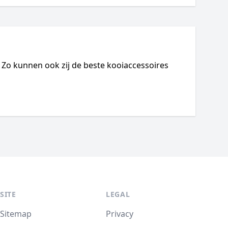
! Zo kunnen ook zij de beste kooiaccessoires
SITE
LEGAL
Sitemap
Privacy