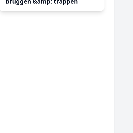
bruggen &amp; trappen