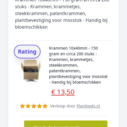
stuks - Krammen, krammetjes,
steekkrammen, patentkrammen,
plantbevestiging voor mosstok - Handig bij
bloemschikken
Krammen 10x40mm - 150
Rating
gram en circa 200 stuks -
Krammen, krammetjes,
steekkrammen,
patentkrammen,
plantbevestiging voor mosstok
- Handig bij bloemschikken
€ 13,50
Verkoop door
Planttools.nl