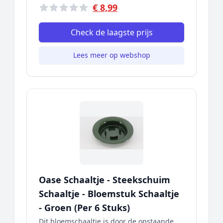
€ 8,99
Check de laagste prijs
Lees meer op webshop
Oase Schaaltje - Steekschuim
Schaaltje - Bloemstuk Schaaltje
- Groen (Per 6 Stuks)
Dit bloemschaaltje is door de opstaande