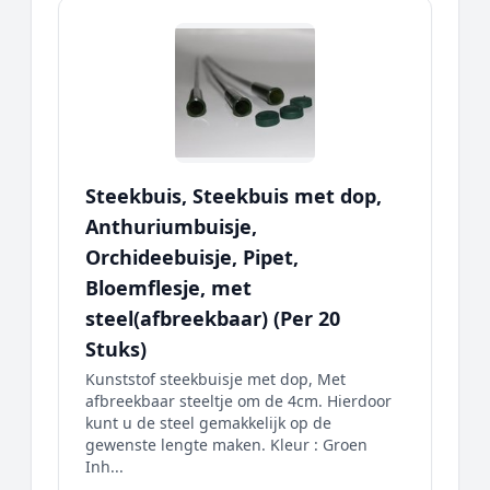
Steekbuis, Steekbuis met dop,
Anthuriumbuisje,
Orchideebuisje, Pipet,
Bloemflesje, met
steel(afbreekbaar) (Per 20
Stuks)
Kunststof steekbuisje met dop, Met
afbreekbaar steeltje om de 4cm. Hierdoor
kunt u de steel gemakkelijk op de
gewenste lengte maken. Kleur : Groen
Inh...