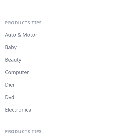
PRODUCTS TIPS
Auto & Motor
Baby
Beauty
Computer
Dier
Dvd
Electronica
PRODUCTS TIPS