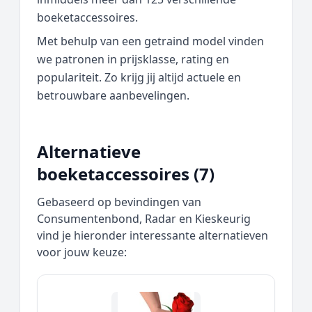
boeketaccessoires.
Met behulp van een getraind model vinden
we patronen in prijsklasse, rating en
populariteit. Zo krijg jij altijd actuele en
betrouwbare aanbevelingen.
Alternatieve
boeketaccessoires (7)
Gebaseerd op bevindingen van
Consumentenbond, Radar en Kieskeurig
vind je hieronder interessante alternatieven
voor jouw keuze: