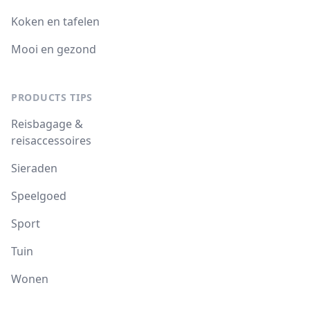
Koken en tafelen
Mooi en gezond
PRODUCTS TIPS
Reisbagage &
reisaccessoires
Sieraden
Speelgoed
Sport
Tuin
Wonen