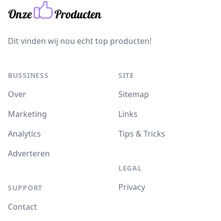
Dit vinden wij nou echt top producten!
BUSSINESS
SITE
Over
Sitemap
Marketing
Links
Analytics
Tips & Tricks
Adverteren
LEGAL
Privacy
SUPPORT
Contact