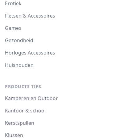
Erotiek
Fietsen & Accessoires
Games
Gezondheid
Horloges Accessoires
Huishouden
PRODUCTS TIPS
Kamperen en Outdoor
Kantoor & school
Kerstspullen
Klussen