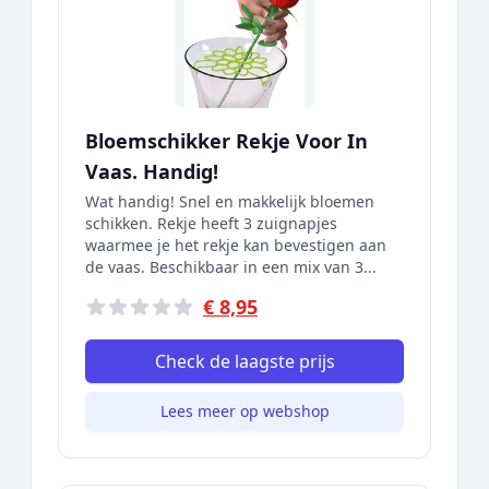
Bloemschikker Rekje Voor In
Vaas. Handig!
Wat handig! Snel en makkelijk bloemen
schikken. Rekje heeft 3 zuignapjes
waarmee je het rekje kan bevestigen aan
de vaas. Beschikbaar in een mix van 3...
€ 8,95
Check de laagste prijs
Lees meer op webshop