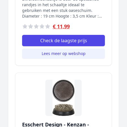
randjes in het schaaltje ideaal te
gebruiken met een stuk oaseschuim.
Diameter : 19 cm Hoogte : 3,5 cm Kleur :...
€ 11,99
Check de laagste prijs
Lees meer op webshop
Esschert Design - Kenzan -