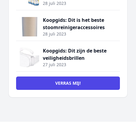
28 juli 2023
Koopgids: Dit is het beste
stoomreinigeraccessoires
28 juli 2023
Koopgids: Dit zijn de beste
veiligheidsbrillen
27 juli 2023
VERRAS MIJ!