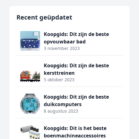
Recent geüpdatet
Koopgids: Dit zijn de beste
opvouwbaar bad
3 november 2023
Koopgids: Dit zijn de beste
kersttreinen
5 oktober 2023
Koopgids: Dit zijn de beste
duikcomputers
8 augustus 2023
Koopgids: Dit is het beste
boenmachineaccessoires