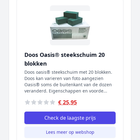
Doos Oasis® steekschuim 20
blokken
Doos oasis® steekschuim met 20 blokken.
Doos kan varieren van foto aangezien
Oasis® soms de buitenkant van de dozen
veranderd. Eigenschappen en voorde...
€ 25,95
Check de laagste prijs
Lees meer op webshop