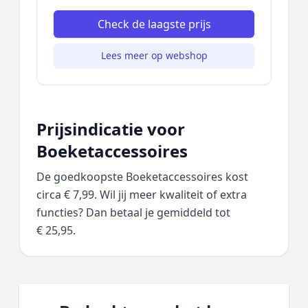
Check de laagste prijs
Lees meer op webshop
Prijsindicatie voor
Boeketaccessoires
De goedkoopste Boeketaccessoires kost
circa € 7,99. Wil jij meer kwaliteit of extra
functies? Dan betaal je gemiddeld tot
€ 25,95.