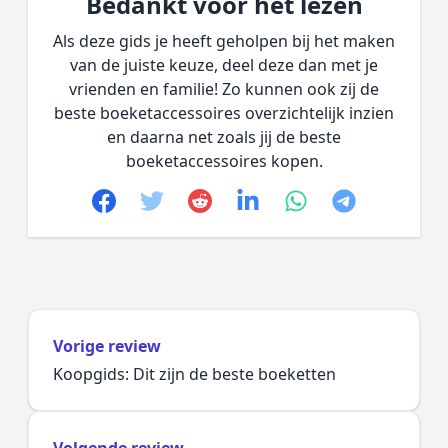
Bedankt voor het lezen
Als deze gids je heeft geholpen bij het maken
van de juiste keuze, deel deze dan met je
vrienden en familie! Zo kunnen ook zij de
beste boeketaccessoires overzichtelijk inzien
en daarna net zoals jij de beste
boeketaccessoires kopen.
Facebook
Twitter
Reddit
linkedin
whatsapp
telegram
Vorige review
Koopgids: Dit zijn de beste boeketten