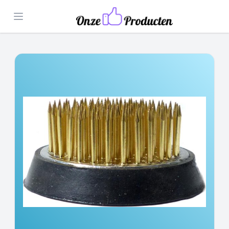
Open menu