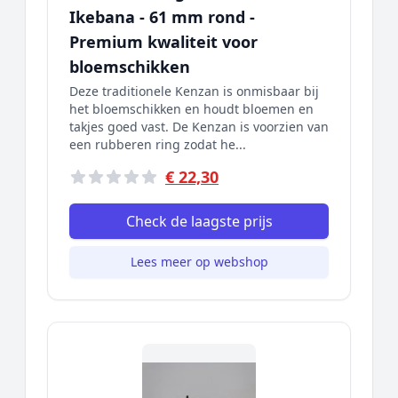
Ikebana - 61 mm rond -
Premium kwaliteit voor
bloemschikken
Deze traditionele Kenzan is onmisbaar bij
het bloemschikken en houdt bloemen en
takjes goed vast. De Kenzan is voorzien van
een rubberen ring zodat he...
€ 22,30
Check de laagste prijs
Lees meer op webshop