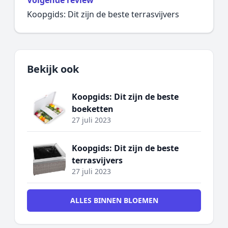
Volgende review
Koopgids: Dit zijn de beste terrasvijvers
Bekijk ook
Koopgids: Dit zijn de beste
boeketten
27 juli 2023
Koopgids: Dit zijn de beste
terrasvijvers
27 juli 2023
ALLES BINNEN BLOEMEN