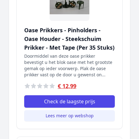
Oase Prikkers - Pinholders -
Oase Houder - Steekschuim
Prikker - Met Tape (Per 35 Stuks)
Doormiddel van deze oase prikker
bevestigt u het blok oase met het grootste
gemak op ieder voorwerp. Plak de oase
prikker vast op de door u gewenst on...
€ 12,99
Check de laagste prijs
Lees meer op webshop