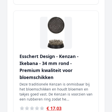
Esschert Design - Kenzan -
Ikebana - 34 mm rond -
Premium kwaliteit voor
bloemschikken
Deze traditionele Kenzan is onmisbaar bij
het bloemschikken en houdt bloemen en
takjes goed vast. De Kenzan is voorzien van
een rubberen ring zodat he...
€ 17,03