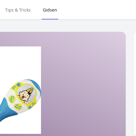
Tips & Tricks
Gidsen