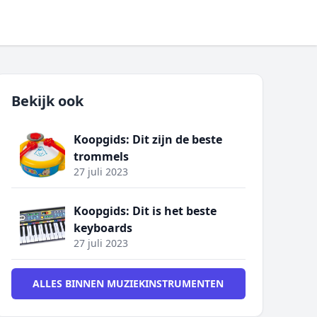
Bekijk ook
Koopgids: Dit zijn de beste
trommels
27 juli 2023
Koopgids: Dit is het beste
keyboards
27 juli 2023
ALLES BINNEN MUZIEKINSTRUMENTEN