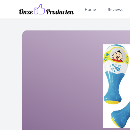
Home
Reviews