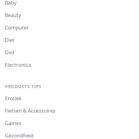
Baby
Beauty
Computer
Dier
Dvd
Electronica
PRODUCTS TIPS
Erotiek
Fietsen & Accessoires
Games
Gezondheid