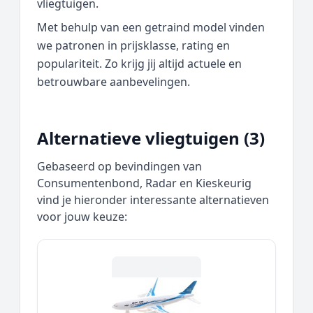
vliegtuigen.
Met behulp van een getraind model vinden
we patronen in prijsklasse, rating en
populariteit. Zo krijg jij altijd actuele en
betrouwbare aanbevelingen.
Alternatieve vliegtuigen (3)
Gebaseerd op bevindingen van
Consumentenbond, Radar en Kieskeurig
vind je hieronder interessante alternatieven
voor jouw keuze: