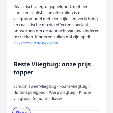
Realistisch vliegtuigspeelgoed: met een
coole en realistische uitstraling is dit
vliegtuigmodel met kleurrijke led-verlichting
en realistische muziekeffecten speciaal
ontworpen om de aandacht van uw kinderen
te trekken. Kinderen zullen dol zijn op di...
lees meer op de webshop
Beste Vliegtuig: onze prijs
topper
Schuim zweefvliegtuig - Foam vliegtuig -
Buitenspeelgoed - Werpvliegtuig - Kinder
vliegtuig - Schuim - Blauw
Prijs