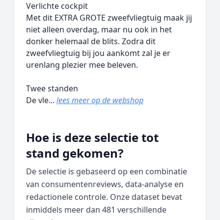
Verlichte cockpit
Met dit EXTRA GROTE zweefvliegtuig maak jij
niet alleen overdag, maar nu ook in het
donker helemaal de blits. Zodra dit
zweefvliegtuig bij jou aankomt zal je er
urenlang plezier mee beleven.
Twee standen
De vle...
lees meer op de webshop
Hoe is deze selectie tot
stand gekomen?
De selectie is gebaseerd op een combinatie
van consumentenreviews, data‑analyse en
redactionele controle. Onze dataset bevat
inmiddels meer dan 481 verschillende