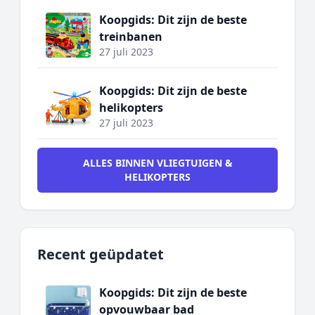
Koopgids: Dit zijn de beste
treinbanen
27 juli 2023
Koopgids: Dit zijn de beste
helikopters
27 juli 2023
ALLES BINNEN VLIEGTUIGEN &
HELIKOPTERS
Recent geüpdatet
Koopgids: Dit zijn de beste
opvouwbaar bad