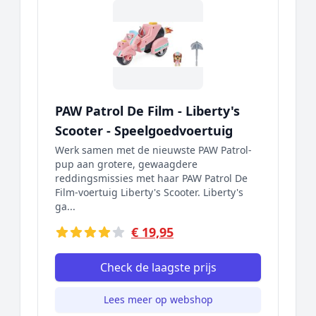
PAW Patrol De Film - Liberty's
Scooter - Speelgoedvoertuig
Werk samen met de nieuwste PAW Patrol-
pup aan grotere, gewaagdere
reddingsmissies met haar PAW Patrol De
Film-voertuig Liberty's Scooter. Liberty's
ga...
€ 19,95
Check de laagste prijs
Lees meer op webshop