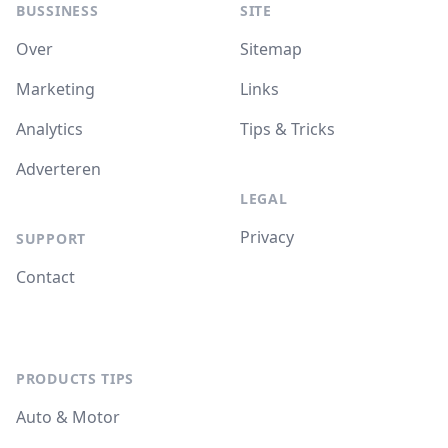
BUSSINESS
SITE
Over
Sitemap
Marketing
Links
Analytics
Tips & Tricks
Adverteren
LEGAL
Privacy
SUPPORT
Contact
PRODUCTS TIPS
Auto & Motor