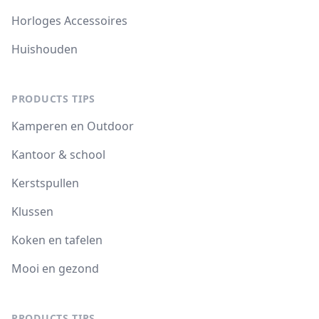
Horloges Accessoires
Huishouden
PRODUCTS TIPS
Kamperen en Outdoor
Kantoor & school
Kerstspullen
Klussen
Koken en tafelen
Mooi en gezond
PRODUCTS TIPS