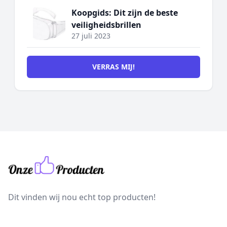
Koopgids: Dit zijn de beste
veiligheidsbrillen
27 juli 2023
VERRAS MIJ!
Dit vinden wij nou echt top producten!