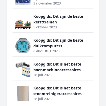
3 november 2023
Koopgids: Dit zijn de beste
kersttreinen
5 oktober 2023
Koopgids: Dit zijn de beste
duikcomputers
8 augustus 2023
Koopgids: Dit is het beste
boenmachineaccessoires
28 juli 2023
Koopgids: Dit is het beste
stoomreinigeraccessoires
28 juli 2023