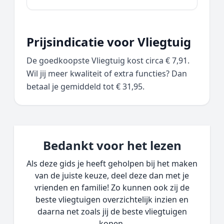
Prijsindicatie voor Vliegtuig
De goedkoopste Vliegtuig kost circa € 7,91.
Wil jij meer kwaliteit of extra functies? Dan
betaal je gemiddeld tot € 31,95.
Bedankt voor het lezen
Als deze gids je heeft geholpen bij het maken
van de juiste keuze, deel deze dan met je
vrienden en familie! Zo kunnen ook zij de
beste vliegtuigen overzichtelijk inzien en
daarna net zoals jij de beste vliegtuigen
kopen.