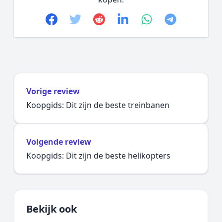
Facebook
Twitter
Reddit
linkedin
whatsapp
telegram
Vorige review
Koopgids: Dit zijn de beste treinbanen
Volgende review
Koopgids: Dit zijn de beste helikopters
Bekijk ook