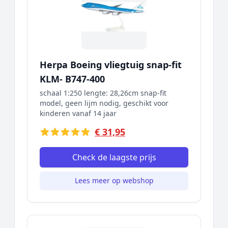
Herpa Boeing vliegtuig snap-fit
KLM- B747-400
schaal 1:250 lengte: 28,26cm snap-fit
model, geen lijm nodig, geschikt voor
kinderen vanaf 14 jaar
€ 31,95
Check de laagste prijs
Lees meer op webshop