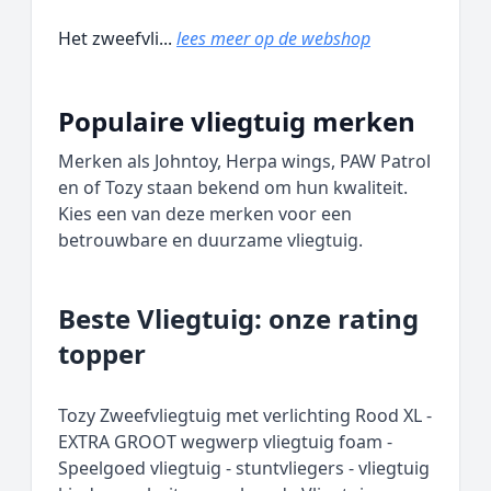
Het zweefvli...
lees meer op de webshop
Populaire vliegtuig merken
Merken als Johntoy, Herpa wings, PAW Patrol
en of Tozy staan bekend om hun kwaliteit.
Kies een van deze merken voor een
betrouwbare en duurzame vliegtuig.
Beste Vliegtuig: onze rating
topper
Tozy Zweefvliegtuig met verlichting Rood XL -
EXTRA GROOT wegwerp vliegtuig foam -
Speelgoed vliegtuig - stuntvliegers - vliegtuig