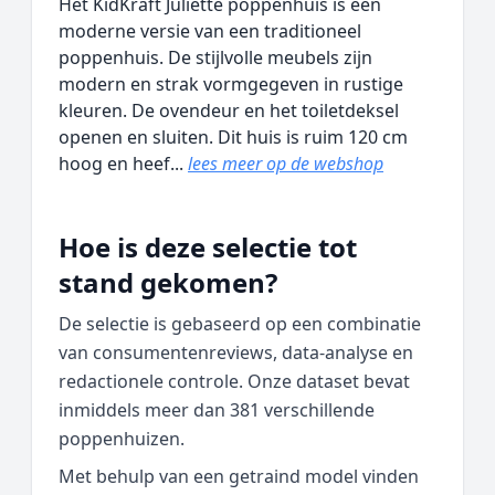
Het KidKraft Juliette poppenhuis is een
moderne versie van een traditioneel
poppenhuis. De stijlvolle meubels zijn
modern en strak vormgegeven in rustige
kleuren. De ovendeur en het toiletdeksel
openen en sluiten. Dit huis is ruim 120 cm
hoog en heef...
lees meer op de webshop
Hoe is deze selectie tot
stand gekomen?
De selectie is gebaseerd op een combinatie
van consumentenreviews, data‑analyse en
redactionele controle. Onze dataset bevat
inmiddels meer dan 381 verschillende
poppenhuizen.
Met behulp van een getraind model vinden