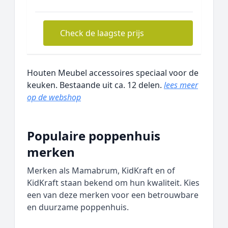
Check de laagste prijs
Houten Meubel accessoires speciaal voor de
keuken. Bestaande uit ca. 12 delen.
lees meer
op de webshop
Populaire poppenhuis
merken
Merken als Mamabrum, KidKraft en of
KidKraft staan bekend om hun kwaliteit. Kies
een van deze merken voor een betrouwbare
en duurzame poppenhuis.