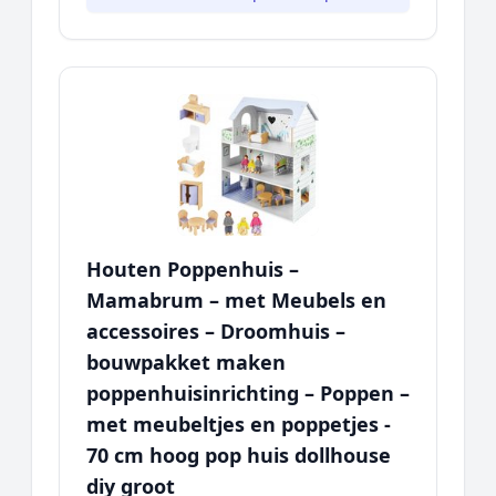
Houten Poppenhuis –
Mamabrum – met Meubels en
accessoires – Droomhuis –
bouwpakket maken
poppenhuisinrichting – Poppen –
met meubeltjes en poppetjes -
70 cm hoog pop huis dollhouse
diy groot