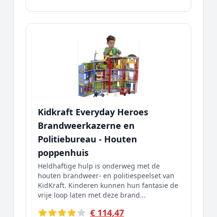
Kidkraft Everyday Heroes
Brandweerkazerne en
Politiebureau - Houten
poppenhuis
Heldhaftige hulp is onderweg met de
houten brandweer- en politiespeelset van
KidKraft. Kinderen kunnen hun fantasie de
vrije loop laten met deze brand...
€ 114,47