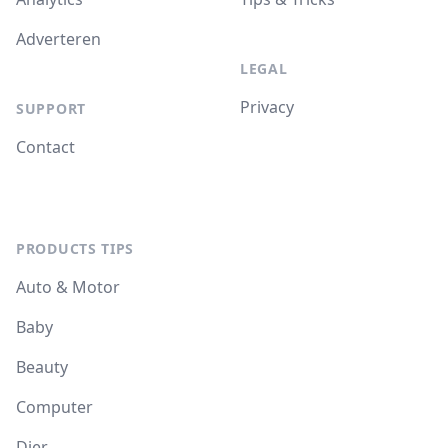
Adverteren
LEGAL
Privacy
SUPPORT
Contact
PRODUCTS TIPS
Auto & Motor
Baby
Beauty
Computer
Dier