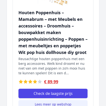
Houten Poppenhuis –
Mamabrum – met Meubels en
accessoires – Droomhuis –
bouwpakket maken
poppenhuisinrichting – Poppen –
met meubeltjes en poppetjes
Wit pop huis dollhouse diy groot
Reusachtige houten poppenhuis met een
berg accessoires. Welk kind droomt er nu
niet van om met poppen in zo’n mooi huis
te kunnen spelen! Dit is een d...
€ 89,99
Check de laagste prijs
Lees meer op webshop