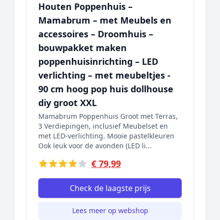
Houten Poppenhuis –
Mamabrum – met Meubels en
accessoires – Droomhuis –
bouwpakket maken
poppenhuisinrichting – LED
verlichting – met meubeltjes -
90 cm hoog pop huis dollhouse
diy groot XXL
Mamabrum Poppenhuis Groot met Terras,
3 Verdiepingen, inclusief Meubelset en
met LED-verlichting. Mooie pastelkleuren
Ook leuk voor de avonden (LED li...
€ 79,99
Check de laagste prijs
Lees meer op webshop