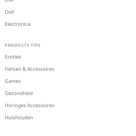
Dvd
Electronica
PRODUCTS TIPS
Erotiek
Fietsen & Accessoires
Games
Gezondheid
Horloges Accessoires
Huishouden