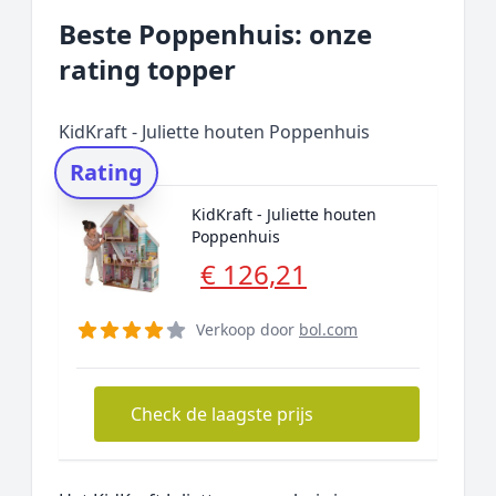
Beste Poppenhuis: onze
rating topper
KidKraft - Juliette houten Poppenhuis
Rating
KidKraft - Juliette houten
Poppenhuis
€ 126,21
Verkoop door
bol.com
Check de laagste prijs