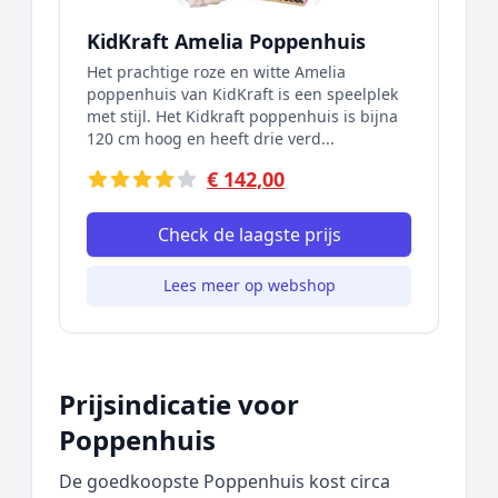
KidKraft Amelia Poppenhuis
Het prachtige roze en witte Amelia
poppenhuis van KidKraft is een speelplek
met stijl. Het Kidkraft poppenhuis is bijna
120 cm hoog en heeft drie verd...
€ 142,00
Check de laagste prijs
Lees meer op webshop
Prijsindicatie voor
Poppenhuis
De goedkoopste Poppenhuis kost circa