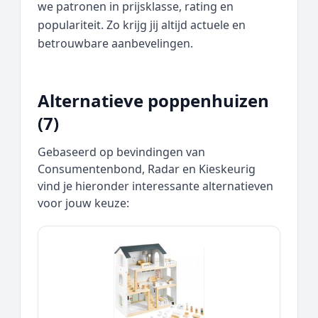
we patronen in prijsklasse, rating en
populariteit. Zo krijg jij altijd actuele en
betrouwbare aanbevelingen.
Alternatieve poppenhuizen
(7)
Gebaseerd op bevindingen van
Consumentenbond, Radar en Kieskeurig
vind je hieronder interessante alternatieven
voor jouw keuze: