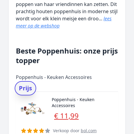
poppen van haar vriendinnen kan zetten. Dit
prachtig houten poppenhuis in moderne stijl
wordt voor elk klein meisje een droo...
lees
meer op de webshop
Beste Poppenhuis: onze prijs
topper
Poppenhuis - Keuken Accessoires
Prijs
Poppenhuis - Keuken
Accessoires
€ 11,99
Verkoop door
bol.com