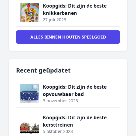
Koopgids: Dit zijn de beste
knikkerbanen
27 juli 2023
ALLES BINNEN HOUTEN SPEELGOED
Recent geüpdatet
Koopgids: Dit zijn de beste
opvouwbaar bad
3 november 2023
Koopgids: Dit zijn de beste
kersttreinen
5 oktober 2023