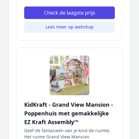
Check de laagste prijs
Lees meer op webshop
KidKraft - Grand View Mansion -
Poppenhuis met gemakkelijke
EZ Kraft Assembly™
Geef de fantasieën van je kind de ruimte.
Het ruime Grand View Mansion