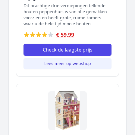
Dit prachtige drie verdiepingen tellende
houten poppenhuis is van alle gemakken
voorzien en heeft grote, ruime kamers
waar u de hele tijd mooie houten...
€ 59,99
Check de laagste prijs
Lees meer op webshop