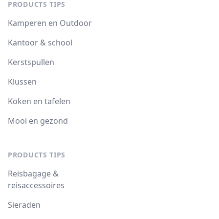
PRODUCTS TIPS
Kamperen en Outdoor
Kantoor & school
Kerstspullen
Klussen
Koken en tafelen
Mooi en gezond
PRODUCTS TIPS
Reisbagage &
reisaccessoires
Sieraden