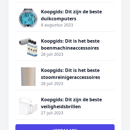
Koopgids: Dit zijn de beste
duikcomputers
8 augustus 2023
Koopgids: Dit is het beste
boenmachineaccessoires
28 juli 2023
Koopgids: Dit is het beste
stoomreinigeraccessoires
28 juli 2023
Koopgids: Dit zijn de beste
veiligheidsbrillen
27 juli 2023