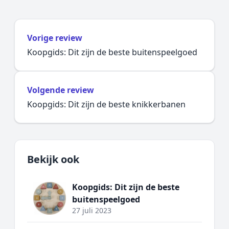
Vorige review
Koopgids: Dit zijn de beste buitenspeelgoed
Volgende review
Koopgids: Dit zijn de beste knikkerbanen
Bekijk ook
Koopgids: Dit zijn de beste
buitenspeelgoed
27 juli 2023