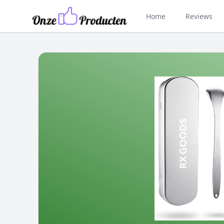
Home
Reviews