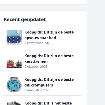
Recent geüpdatet
Koopgids: Dit zijn de beste
opvouwbaar bad
3 november 2023
Koopgids: Dit zijn de beste
kersttreinen
5 oktober 2023
Koopgids: Dit zijn de beste
duikcomputers
8 augustus 2023
Koopgids: Dit is het beste