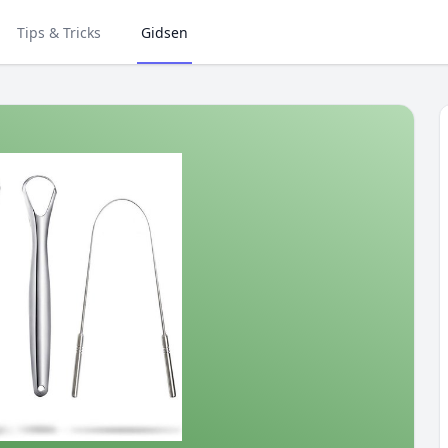
Tips & Tricks
Gidsen