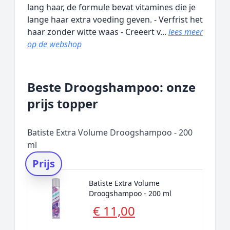
lang haar, de formule bevat vitamines die je
lange haar extra voeding geven. - Verfrist het
haar zonder witte waas - Creëert v...
lees meer
op de webshop
Beste Droogshampoo: onze
prijs topper
Batiste Extra Volume Droogshampoo - 200
ml
Prijs
Batiste Extra Volume
Droogshampoo - 200 ml
€ 11,00