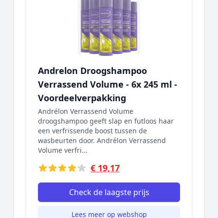
Andrelon Droogshampoo
Verrassend Volume - 6x 245 ml -
Voordeelverpakking
Andrélon Verrassend Volume
droogshampoo geeft slap en futloos haar
een verfrissende boost tussen de
wasbeurten door. Andrélon Verrassend
Volume verfri...
€ 19,17
Check de laagste prijs
Lees meer op webshop