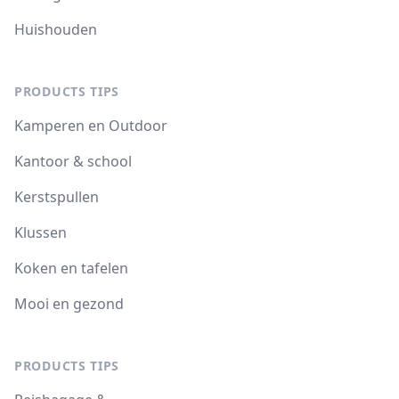
Huishouden
PRODUCTS TIPS
Kamperen en Outdoor
Kantoor & school
Kerstspullen
Klussen
Koken en tafelen
Mooi en gezond
PRODUCTS TIPS