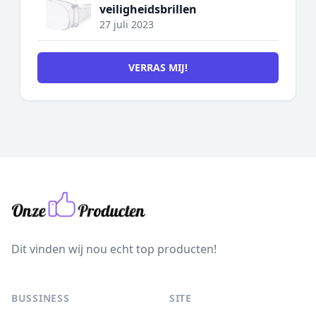
veiligheidsbrillen
27 juli 2023
VERRAS MIJ!
Dit vinden wij nou echt top producten!
BUSSINESS
SITE