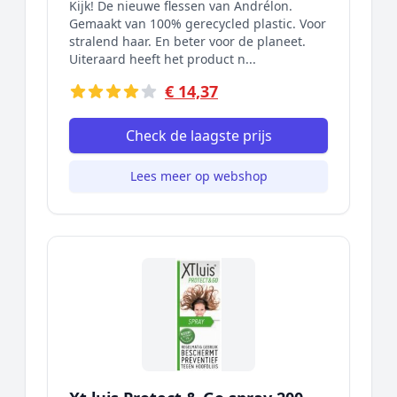
Kijk! De nieuwe flessen van Andrélon.
Gemaakt van 100% gerecycled plastic. Voor
stralend haar. En beter voor de planeet.
Uiteraard heeft het product n...
€ 14,37
Check de laagste prijs
Lees meer op webshop