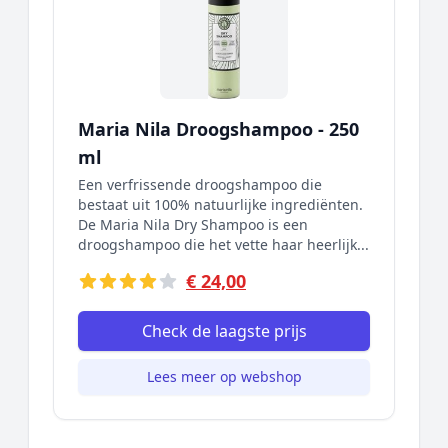
Maria Nila Droogshampoo - 250
ml
Een verfrissende droogshampoo die
bestaat uit 100% natuurlijke ingrediënten.
De Maria Nila Dry Shampoo is een
droogshampoo die het vette haar heerlijk...
€ 24,00
Check de laagste prijs
Lees meer op webshop