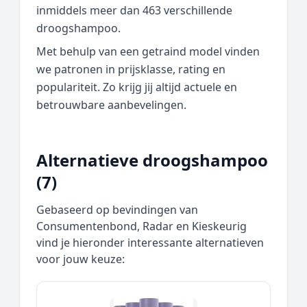
inmiddels meer dan 463 verschillende
droogshampoo.
Met behulp van een getraind model vinden
we patronen in prijsklasse, rating en
populariteit. Zo krijg jij altijd actuele en
betrouwbare aanbevelingen.
Alternatieve droogshampoo
(7)
Gebaseerd op bevindingen van
Consumentenbond, Radar en Kieskeurig
vind je hieronder interessante alternatieven
voor jouw keuze: