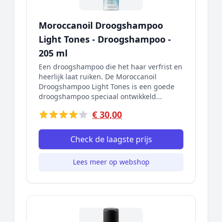
Moroccanoil Droogshampoo
Light Tones - Droogshampoo -
205 ml
Een droogshampoo die het haar verfrist en
heerlijk laat ruiken. De Moroccanoil
Droogshampoo Light Tones is een goede
droogshampoo speciaal ontwikkeld...
€ 30,00
Check de laagste prijs
Lees meer op webshop