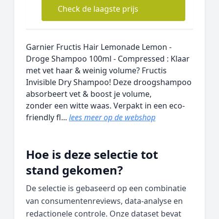
Check de laagste prijs
Garnier Fructis Hair Lemonade Lemon -
Droge Shampoo 100ml - Compressed : Klaar
met vet haar & weinig volume? Fructis
Invisible Dry Shampoo! Deze droogshampoo
absorbeert vet & boost je volume,
zonder een witte waas. Verpakt in een eco-
friendly fl...
lees meer op de webshop
Hoe is deze selectie tot
stand gekomen?
De selectie is gebaseerd op een combinatie
van consumentenreviews, data‑analyse en
redactionele controle. Onze dataset bevat