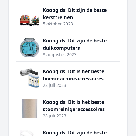
Koopgids: Dit zijn de beste
kersttreinen
5 oktober 2023
Koopgids: Dit zijn de beste
duikcomputers
8 augustus 2023
Koopgids: Dit is het beste
boenmachineaccessoires
28 juli 2023
Koopgids: Dit is het beste
stoomreinigeraccessoires
28 juli 2023
Koopgids: Dit zijn de beste