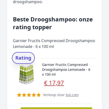
droogshampoo.
Beste Droogshampoo: onze
rating topper
Garnier Fructis Compressed Droogshampoo
Lemonade - 6 x 100 ml
Rating
Garnier Fructis Compressed
Droogshampoo Lemonade - 6
x 100 ml
€ 17,97
Verkoop door
bol.com