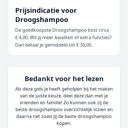
Prijsindicatie voor
Droogshampoo
De goedkoopste Droogshampoo kost circa
€ 4,00. Wil jij meer kwaliteit of extra functies?
Dan betaal je gemiddeld tot € 30,00.
Bedankt voor het lezen
Als deze gids je heeft geholpen bij het maken
van de juiste keuze, deel deze dan met je
vrienden en familie! Zo kunnen ook zij de
beste droogshampoo overzichtelijk inzien en
daarna net zoals jij de beste droogshampoo
kopen.