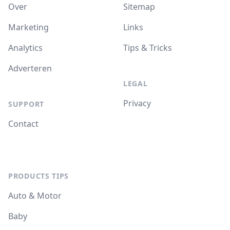
Over
Sitemap
Marketing
Links
Analytics
Tips & Tricks
Adverteren
LEGAL
Privacy
SUPPORT
Contact
PRODUCTS TIPS
Auto & Motor
Baby