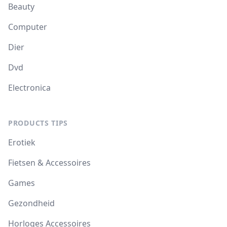
Beauty
Computer
Dier
Dvd
Electronica
PRODUCTS TIPS
Erotiek
Fietsen & Accessoires
Games
Gezondheid
Horloges Accessoires