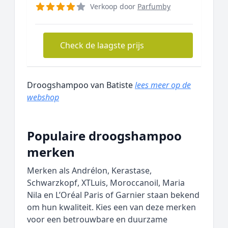
Verkoop door
Parfumby
Check de laagste prijs
Droogshampoo van Batiste
lees meer op de
webshop
Populaire droogshampoo
merken
Merken als Andrélon, Kerastase,
Schwarzkopf, XTLuis, Moroccanoil, Maria
Nila en L’Oréal Paris of Garnier staan bekend
om hun kwaliteit. Kies een van deze merken
voor een betrouwbare en duurzame