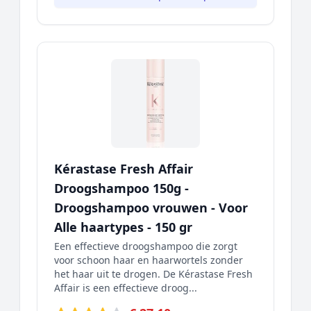
Kérastase Fresh Affair
Droogshampoo 150g -
Droogshampoo vrouwen - Voor
Alle haartypes - 150 gr
Een effectieve droogshampoo die zorgt
voor schoon haar en haarwortels zonder
het haar uit te drogen. De Kérastase Fresh
Affair is een effectieve droog...