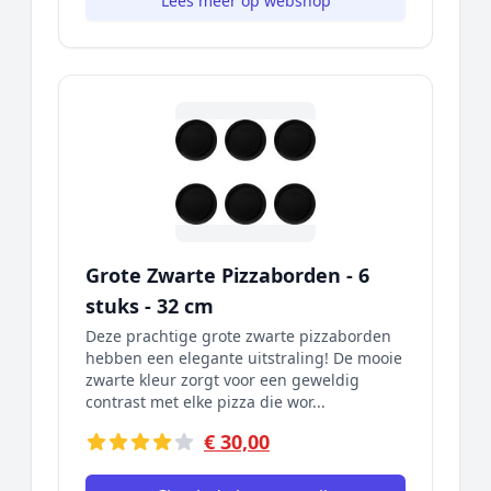
Lees meer op webshop
Grote Zwarte Pizzaborden - 6
stuks - 32 cm
Deze prachtige grote zwarte pizzaborden
hebben een elegante uitstraling! De mooie
zwarte kleur zorgt voor een geweldig
contrast met elke pizza die wor...
€ 30,00