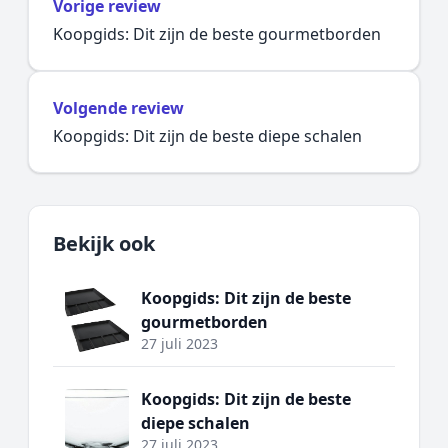
Vorige review
Koopgids: Dit zijn de beste gourmetborden
Volgende review
Koopgids: Dit zijn de beste diepe schalen
Bekijk ook
Koopgids: Dit zijn de beste
gourmetborden
27 juli 2023
Koopgids: Dit zijn de beste
diepe schalen
27 juli 2023