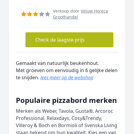
Verkoop door
Veluw Horeca
Groothandel
Check de laagste prijs
Gemaakt van natuurlijk beukenhout.
Met groeven om eenvoudig in 6 gelijke delen
te snijden.
lees meer op de webshop
Populaire pizzabord merken
Merken als Weber, Tavola, Gusta®, Arcoroc
Professional, Relaxdays, Cosy&Trendy,
Villeroy & Boch en Bormioli of Svenska Living
staan bekend om hun kwaliteit. Kies een van