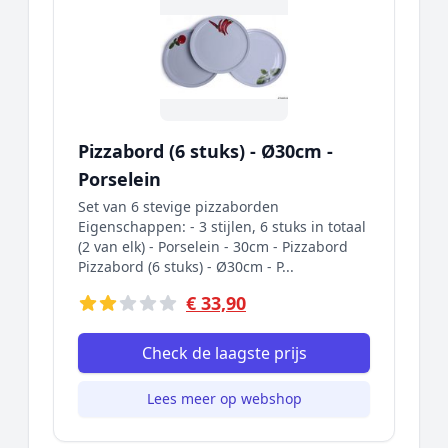
Pizzabord (6 stuks) - Ø30cm -
Porselein
Set van 6 stevige pizzaborden
Eigenschappen: - 3 stijlen, 6 stuks in totaal
(2 van elk) - Porselein - 30cm - Pizzabord
Pizzabord (6 stuks) - Ø30cm - P...
€ 33,90
Check de laagste prijs
Lees meer op webshop