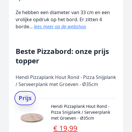
Ze hebben een diameter van 33 cm en een
vrolijke opdruk op het bord. Er zitten 4
borde...
lees meer op de webshop
Beste Pizzabord: onze prijs
topper
Hendi Pizzaplank Hout Rond - Pizza Snijplank
/ Serveerplank met Groeven - Ø35cm
Prijs
Hendi Pizzaplank Hout Rond -
Pizza Snijplank / Serveerplank
met Groeven - Ø35cm
€ 19,99