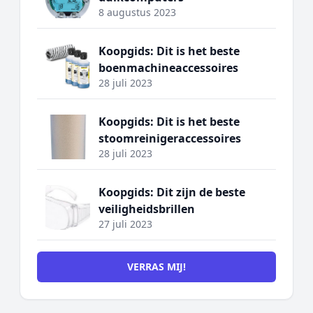
8 augustus 2023
Koopgids: Dit is het beste
boenmachineaccessoires
28 juli 2023
Koopgids: Dit is het beste
stoomreinigeraccessoires
28 juli 2023
Koopgids: Dit zijn de beste
veiligheidsbrillen
27 juli 2023
VERRAS MIJ!