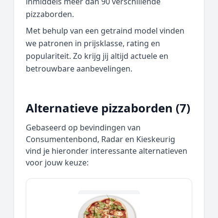
inmiddels meer dan 90 verschillende
pizzaborden.
Met behulp van een getraind model vinden
we patronen in prijsklasse, rating en
populariteit. Zo krijg jij altijd actuele en
betrouwbare aanbevelingen.
Alternatieve pizzaborden (7)
Gebaseerd op bevindingen van
Consumentenbond, Radar en Kieskeurig
vind je hieronder interessante alternatieven
voor jouw keuze: