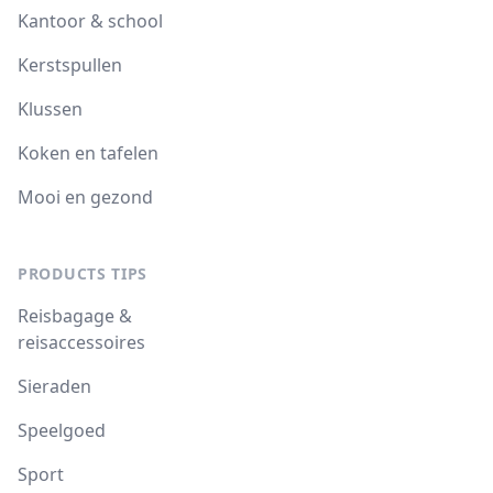
Kantoor & school
Kerstspullen
Klussen
Koken en tafelen
Mooi en gezond
PRODUCTS TIPS
Reisbagage &
reisaccessoires
Sieraden
Speelgoed
Sport