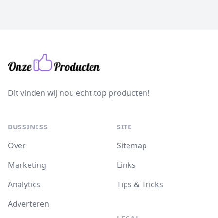
Dit vinden wij nou echt top producten!
BUSSINESS
SITE
Over
Sitemap
Marketing
Links
Analytics
Tips & Tricks
Adverteren