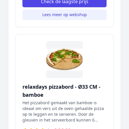
Check de laagste prijs
Lees meer op webshop
relaxdays pizzabord - Ø33 CM -
bamboe
Het pizzabord gemaakt van bamboe is
ideaal om vers uit de oven gehaalde pizza
op te leggen en te serveren. Door de
gleuven in het serveerbord kunnen 6...