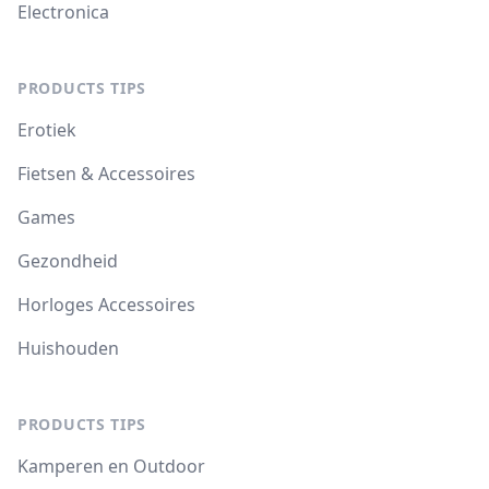
Electronica
PRODUCTS TIPS
Erotiek
Fietsen & Accessoires
Games
Gezondheid
Horloges Accessoires
Huishouden
PRODUCTS TIPS
Kamperen en Outdoor