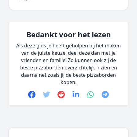
Bedankt voor het lezen
Als deze gids je heeft geholpen bij het maken
van de juiste keuze, deel deze dan met je
vrienden en familie! Zo kunnen ook zij de
beste pizzaborden overzichtelijk inzien en
daarna net zoals jij de beste pizzaborden
kopen.
Facebook
Twitter
Reddit
linkedin
whatsapp
telegram