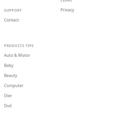
LEGAL
Privacy
SUPPORT
Contact
PRODUCTS TIPS
Auto & Motor
Baby
Beauty
Computer
Dier
Dvd