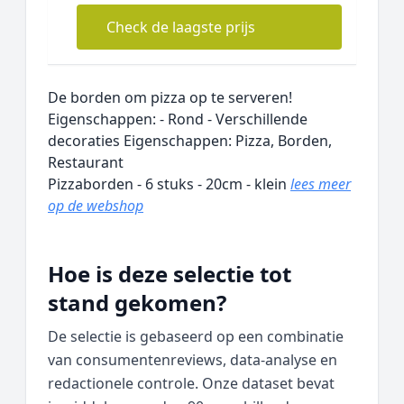
Check de laagste prijs
De borden om pizza op te serveren!
Eigenschappen: - Rond - Verschillende
decoraties Eigenschappen: Pizza, Borden,
Restaurant
Pizzaborden - 6 stuks - 20cm - klein
lees meer
op de webshop
Hoe is deze selectie tot
stand gekomen?
De selectie is gebaseerd op een combinatie
van consumentenreviews, data‑analyse en
redactionele controle. Onze dataset bevat