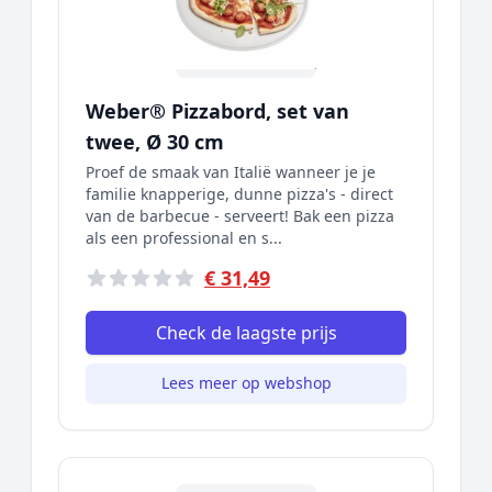
Weber® Pizzabord, set van
twee, Ø 30 cm
Proef de smaak van Italië wanneer je je
familie knapperige, dunne pizza's - direct
van de barbecue - serveert! Bak een pizza
als een professional en s...
€ 31,49
Check de laagste prijs
Lees meer op webshop