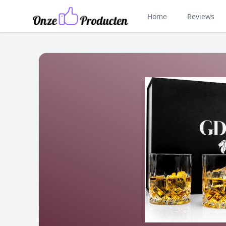
Home
Reviews