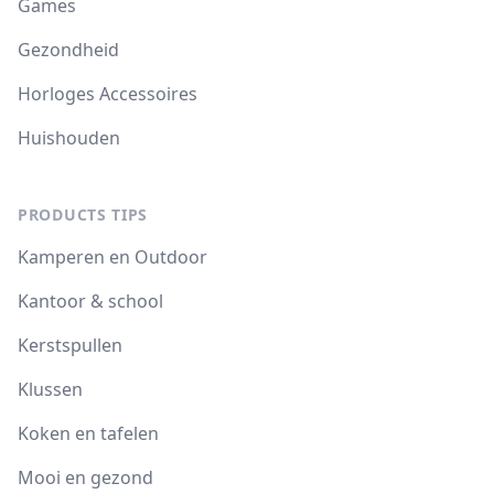
Games
Gezondheid
Horloges Accessoires
Huishouden
PRODUCTS TIPS
Kamperen en Outdoor
Kantoor & school
Kerstspullen
Klussen
Koken en tafelen
Mooi en gezond