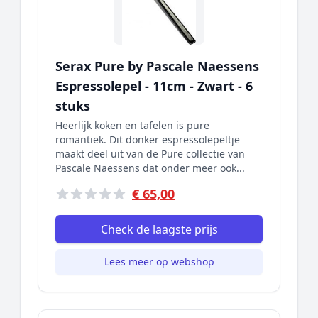
Serax Pure by Pascale Naessens
Espressolepel - 11cm - Zwart - 6
stuks
Heerlijk koken en tafelen is pure
romantiek. Dit donker espressolepeltje
maakt deel uit van de Pure collectie van
Pascale Naessens dat onder meer ook...
€ 65,00
Check de laagste prijs
Lees meer op webshop