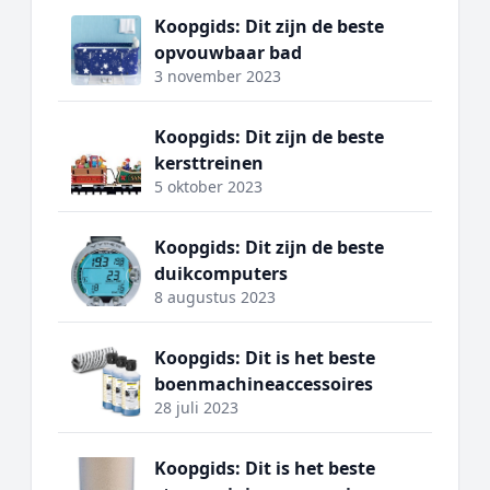
Koopgids: Dit zijn de beste
opvouwbaar bad
3 november 2023
Koopgids: Dit zijn de beste
kersttreinen
5 oktober 2023
Koopgids: Dit zijn de beste
duikcomputers
8 augustus 2023
Koopgids: Dit is het beste
boenmachineaccessoires
28 juli 2023
Koopgids: Dit is het beste