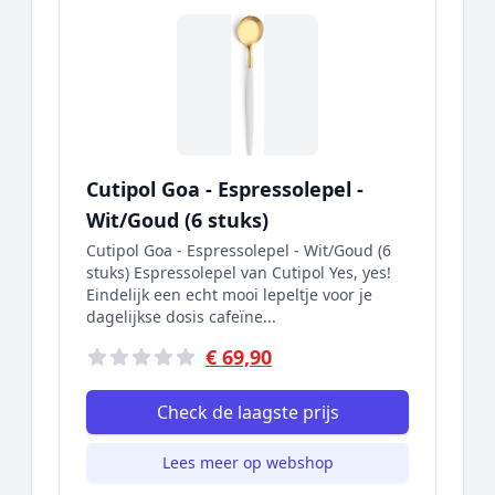
Cutipol Goa - Espressolepel -
Wit/Goud (6 stuks)
Cutipol Goa - Espressolepel - Wit/Goud (6
stuks) Espressolepel van Cutipol Yes, yes!
Eindelijk een echt mooi lepeltje voor je
dagelijkse dosis cafeïne...
€ 69,90
Check de laagste prijs
Lees meer op webshop