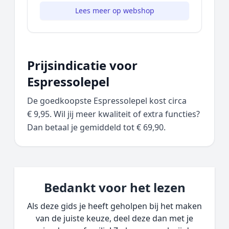
Lees meer op webshop
Prijsindicatie voor
Espressolepel
De goedkoopste Espressolepel kost circa
€ 9,95. Wil jij meer kwaliteit of extra functies?
Dan betaal je gemiddeld tot € 69,90.
Bedankt voor het lezen
Als deze gids je heeft geholpen bij het maken
van de juiste keuze, deel deze dan met je