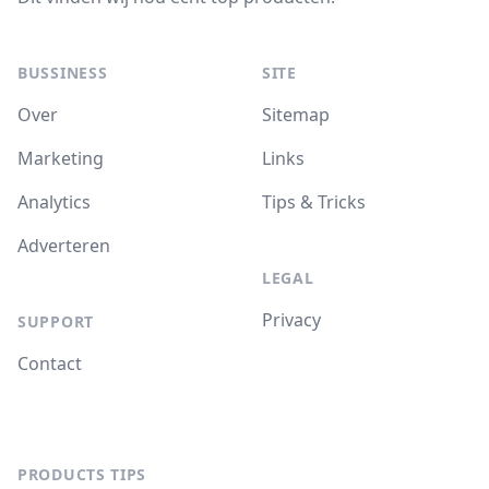
BUSSINESS
SITE
Over
Sitemap
Marketing
Links
Analytics
Tips & Tricks
Adverteren
LEGAL
Privacy
SUPPORT
Contact
PRODUCTS TIPS