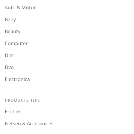
Auto & Motor
Baby
Beauty
Computer
Dier
Dvd
Electronica
PRODUCTS TIPS
Erotiek
Fietsen & Accessoires