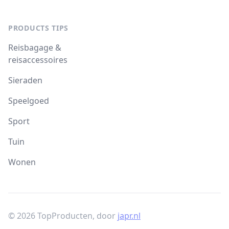
PRODUCTS TIPS
Reisbagage &
reisaccessoires
Sieraden
Speelgoed
Sport
Tuin
Wonen
© 2026 TopProducten, door
japr.nl