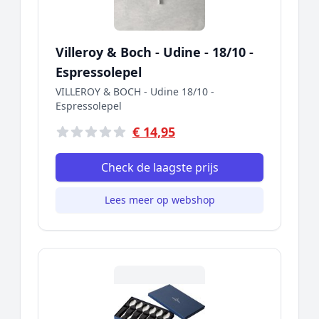
Villeroy & Boch - Udine - 18/10 -
Espressolepel
VILLEROY & BOCH - Udine 18/10 -
Espressolepel
€ 14,95
Check de laagste prijs
Lees meer op webshop