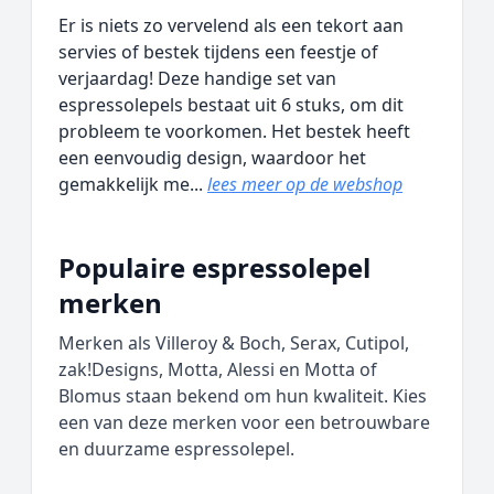
Er is niets zo vervelend als een tekort aan
servies of bestek tijdens een feestje of
verjaardag! Deze handige set van
espressolepels bestaat uit 6 stuks, om dit
probleem te voorkomen. Het bestek heeft
een eenvoudig design, waardoor het
gemakkelijk me...
lees meer op de webshop
Populaire espressolepel
merken
Merken als Villeroy & Boch, Serax, Cutipol,
zak!Designs, Motta, Alessi en Motta of
Blomus staan bekend om hun kwaliteit. Kies
een van deze merken voor een betrouwbare
en duurzame espressolepel.