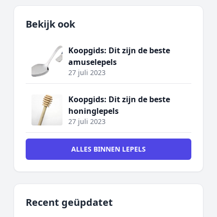
Bekijk ook
Koopgids: Dit zijn de beste
amuselepels
27 juli 2023
Koopgids: Dit zijn de beste
honinglepels
27 juli 2023
ALLES BINNEN LEPELS
Recent geüpdatet