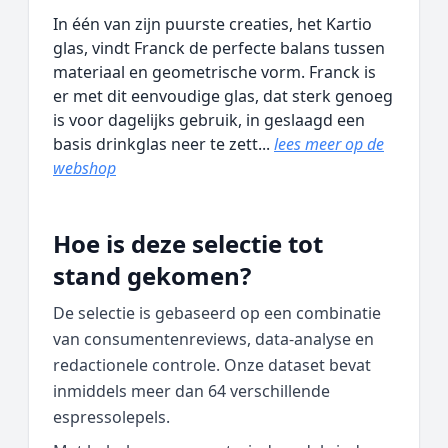
In één van zijn puurste creaties, het Kartio
glas, vindt Franck de perfecte balans tussen
materiaal en geometrische vorm. Franck is
er met dit eenvoudige glas, dat sterk genoeg
is voor dagelijks gebruik, in geslaagd een
basis drinkglas neer te zett...
lees meer op de
webshop
Hoe is deze selectie tot
stand gekomen?
De selectie is gebaseerd op een combinatie
van consumentenreviews, data‑analyse en
redactionele controle. Onze dataset bevat
inmiddels meer dan 64 verschillende
espressolepels.