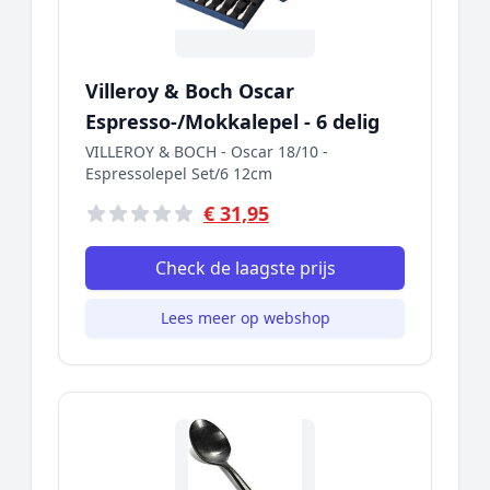
Villeroy & Boch Oscar
Espresso-/Mokkalepel - 6 delig
VILLEROY & BOCH - Oscar 18/10 -
Espressolepel Set/6 12cm
€ 31,95
Check de laagste prijs
Lees meer op webshop