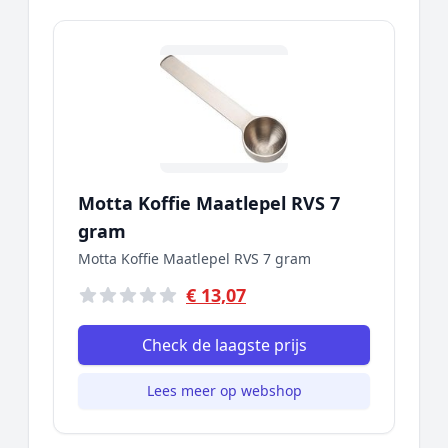
Motta Koffie Maatlepel RVS 7
gram
Motta Koffie Maatlepel RVS 7 gram
€ 13,07
Check de laagste prijs
Lees meer op webshop