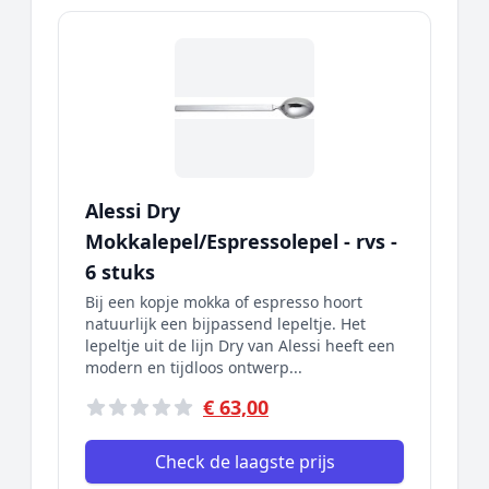
Alessi Dry
Mokkalepel/Espressolepel - rvs -
6 stuks
Bij een kopje mokka of espresso hoort
natuurlijk een bijpassend lepeltje. Het
lepeltje uit de lijn Dry van Alessi heeft een
modern en tijdloos ontwerp...
€ 63,00
Check de laagste prijs