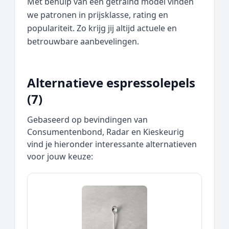
Met behulp van een getraind model vinden
we patronen in prijsklasse, rating en
populariteit. Zo krijg jij altijd actuele en
betrouwbare aanbevelingen.
Alternatieve espressolepels
(7)
Gebaseerd op bevindingen van
Consumentenbond, Radar en Kieskeurig
vind je hieronder interessante alternatieven
voor jouw keuze: