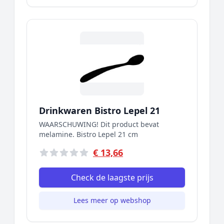
Drinkwaren Bistro Lepel 21
WAARSCHUWING! Dit product bevat
melamine. Bistro Lepel 21 cm
€ 13,66
Check de laagste prijs
Lees meer op webshop