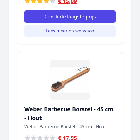
€ 15,99
Check de laagste prijs
Lees meer op webshop
Weber Barbecue Borstel - 45 cm
- Hout
Weber Barbecue Borstel - 45 cm - Hout
€ 17,95