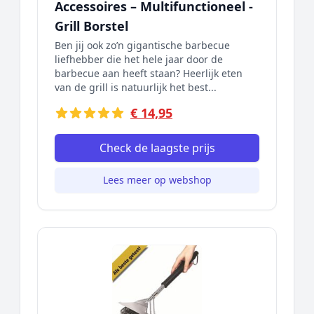
Accessoires – Multifunctioneel -
Grill Borstel
Ben jij ook zo’n gigantische barbecue
liefhebber die het hele jaar door de
barbecue aan heeft staan? Heerlijk eten
van de grill is natuurlijk het best...
€ 14,95
Check de laagste prijs
Lees meer op webshop