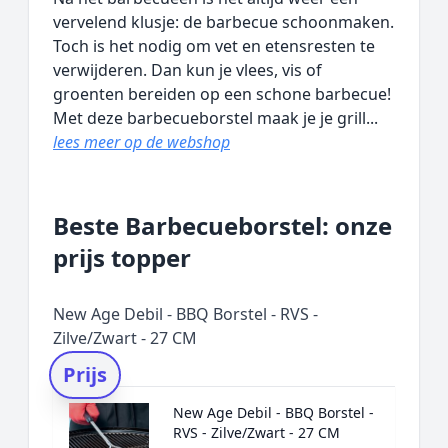
vervelend klusje: de barbecue schoonmaken.
Toch is het nodig om vet en etensresten te
verwijderen. Dan kun je vlees, vis of
groenten bereiden op een schone barbecue!
Met deze barbecueborstel maak je je grill...
lees meer op de webshop
Beste Barbecueborstel: onze
prijs topper
New Age Debil - BBQ Borstel - RVS -
Zilve/Zwart - 27 CM
Prijs
New Age Debil - BBQ Borstel -
RVS - Zilve/Zwart - 27 CM