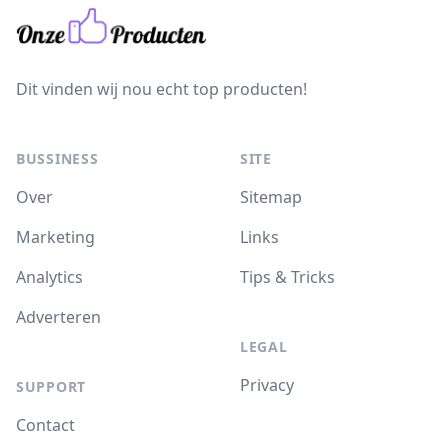
Dit vinden wij nou echt top producten!
BUSSINESS
SITE
Over
Sitemap
Marketing
Links
Analytics
Tips & Tricks
Adverteren
LEGAL
Privacy
SUPPORT
Contact