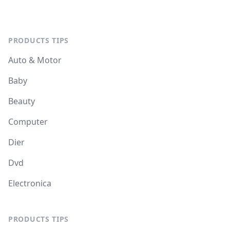
PRODUCTS TIPS
Auto & Motor
Baby
Beauty
Computer
Dier
Dvd
Electronica
PRODUCTS TIPS