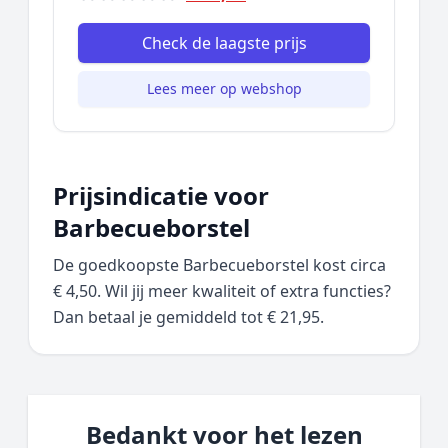
Check de laagste prijs
Lees meer op webshop
Prijsindicatie voor
Barbecueborstel
De goedkoopste Barbecueborstel kost circa
€ 4,50. Wil jij meer kwaliteit of extra functies?
Dan betaal je gemiddeld tot € 21,95.
Bedankt voor het lezen