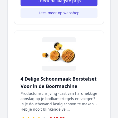
Check de laagste prijs
Lees meer op webshop
4 Delige Schoonmaak Borstelset
Voor in de Boormachine
Productomschrijving -Last van hardnekkige
aanslag op je badkamertegels en voegen?
Is je douchewand lastig schoon te maken. -
Heb je nooit blinkende vel...