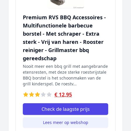
Premium RVS BBQ Accessoires -
Multifunctionele barbecue
borstel - Met schraper - Extra
sterk - Vrij van haren - Rooster
reiniger - Grillmaster bbq
gereedschap
Nooit meer een bbq grill met aangebrande
etensresten, met deze sterke roestvrijstale
BBQ borstel is het schoonmaken van de
grill kinderspel. De roestv...
€ 12,95
Check de laagste prijs
Lees meer op webshop