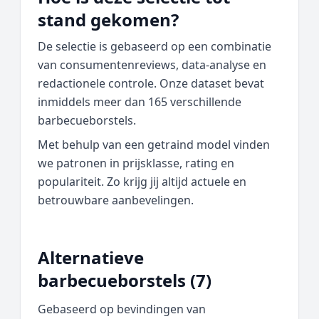
stand gekomen?
De selectie is gebaseerd op een combinatie
van consumentenreviews, data‑analyse en
redactionele controle. Onze dataset bevat
inmiddels meer dan 165 verschillende
barbecueborstels.
Met behulp van een getraind model vinden
we patronen in prijsklasse, rating en
populariteit. Zo krijg jij altijd actuele en
betrouwbare aanbevelingen.
Alternatieve
barbecueborstels (7)
Gebaseerd op bevindingen van