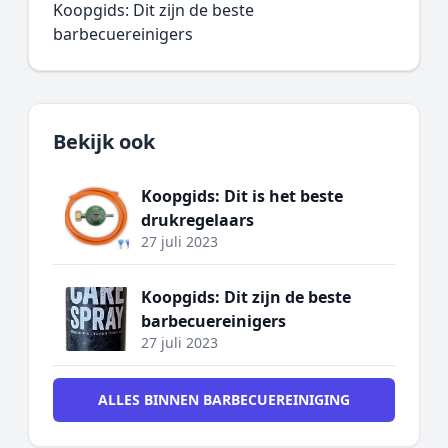
Koopgids: Dit zijn de beste
barbecuereinigers
Bekijk ook
Koopgids: Dit is het beste
drukregelaars
27 juli 2023
Koopgids: Dit zijn de beste
barbecuereinigers
27 juli 2023
ALLES BINNEN BARBECUEREINIGING