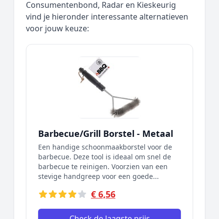
Consumentenbond, Radar en Kieskeurig
vind je hieronder interessante alternatieven
voor jouw keuze:
Barbecue/Grill Borstel - Metaal
Een handige schoonmaakborstel voor de
barbecue. Deze tool is ideaal om snel de
barbecue te reinigen. Voorzien van een
stevige handgreep voor een goede...
€ 6,56
Check de laagste prijs