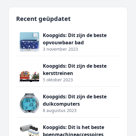
Recent geüpdatet
Koopgids: Dit zijn de beste
opvouwbaar bad
3 november 2023
Koopgids: Dit zijn de beste
kersttreinen
5 oktober 2023
Koopgids: Dit zijn de beste
duikcomputers
8 augustus 2023
Koopgids: Dit is het beste
boenmachineaccessoires