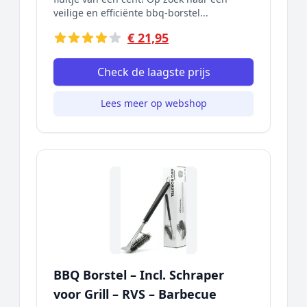
veilige en efficiënte bbq-borstel...
€ 21,95
Check de laagste prijs
Lees meer op webshop
BBQ Borstel – Incl. Schraper
voor Grill – RVS – Barbecue