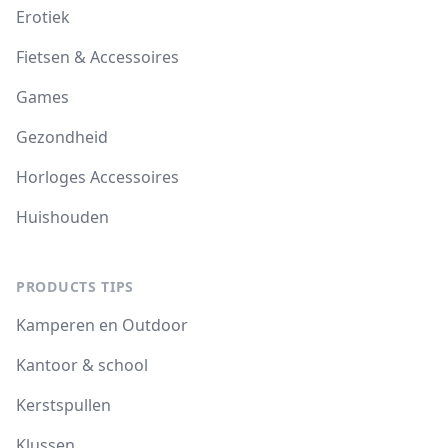
Erotiek
Fietsen & Accessoires
Games
Gezondheid
Horloges Accessoires
Huishouden
PRODUCTS TIPS
Kamperen en Outdoor
Kantoor & school
Kerstspullen
Klussen