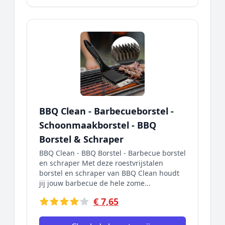
BBQ Clean - Barbecueborstel -
Schoonmaakborstel - BBQ
Borstel & Schraper
BBQ Clean - BBQ Borstel - Barbecue borstel
en schraper Met deze roestvrijstalen
borstel en schraper van BBQ Clean houdt
jij jouw barbecue de hele zome...
€ 7,65