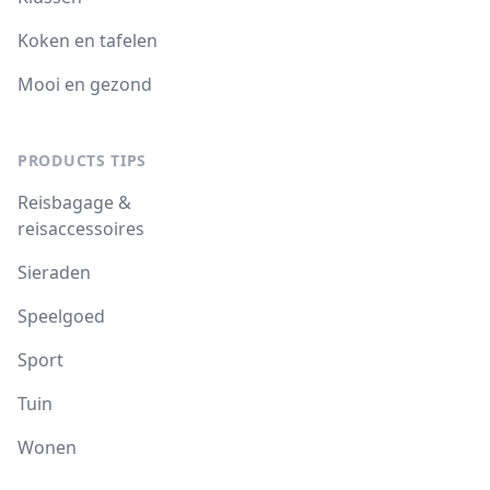
Koken en tafelen
Mooi en gezond
PRODUCTS TIPS
Reisbagage &
reisaccessoires
Sieraden
Speelgoed
Sport
Tuin
Wonen