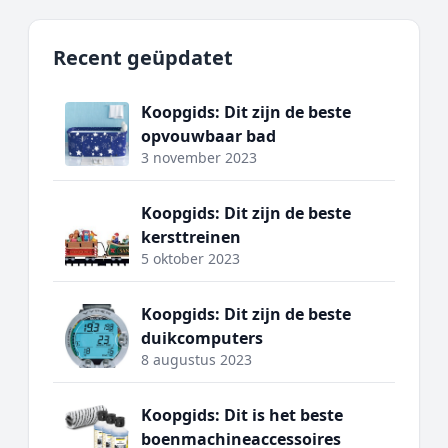
Recent geüpdatet
Koopgids: Dit zijn de beste
opvouwbaar bad
3 november 2023
Koopgids: Dit zijn de beste
kersttreinen
5 oktober 2023
Koopgids: Dit zijn de beste
duikcomputers
8 augustus 2023
Koopgids: Dit is het beste
boenmachineaccessoires