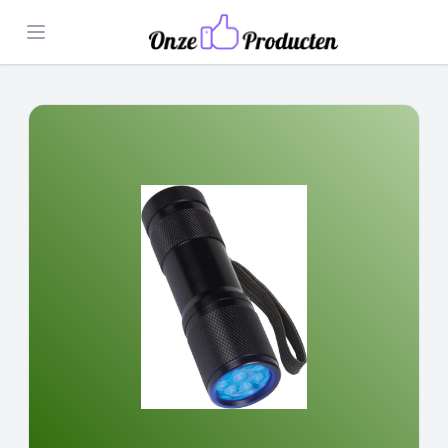
Open menu