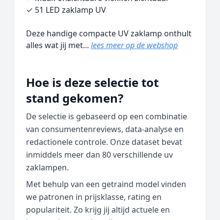
✓ 51 LED zaklamp UV
Deze handige compacte UV zaklamp onthult
alles wat jij met...
lees meer op de webshop
Hoe is deze selectie tot
stand gekomen?
De selectie is gebaseerd op een combinatie
van consumentenreviews, data‑analyse en
redactionele controle. Onze dataset bevat
inmiddels meer dan 80 verschillende uv
zaklampen.
Met behulp van een getraind model vinden
we patronen in prijsklasse, rating en
populariteit. Zo krijg jij altijd actuele en