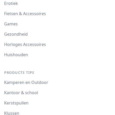
Erotiek
Fietsen & Accessoires
Games
Gezondheid
Horloges Accessoires
Huishouden
PRODUCTS TIPS
Kamperen en Outdoor
Kantoor & school
Kerstspullen
Klussen