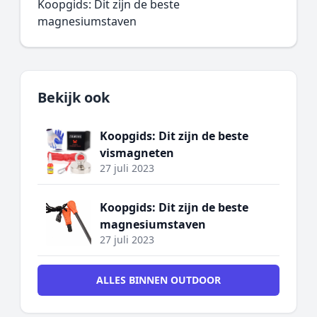
Koopgids: Dit zijn de beste
magnesiumstaven
Bekijk ook
Koopgids: Dit zijn de beste
vismagneten
27 juli 2023
Koopgids: Dit zijn de beste
magnesiumstaven
27 juli 2023
ALLES BINNEN OUTDOOR