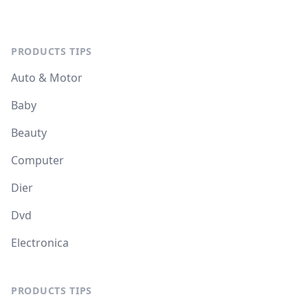
PRODUCTS TIPS
Auto & Motor
Baby
Beauty
Computer
Dier
Dvd
Electronica
PRODUCTS TIPS