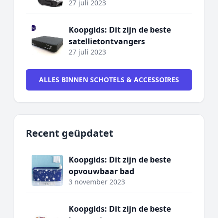
27 juli 2023
Koopgids: Dit zijn de beste
satellietontvangers
27 juli 2023
ALLES BINNEN SCHOTELS & ACCESSOIRES
Recent geüpdatet
Koopgids: Dit zijn de beste
opvouwbaar bad
3 november 2023
Koopgids: Dit zijn de beste