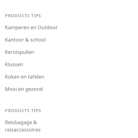
PRODUCTS TIPS
Kamperen en Outdoor
Kantoor & school
Kerstspullen
Klussen
Koken en tafelen
Mooi en gezond
PRODUCTS TIPS
Reisbagage &
reisaccessoires