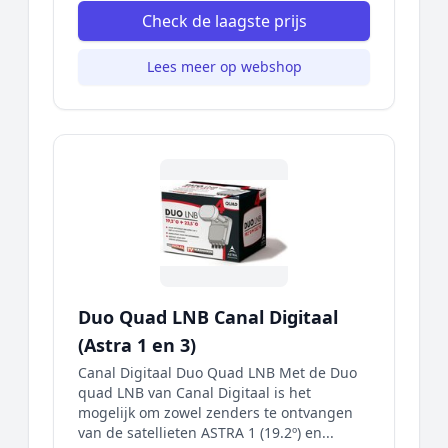
Check de laagste prijs
Lees meer op webshop
Duo Quad LNB Canal Digitaal
(Astra 1 en 3)
Canal Digitaal Duo Quad LNB Met de Duo
quad LNB van Canal Digitaal is het
mogelijk om zowel zenders te ontvangen
van de satellieten ASTRA 1 (19.2º) en...