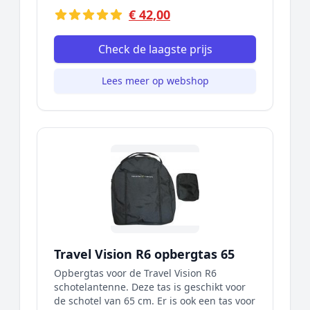
€ 42,00
Check de laagste prijs
Lees meer op webshop
Travel Vision R6 opbergtas 65
Opbergtas voor de Travel Vision R6
schotelantenne. Deze tas is geschikt voor
de schotel van 65 cm. Er is ook een tas voor