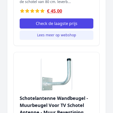
de schotel van 80 cm. leverb...
€ 45,00
Check de laagste prijs
Lees meer op webshop
Schotelantenne Wandbeugel -
Muurbeugel Voor TV Schotel
Antenne - Muur Bevestiging