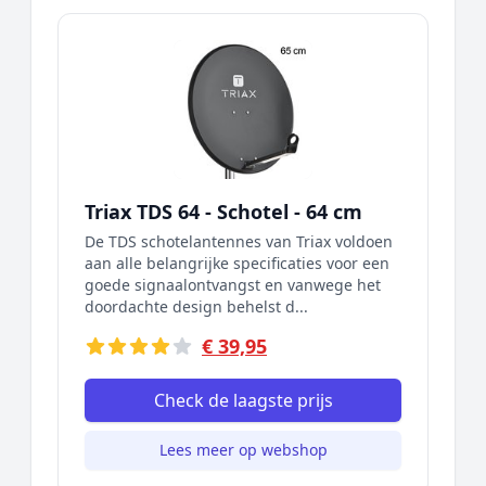
Triax TDS 64 - Schotel - 64 cm
De TDS schotelantennes van Triax voldoen
aan alle belangrijke specificaties voor een
goede signaalontvangst en vanwege het
doordachte design behelst d...
€ 39,95
Check de laagste prijs
Lees meer op webshop