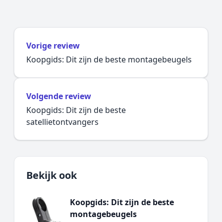
Vorige review
Koopgids: Dit zijn de beste montagebeugels
Volgende review
Koopgids: Dit zijn de beste
satellietontvangers
Bekijk ook
Koopgids: Dit zijn de beste
montagebeugels