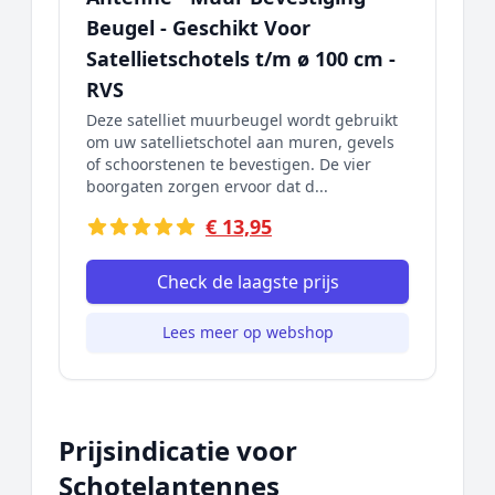
Beugel - Geschikt Voor
Satellietschotels t/m ø 100 cm -
RVS
Deze satelliet muurbeugel wordt gebruikt
om uw satellietschotel aan muren, gevels
of schoorstenen te bevestigen. De vier
boorgaten zorgen ervoor dat d...
€ 13,95
Check de laagste prijs
Lees meer op webshop
Prijsindicatie voor
Schotelantennes