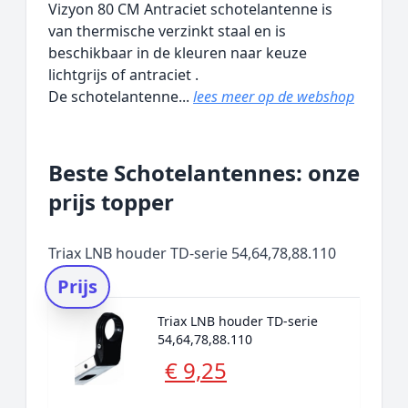
Vizyon 80 CM Antraciet schotelantenne is
van thermische verzinkt staal en is
beschikbaar in de kleuren naar keuze
lichtgrijs of antraciet .
De schotelantenne...
lees meer op de webshop
Beste Schotelantennes: onze
prijs topper
Triax LNB houder TD-serie 54,64,78,88.110
Prijs
Triax LNB houder TD-serie
54,64,78,88.110
€ 9,25