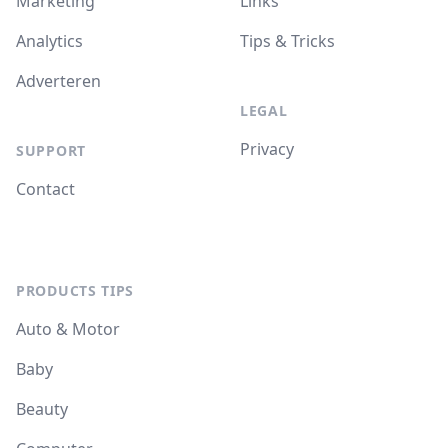
Marketing
Links
Analytics
Tips & Tricks
Adverteren
LEGAL
Privacy
SUPPORT
Contact
PRODUCTS TIPS
Auto & Motor
Baby
Beauty