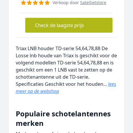
Verkoop door
Satellietstore
Check de laagste prijs
Triax LNB houder TD-serie 54,64,78,88 De
Losse lnb houde van Triax is geschikt voor de
volgend modellen TD-serie 54,64,78,88 en is
geschikt om een 1 LNB vast te zetten op de
schottenantenne uit de TD-serie.
Specificaties Geschikt voor het houden...
lees
meer op de webshop
Populaire schotelantennes
merken