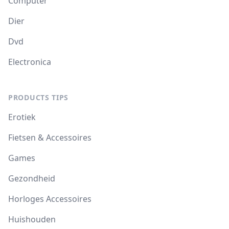
Computer
Dier
Dvd
Electronica
PRODUCTS TIPS
Erotiek
Fietsen & Accessoires
Games
Gezondheid
Horloges Accessoires
Huishouden