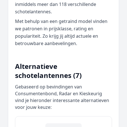
inmiddels meer dan 118 verschillende
schotelantennes.
Met behulp van een getraind model vinden
we patronen in prijsklasse, rating en
populariteit. Zo krijg jij altijd actuele en
betrouwbare aanbevelingen.
Alternatieve
schotelantennes (7)
Gebaseerd op bevindingen van
Consumentenbond, Radar en Kieskeurig
vind je hieronder interessante alternatieven
voor jouw keuze: