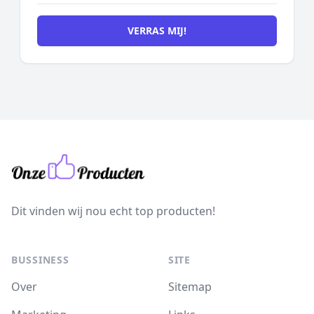
VERRAS MIJ!
Dit vinden wij nou echt top producten!
BUSSINESS
SITE
Over
Sitemap