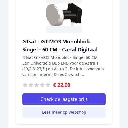
GTsat - GT-MO3 Monoblock
Singel - 60 CM - Canal Digitaal
GTsat GT-MO3 Monoblock Singel 60 CM
Een Universele Duo LNB voor de Astra 1
(19,2 & 23,5 ) en Astra 3. De lnb is voorzien
van een interne DiseqC switch...
€ 22,00
Check de laagste prijs
Lees meer op webshop