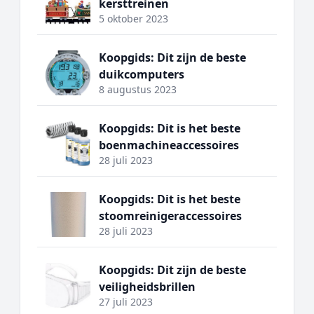
kersttreinen
5 oktober 2023
Koopgids: Dit zijn de beste
duikcomputers
8 augustus 2023
Koopgids: Dit is het beste
boenmachineaccessoires
28 juli 2023
Koopgids: Dit is het beste
stoomreinigeraccessoires
28 juli 2023
Koopgids: Dit zijn de beste
veiligheidsbrillen
27 juli 2023