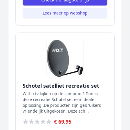
Lees meer op webshop
Schotel satelliet recreatie set
Wilt u tv kijken op de camping ? Dan is
deze recreatie Schotel set een ideale
oplossing .De producten zijn gebruikers
vriendelijk uitgekozen. Deze sch...
€ 69,95