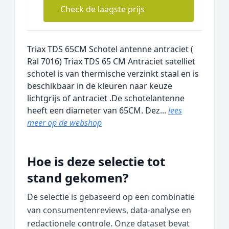
Check de laagste prijs
Triax TDS 65CM Schotel antenne antraciet (
Ral 7016) Triax TDS 65 CM Antraciet satelliet
schotel is van thermische verzinkt staal en is
beschikbaar in de kleuren naar keuze
lichtgrijs of antraciet .De schotelantenne
heeft een diameter van 65CM. Dez...
lees
meer op de webshop
Hoe is deze selectie tot
stand gekomen?
De selectie is gebaseerd op een combinatie
van consumentenreviews, data‑analyse en
redactionele controle. Onze dataset bevat