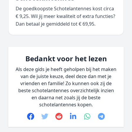
De goedkoopste Schotelantennes kost circa
€ 9,25. Wil jij meer kwaliteit of extra functies?
Dan betaal je gemiddeld tot € 69,95.
Bedankt voor het lezen
Als deze gids je heeft geholpen bij het maken
van de juiste keuze, deel deze dan met je
vrienden en familie! Zo kunnen ook zij de
beste schotelantennes overzichtelijk inzien
en daarna net zoals jij de beste
schotelantennes kopen.
Facebook
Twitter
Reddit
linkedin
whatsapp
telegram