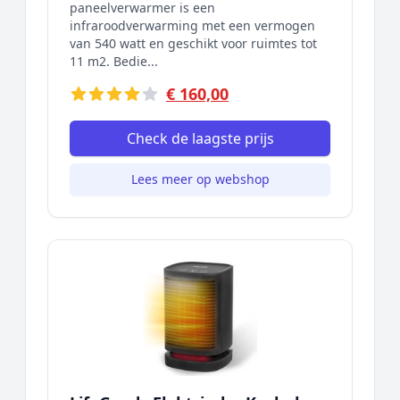
paneelverwarmer is een
infraroodverwarming met een vermogen
van 540 watt en geschikt voor ruimtes tot
11 m2. Bedie...
€ 160,00
Check de laagste prijs
Lees meer op webshop