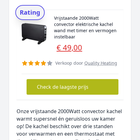
Rating
Vrijstaande 2000Watt
convector elektrische kachel
wand met timer en vermogen
instelbaar
€ 49,00
Verkoop door
Quality Heating
Check de laagste prijs
Onze vrijstaande 2000Watt convector kachel
warmt supersnel én geruisloos uw kamer
op! De kachel beschikt over drie standen
voor verwarmen en een thermostaat met