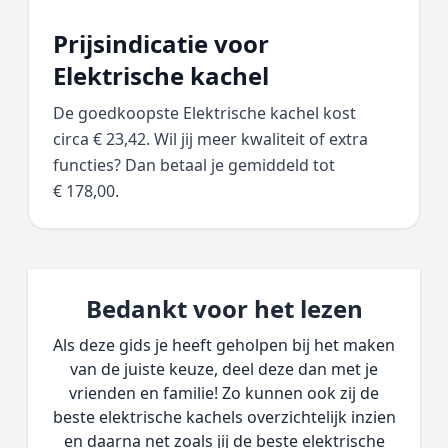
Prijsindicatie voor
Elektrische kachel
De goedkoopste Elektrische kachel kost
circa € 23,42. Wil jij meer kwaliteit of extra
functies? Dan betaal je gemiddeld tot
€ 178,00.
Bedankt voor het lezen
Als deze gids je heeft geholpen bij het maken
van de juiste keuze, deel deze dan met je
vrienden en familie! Zo kunnen ook zij de
beste elektrische kachels overzichtelijk inzien
en daarna net zoals jij de beste elektrische