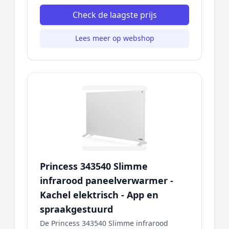
Check de laagste prijs
Lees meer op webshop
Princess 343540 Slimme
infrarood paneelverwarmer -
Kachel elektrisch - App en
spraakgestuurd
De Princess 343540 Slimme infrarood