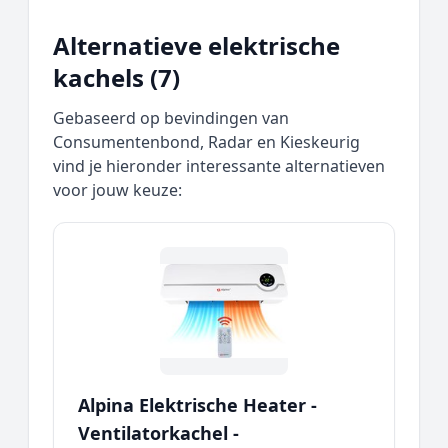
Alternatieve elektrische
kachels (7)
Gebaseerd op bevindingen van
Consumentenbond, Radar en Kieskeurig
vind je hieronder interessante alternatieven
voor jouw keuze:
Alpina Elektrische Heater -
Ventilatorkachel -