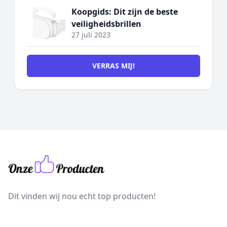
Koopgids: Dit zijn de beste
veiligheidsbrillen
27 juli 2023
VERRAS MIJ!
Dit vinden wij nou echt top producten!