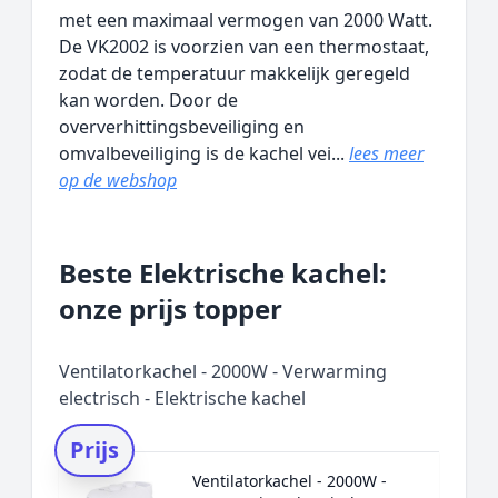
met een maximaal vermogen van 2000 Watt.
De VK2002 is voorzien van een thermostaat,
zodat de temperatuur makkelijk geregeld
kan worden. Door de
oververhittingsbeveiliging en
omvalbeveiliging is de kachel vei...
lees meer
op de webshop
Beste Elektrische kachel:
onze prijs topper
Ventilatorkachel - 2000W - Verwarming
electrisch - Elektrische kachel
Prijs
Ventilatorkachel - 2000W -