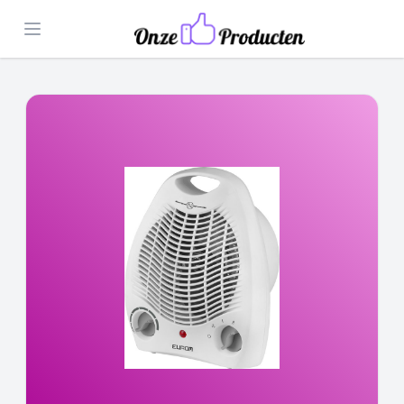
Open menu