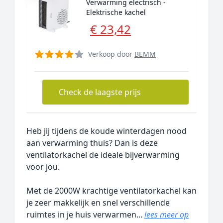
Verwarming electrisch -
Elektrische kachel
€ 23,42
Verkoop door
BEMM
Check de laagste prijs
Heb jij tijdens de koude winterdagen nood
aan verwarming thuis? Dan is deze
ventilatorkachel de ideale bijverwarming
voor jou.
Met de 2000W krachtige ventilatorkachel kan
je zeer makkelijk en snel verschillende
ruimtes in je huis verwarmen...
lees meer op