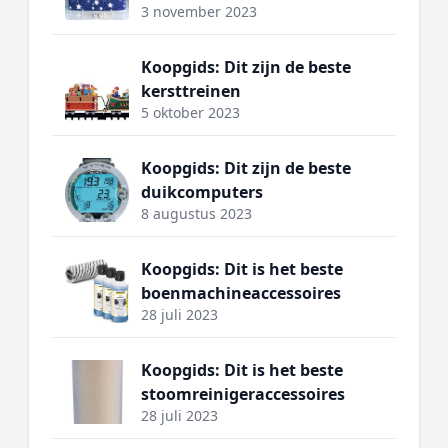
3 november 2023
Koopgids: Dit zijn de beste
kersttreinen
5 oktober 2023
Koopgids: Dit zijn de beste
duikcomputers
8 augustus 2023
Koopgids: Dit is het beste
boenmachineaccessoires
28 juli 2023
Koopgids: Dit is het beste
stoomreinigeraccessoires
28 juli 2023