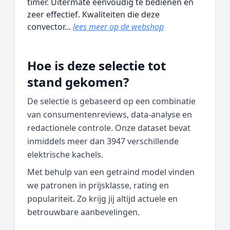
timer. Uitermate eenvoudig te bedienen en
zeer effectief. Kwaliteiten die deze
convector...
lees meer op de webshop
Hoe is deze selectie tot
stand gekomen?
De selectie is gebaseerd op een combinatie
van consumentenreviews, data‑analyse en
redactionele controle. Onze dataset bevat
inmiddels meer dan 3947 verschillende
elektrische kachels.
Met behulp van een getraind model vinden
we patronen in prijsklasse, rating en
populariteit. Zo krijg jij altijd actuele en
betrouwbare aanbevelingen.