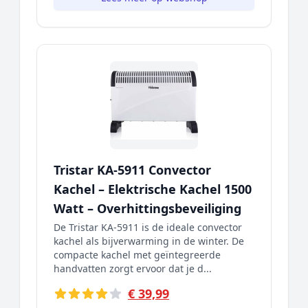
Tristar KA-5911 Convector
Kachel – Elektrische Kachel 1500
Watt – Overhittingsbeveiliging
De Tristar KA-5911 is de ideale convector
kachel als bijverwarming in de winter. De
compacte kachel met geïntegreerde
handvatten zorgt ervoor dat je d...
€ 39,99