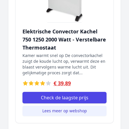
Elektrische Convector Kachel
750 1250 2000 Watt - Verstelbare
Thermostaat
Kamer warmt snel op De convectorkachel
zuigt de koude lucht op, verwarmt deze en
blaast vervolgens warme lucht uit. Dit
gelijkmatige proces zorgt dat...
€ 39,89
Check de laagste prijs
Lees meer op webshop