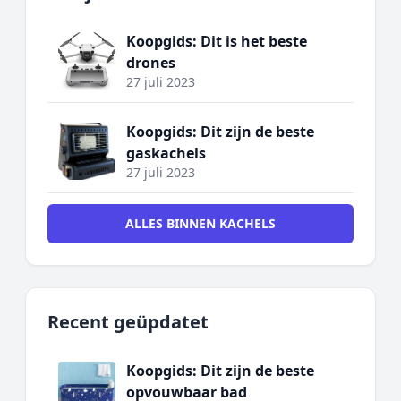
Koopgids: Dit is het beste
drones
27 juli 2023
Koopgids: Dit zijn de beste
gaskachels
27 juli 2023
ALLES BINNEN KACHELS
Recent geüpdatet
Koopgids: Dit zijn de beste
opvouwbaar bad