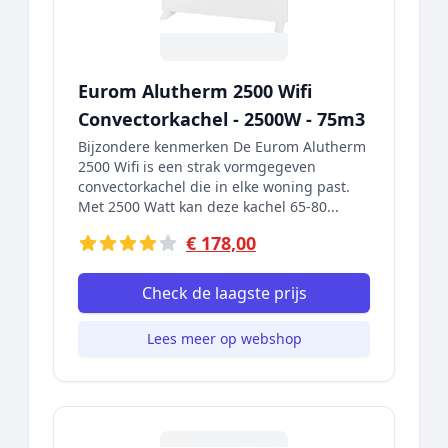
Eurom Alutherm 2500 Wifi
Convectorkachel - 2500W - 75m3
Bijzondere kenmerken De Eurom Alutherm
2500 Wifi is een strak vormgegeven
convectorkachel die in elke woning past.
Met 2500 Watt kan deze kachel 65-80...
€ 178,00
Check de laagste prijs
Lees meer op webshop