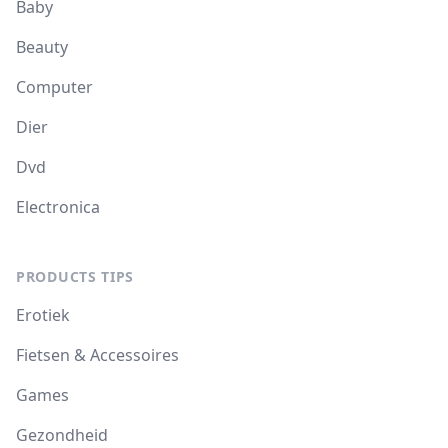
Baby
Beauty
Computer
Dier
Dvd
Electronica
PRODUCTS TIPS
Erotiek
Fietsen & Accessoires
Games
Gezondheid