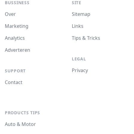
BUSSINESS
SITE
Over
Sitemap
Marketing
Links
Analytics
Tips & Tricks
Adverteren
LEGAL
Privacy
SUPPORT
Contact
PRODUCTS TIPS
Auto & Motor