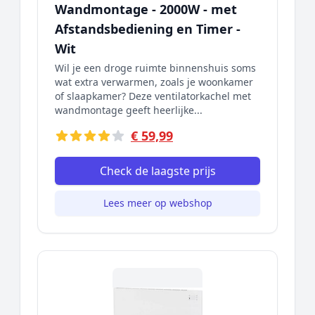
Wandmontage - 2000W - met
Afstandsbediening en Timer -
Wit
Wil je een droge ruimte binnenshuis soms
wat extra verwarmen, zoals je woonkamer
of slaapkamer? Deze ventilatorkachel met
wandmontage geeft heerlijke...
€ 59,99
Check de laagste prijs
Lees meer op webshop