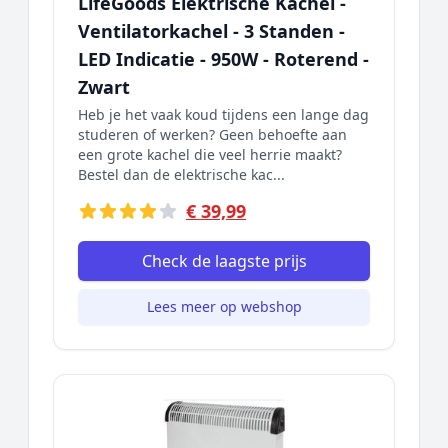
LifeGoods Elektrische Kachel -
Ventilatorkachel - 3 Standen -
LED Indicatie - 950W - Roterend -
Zwart
Heb je het vaak koud tijdens een lange dag
studeren of werken? Geen behoefte aan
een grote kachel die veel herrie maakt?
Bestel dan de elektrische kac...
€ 39,99
Check de laagste prijs
Lees meer op webshop