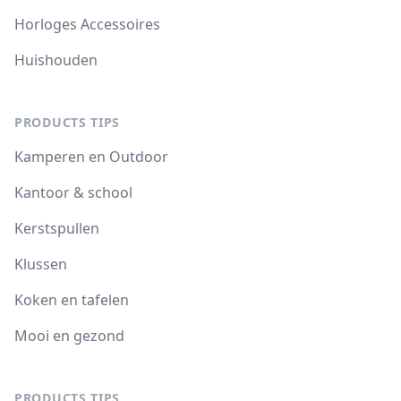
Horloges Accessoires
Huishouden
PRODUCTS TIPS
Kamperen en Outdoor
Kantoor & school
Kerstspullen
Klussen
Koken en tafelen
Mooi en gezond
PRODUCTS TIPS