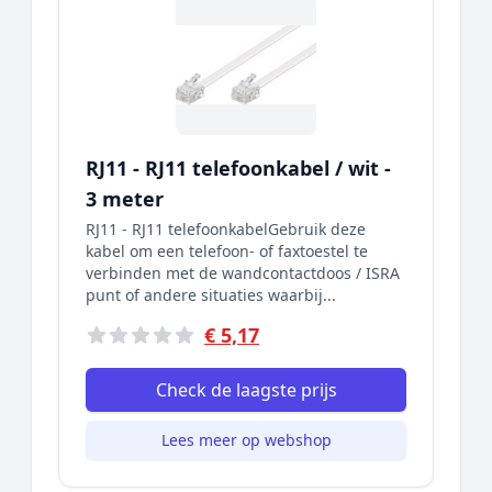
RJ11 - RJ11 telefoonkabel / wit -
3 meter
RJ11 - RJ11 telefoonkabelGebruik deze
kabel om een telefoon- of faxtoestel te
verbinden met de wandcontactdoos / ISRA
punt of andere situaties waarbij...
€ 5,17
Check de laagste prijs
Lees meer op webshop