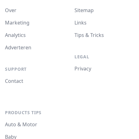
Over
Sitemap
Marketing
Links
Analytics
Tips & Tricks
Adverteren
LEGAL
Privacy
SUPPORT
Contact
PRODUCTS TIPS
Auto & Motor
Baby