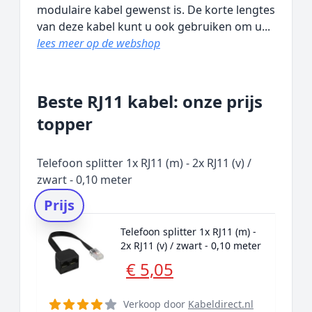
modulaire kabel gewenst is. De korte lengtes
van deze kabel kunt u ook gebruiken om u...
lees meer op de webshop
Beste RJ11 kabel: onze prijs
topper
Telefoon splitter 1x RJ11 (m) - 2x RJ11 (v) /
zwart - 0,10 meter
Prijs
Telefoon splitter 1x RJ11 (m) -
2x RJ11 (v) / zwart - 0,10 meter
€ 5,05
Verkoop door
Kabeldirect.nl