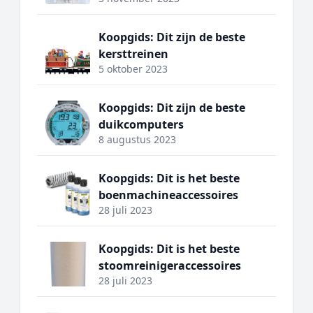
Koopgids: Dit zijn de beste
kersttreinen
5 oktober 2023
Koopgids: Dit zijn de beste
duikcomputers
8 augustus 2023
Koopgids: Dit is het beste
boenmachineaccessoires
28 juli 2023
Koopgids: Dit is het beste
stoomreinigeraccessoires
28 juli 2023