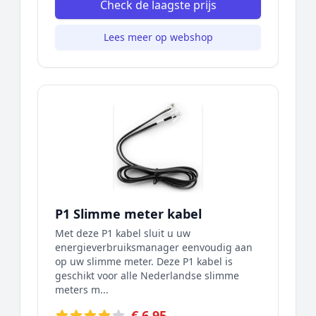
Check de laagste prijs
Lees meer op webshop
P1 Slimme meter kabel
Met deze P1 kabel sluit u uw
energieverbruiksmanager eenvoudig aan
op uw slimme meter. Deze P1 kabel is
geschikt voor alle Nederlandse slimme
meters m...
€ 6,95