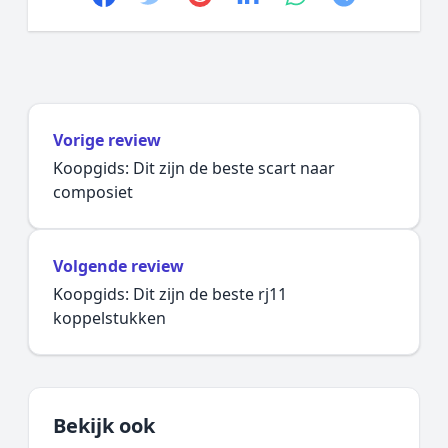
Vorige review
Koopgids: Dit zijn de beste scart naar
composiet
Volgende review
Koopgids: Dit zijn de beste rj11
koppelstukken
Bekijk ook