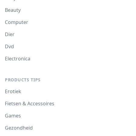
Beauty
Computer
Dier
Dvd
Electronica
PRODUCTS TIPS
Erotiek
Fietsen & Accessoires
Games
Gezondheid