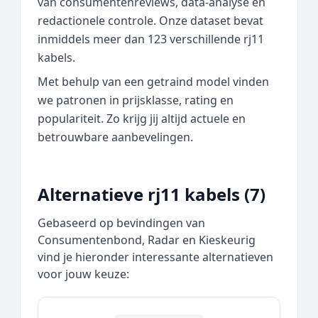
van consumentenreviews, data‑analyse en
redactionele controle. Onze dataset bevat
inmiddels meer dan 123 verschillende rj11
kabels.
Met behulp van een getraind model vinden
we patronen in prijsklasse, rating en
populariteit. Zo krijg jij altijd actuele en
betrouwbare aanbevelingen.
Alternatieve rj11 kabels (7)
Gebaseerd op bevindingen van
Consumentenbond, Radar en Kieskeurig
vind je hieronder interessante alternatieven
voor jouw keuze: