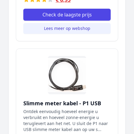
Check de laagste prijs
Lees meer op webshop
Slimme meter kabel - P1 USB
Ontdek eenvoudig hoeveel energie u
verbruikt en hoeveel zonne-energie u
teruglevert aan het net. U sluit de P1 naar
USB slimme meter kabel aan op uw s...