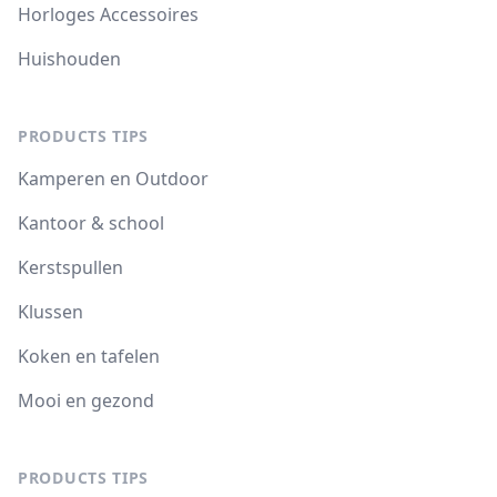
Horloges Accessoires
Huishouden
PRODUCTS TIPS
Kamperen en Outdoor
Kantoor & school
Kerstspullen
Klussen
Koken en tafelen
Mooi en gezond
PRODUCTS TIPS