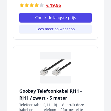
€ 19,95
Check de laagste prijs
Lees meer op webshop
Goobay Telefoonkabel RJ11 -
RJ11 / zwart - 5 meter
Telefoonkabel RJ11 - RJ11 Gebruik deze
kabel om een telefoon- of faxtoestel te