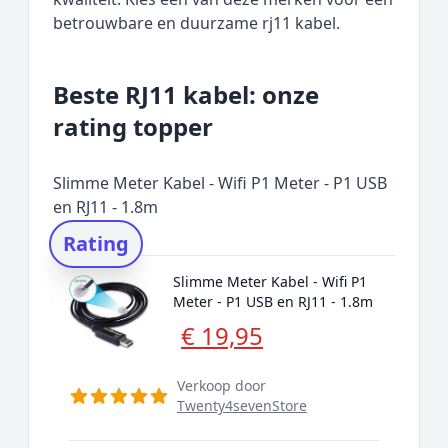
betrouwbare en duurzame rj11 kabel.
Beste RJ11 kabel: onze
rating topper
Slimme Meter Kabel - Wifi P1 Meter - P1 USB
en RJ11 - 1.8m
Rating
Slimme Meter Kabel - Wifi P1
Meter - P1 USB en RJ11 - 1.8m
€ 19,95
Verkoop door
Twenty4sevenStore