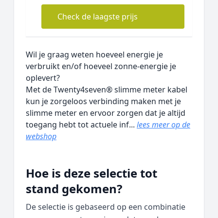
Check de laagste prijs
Wil je graag weten hoeveel energie je
verbruikt en/of hoeveel zonne-energie je
oplevert?
Met de Twenty4seven® slimme meter kabel
kun je zorgeloos verbinding maken met je
slimme meter en ervoor zorgen dat je altijd
toegang hebt tot actuele inf...
lees meer op de
webshop
Hoe is deze selectie tot
stand gekomen?
De selectie is gebaseerd op een combinatie