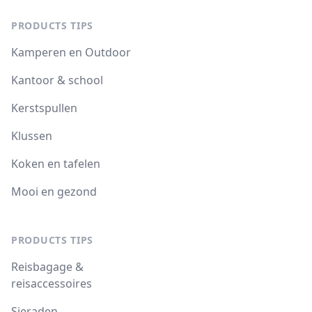
PRODUCTS TIPS
Kamperen en Outdoor
Kantoor & school
Kerstspullen
Klussen
Koken en tafelen
Mooi en gezond
PRODUCTS TIPS
Reisbagage &
reisaccessoires
Sieraden