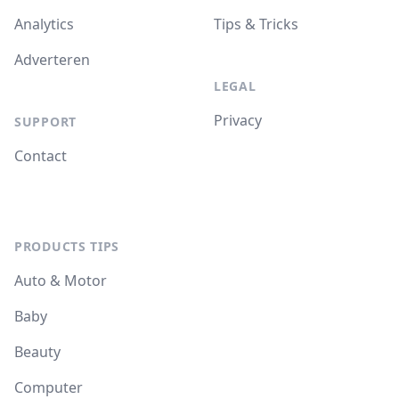
Analytics
Tips & Tricks
Adverteren
LEGAL
Privacy
SUPPORT
Contact
PRODUCTS TIPS
Auto & Motor
Baby
Beauty
Computer