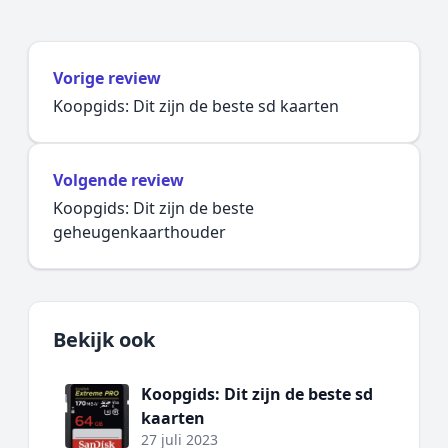
Vorige review
Koopgids: Dit zijn de beste sd kaarten
Volgende review
Koopgids: Dit zijn de beste
geheugenkaarthouder
Bekijk ook
Koopgids: Dit zijn de beste sd
kaarten
27 juli 2023