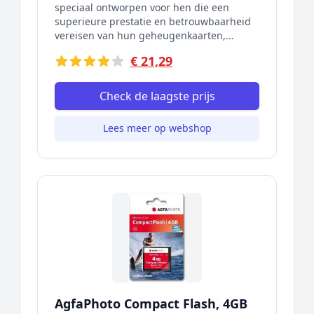
speciaal ontworpen voor hen die een
superieure prestatie en betrouwbaarheid
vereisen van hun geheugenkaarten,...
€ 21,29
Check de laagste prijs
Lees meer op webshop
AgfaPhoto Compact Flash, 4GB