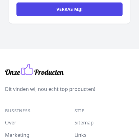
VERRAS MIJ!
Dit vinden wij nou echt top producten!
BUSSINESS
SITE
Over
Sitemap
Marketing
Links