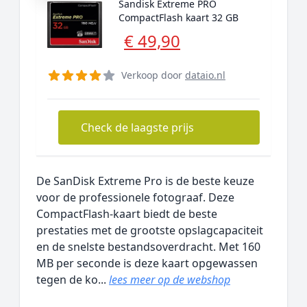
Sandisk Extreme PRO
CompactFlash kaart 32 GB
€ 49,90
Verkoop door
dataio.nl
Check de laagste prijs
De SanDisk Extreme Pro is de beste keuze
voor de professionele fotograaf. Deze
CompactFlash-kaart biedt de beste
prestaties met de grootste opslagcapaciteit
en de snelste bestandsoverdracht. Met 160
MB per seconde is deze kaart opgewassen
tegen de ko...
lees meer op de webshop