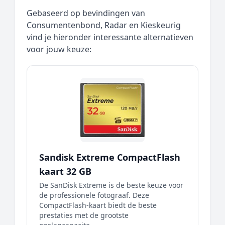
Gebaseerd op bevindingen van
Consumentenbond, Radar en Kieskeurig
vind je hieronder interessante alternatieven
voor jouw keuze:
Sandisk Extreme CompactFlash
kaart 32 GB
De SanDisk Extreme is de beste keuze voor
de professionele fotograaf. Deze
CompactFlash-kaart biedt de beste
prestaties met de grootste