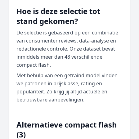
Hoe is deze selectie tot
stand gekomen?
De selectie is gebaseerd op een combinatie
van consumentenreviews, data‑analyse en
redactionele controle. Onze dataset bevat
inmiddels meer dan 48 verschillende
compact flash.
Met behulp van een getraind model vinden
we patronen in prijsklasse, rating en
populariteit. Zo krijg jij altijd actuele en
betrouwbare aanbevelingen.
Alternatieve compact flash
(3)