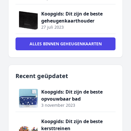
Koopgids: Dit zijn de beste
geheugenkaarthouder
27 juli 2023
ALLES BINNEN GEHEUGENKAARTEN
Recent geüpdatet
Koopgids: Dit zijn de beste
opvouwbaar bad
3 november 2023
Koopgids: Dit zijn de beste
kersttreinen