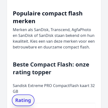
Populaire compact flash
merken
Merken als SanDisk, Transcend, AgfaPhoto
en SanDisk of SanDisk staan bekend om hun
kwaliteit. Kies een van deze merken voor een
betrouwbare en duurzame compact flash.
Beste Compact Flash: onze
rating topper
Sandisk Extreme PRO CompactFlash kaart 32
GB
Rating