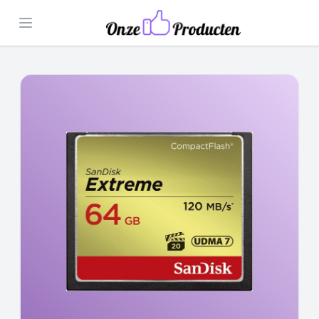
Open menu