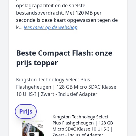
opslagcapaciteit en de snelste
bestandsoverdracht. Met 120 MB per
seconde is deze kaart opgewassen tegen de
k...
lees meer op de webshop
Beste Compact Flash: onze
prijs topper
Kingston Technology Select Plus
Flashgeheugen | 128 GB Micro SDXC Klasse
10 UHS-I | Zwart - Inclusief Adapter
Prijs
Kingston Technology Select
Plus Flashgeheugen | 128 GB
Micro SDXC Klasse 10 UHS-I |
Zwart - Inclusief Adapter