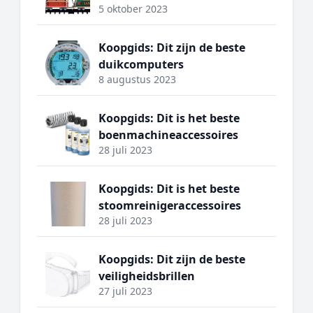
5 oktober 2023
Koopgids: Dit zijn de beste
duikcomputers
8 augustus 2023
Koopgids: Dit is het beste
boenmachineaccessoires
28 juli 2023
Koopgids: Dit is het beste
stoomreinigeraccessoires
28 juli 2023
Koopgids: Dit zijn de beste
veiligheidsbrillen
27 juli 2023