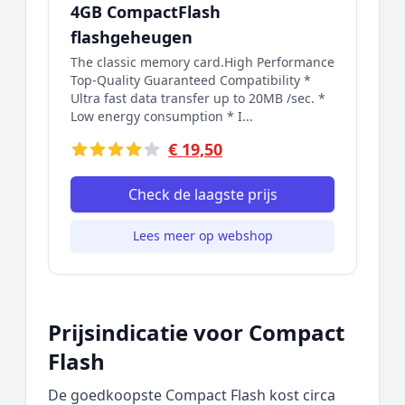
4GB CompactFlash
flashgeheugen
The classic memory card.High Performance
Top-Quality Guaranteed Compatibility *
Ultra fast data transfer up to 20MB /sec. *
Low energy consumption * I...
€ 19,50
Check de laagste prijs
Lees meer op webshop
Prijsindicatie voor Compact
Flash
De goedkoopste Compact Flash kost circa