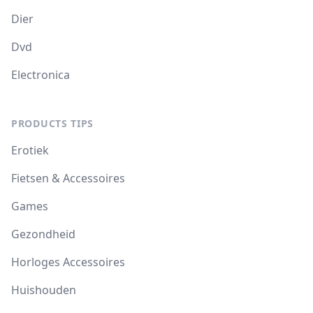
Dier
Dvd
Electronica
PRODUCTS TIPS
Erotiek
Fietsen & Accessoires
Games
Gezondheid
Horloges Accessoires
Huishouden