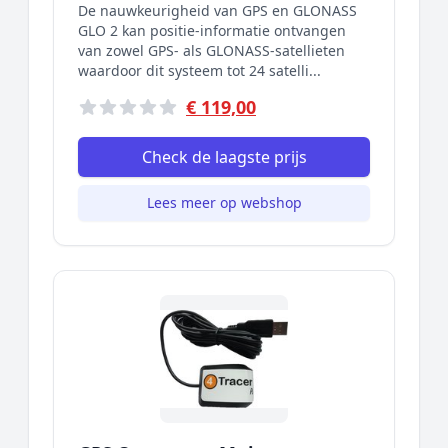
De nauwkeurigheid van GPS en GLONASS
GLO 2 kan positie-informatie ontvangen
van zowel GPS- als GLONASS-satellieten
waardoor dit systeem tot 24 satelli...
€ 119,00
Check de laagste prijs
Lees meer op webshop