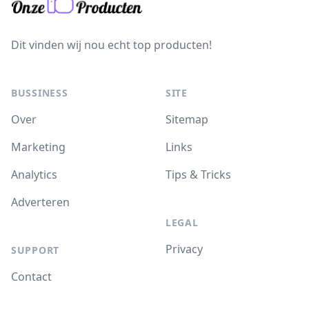
Dit vinden wij nou echt top producten!
BUSSINESS
SITE
Over
Sitemap
Marketing
Links
Analytics
Tips & Tricks
Adverteren
LEGAL
Privacy
SUPPORT
Contact