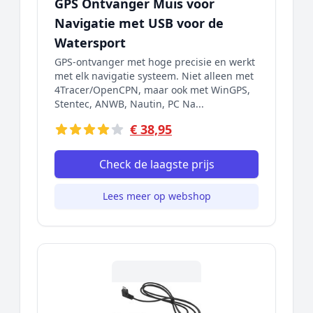
GPS Ontvanger Muis voor
Navigatie met USB voor de
Watersport
GPS-ontvanger met hoge precisie en werkt
met elk navigatie systeem. Niet alleen met
4Tracer/OpenCPN, maar ook met WinGPS,
Stentec, ANWB, Nautin, PC Na...
€ 38,95
Check de laagste prijs
Lees meer op webshop