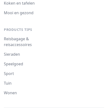
Koken en tafelen
Mooi en gezond
PRODUCTS TIPS
Reisbagage &
reisaccessoires
Sieraden
Speelgoed
Sport
Tuin
Wonen