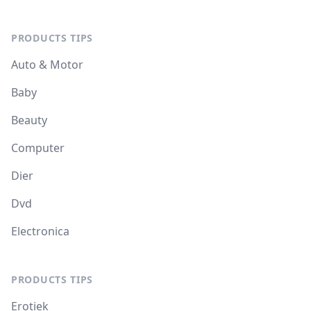
PRODUCTS TIPS
Auto & Motor
Baby
Beauty
Computer
Dier
Dvd
Electronica
PRODUCTS TIPS
Erotiek