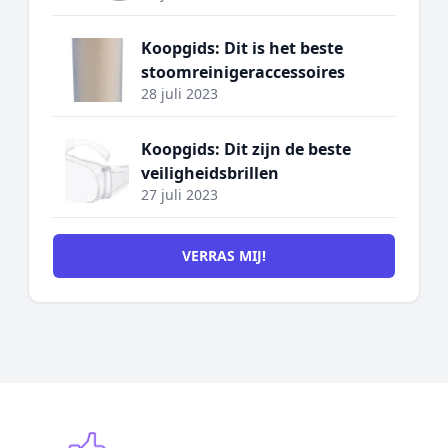
Koopgids: Dit is het beste
stoomreinigeraccessoires
28 juli 2023
Koopgids: Dit zijn de beste
veiligheidsbrillen
27 juli 2023
VERRAS MIJ!