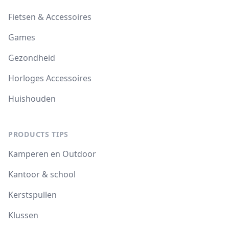
Fietsen & Accessoires
Games
Gezondheid
Horloges Accessoires
Huishouden
PRODUCTS TIPS
Kamperen en Outdoor
Kantoor & school
Kerstspullen
Klussen