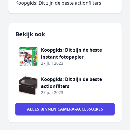
Koopgids: Dit zijn de beste actionfilters
Bekijk ook
Koopgids: Dit zijn de beste
instant fotopapier
27 juli 2023
Koopgids: Dit zijn de beste
actionfilters
27 juli 2023
ALLES BINNEN CAMERA-ACCESSOIRES