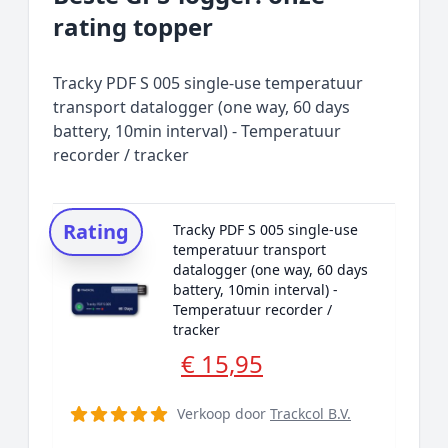
rating topper
Tracky PDF S 005 single-use temperatuur
transport datalogger (one way, 60 days
battery, 10min interval) - Temperatuur
recorder / tracker
Rating
Tracky PDF S 005 single-use
temperatuur transport
datalogger (one way, 60 days
battery, 10min interval) -
Temperatuur recorder /
tracker
€ 15,95
Verkoop door
Trackcol B.V.