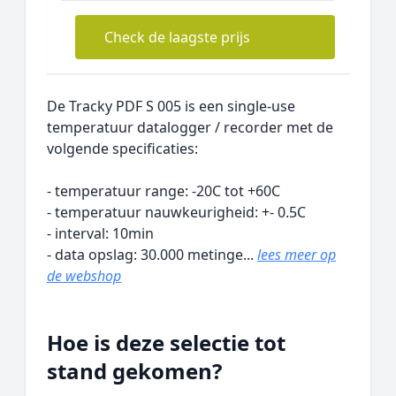
Check de laagste prijs
De Tracky PDF S 005 is een single-use
temperatuur datalogger / recorder met de
volgende specificaties:
- temperatuur range: -20C tot +60C
- temperatuur nauwkeurigheid: +- 0.5C
- interval: 10min
- data opslag: 30.000 metinge...
lees meer op
de webshop
Hoe is deze selectie tot
stand gekomen?