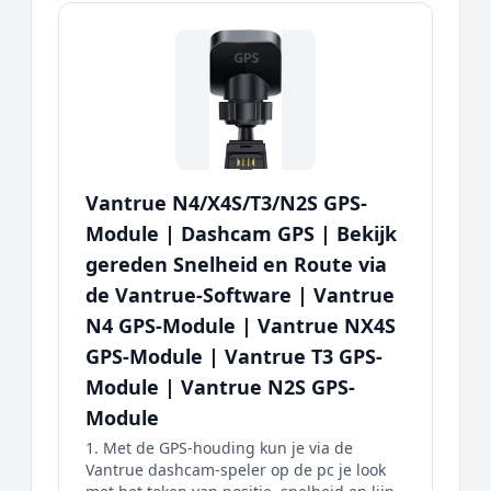
Vantrue N4/X4S/T3/N2S GPS-
Module | Dashcam GPS | Bekijk
gereden Snelheid en Route via
de Vantrue-Software | Vantrue
N4 GPS-Module | Vantrue NX4S
GPS-Module | Vantrue T3 GPS-
Module | Vantrue N2S GPS-
Module
1. Met de GPS-houding kun je via de
Vantrue dashcam-speler op de pc je look