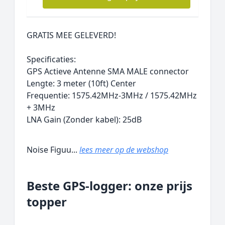
GRATIS MEE GELEVERD!
Specificaties:
GPS Actieve Antenne SMA MALE connector
Lengte: 3 meter (10ft) Center
Frequentie: 1575.42MHz-3MHz / 1575.42MHz
+ 3MHz
LNA Gain (Zonder kabel): 25dB
Noise Figuu...
lees meer op de webshop
Beste GPS-logger: onze prijs
topper