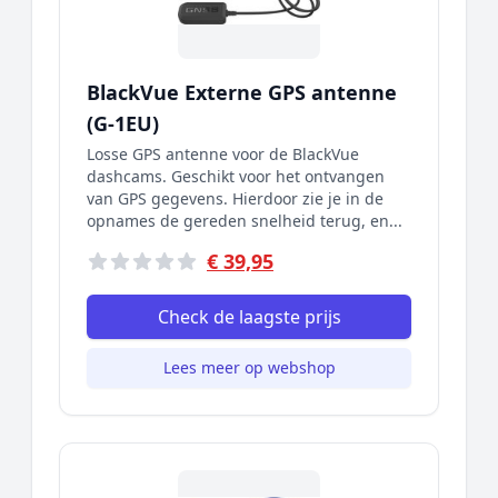
BlackVue Externe GPS antenne
(G-1EU)
Losse GPS antenne voor de BlackVue
dashcams. Geschikt voor het ontvangen
van GPS gegevens. Hierdoor zie je in de
opnames de gereden snelheid terug, en...
€ 39,95
Check de laagste prijs
Lees meer op webshop