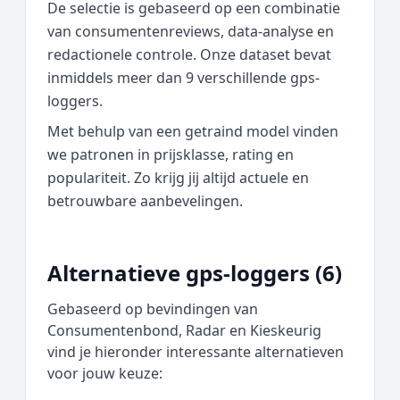
De selectie is gebaseerd op een combinatie
van consumentenreviews, data‑analyse en
redactionele controle. Onze dataset bevat
inmiddels meer dan 9 verschillende gps-
loggers.
Met behulp van een getraind model vinden
we patronen in prijsklasse, rating en
populariteit. Zo krijg jij altijd actuele en
betrouwbare aanbevelingen.
Alternatieve gps-loggers (6)
Gebaseerd op bevindingen van
Consumentenbond, Radar en Kieskeurig
vind je hieronder interessante alternatieven
voor jouw keuze: