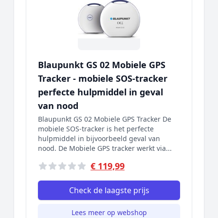
Blaupunkt GS 02 Mobiele GPS
Tracker - mobiele SOS-tracker
perfecte hulpmiddel in geval
van nood
Blaupunkt GS 02 Mobiele GPS Tracker De
mobiele SOS-tracker is het perfecte
hulpmiddel in bijvoorbeeld geval van
nood. De Mobiele GPS tracker werkt via...
€ 119,99
Check de laagste prijs
Lees meer op webshop