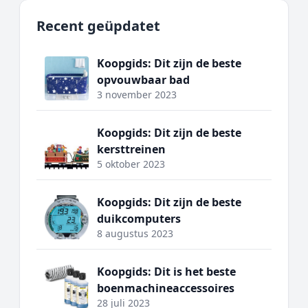
Recent geüpdatet
Koopgids: Dit zijn de beste
opvouwbaar bad
3 november 2023
Koopgids: Dit zijn de beste
kersttreinen
5 oktober 2023
Koopgids: Dit zijn de beste
duikcomputers
8 augustus 2023
Koopgids: Dit is het beste
boenmachineaccessoires
28 juli 2023