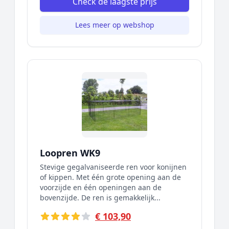
Check de laagste prijs
Lees meer op webshop
Loopren WK9
Stevige gegalvaniseerde ren voor konijnen
of kippen. Met één grote opening aan de
voorzijde en één openingen aan de
bovenzijde. De ren is gemakkelijk...
€ 103,90