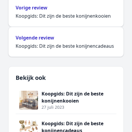
Vorige review
Koopgids: Dit zijn de beste konijnenkooien
Volgende review
Koopgids: Dit zijn de beste konijnencadeaus
Bekijk ook
Koopgids: Dit zijn de beste
konijnenkooien
27 juli 2023
Koopgids: Dit zijn de beste
konijnencadeaus