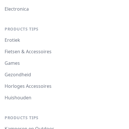
Electronica
PRODUCTS TIPS
Erotiek
Fietsen & Accessoires
Games
Gezondheid
Horloges Accessoires
Huishouden
PRODUCTS TIPS
Kamperen en Outdoor