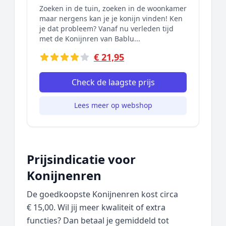
Zoeken in de tuin, zoeken in de woonkamer
maar nergens kan je je konijn vinden! Ken
je dat probleem? Vanaf nu verleden tijd
met de Konijnren van Bablu...
€ 21,95
Check de laagste prijs
Lees meer op webshop
Prijsindicatie voor
Konijnenren
De goedkoopste Konijnenren kost circa
€ 15,00. Wil jij meer kwaliteit of extra
functies? Dan betaal je gemiddeld tot