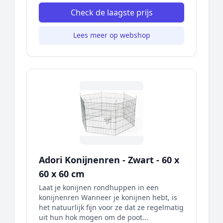
Check de laagste prijs
Lees meer op webshop
Adori Konijnenren - Zwart - 60 x
60 x 60 cm
Laat je konijnen rondhuppen in een
konijnenren Wanneer je konijnen hebt, is
het natuurlijk fijn voor ze dat ze regelmatig
uit hun hok mogen om de poot...