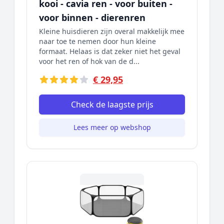
kooi - cavia ren - voor buiten -
voor binnen - dierenren
Kleine huisdieren zijn overal makkelijk mee
naar toe te nemen door hun kleine
formaat. Helaas is dat zeker niet het geval
voor het ren of hok van de d...
€ 29,95
Check de laagste prijs
Lees meer op webshop