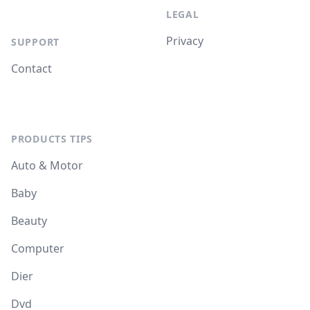
LEGAL
Privacy
SUPPORT
Contact
PRODUCTS TIPS
Auto & Motor
Baby
Beauty
Computer
Dier
Dvd