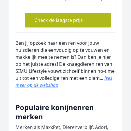
Check de laagste prijs
Ben jij opzoek naar een ren voor jouw
huisdieren die eenvoudig op te vouwen en
makkelijk mee te nemen is? Dan ben je hier
op het juiste adres! De knaagdieren ren van
SIMU Lifestyle vouwt zichzelf binnen no-time
uit tot een volledige ren met een diam...
lees
meer op de webshop
Populaire konijnenren
merken
Merken als MaxxPet, Dierenverblijf, Adori,