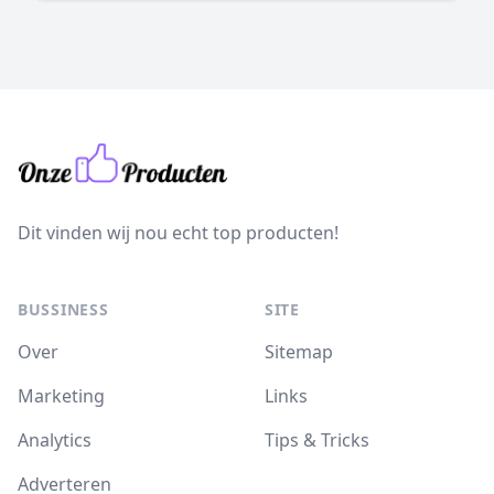
Dit vinden wij nou echt top producten!
BUSSINESS
SITE
Over
Sitemap
Marketing
Links
Analytics
Tips & Tricks
Adverteren