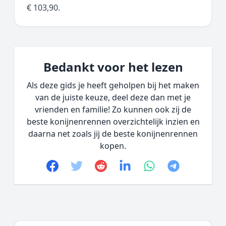
€ 103,90.
Bedankt voor het lezen
Als deze gids je heeft geholpen bij het maken
van de juiste keuze, deel deze dan met je
vrienden en familie! Zo kunnen ook zij de
beste konijnenrennen overzichtelijk inzien en
daarna net zoals jij de beste konijnenrennen
kopen.
Facebook
Twitter
Reddit
linkedin
whatsapp
telegram