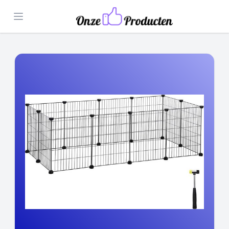
Open menu