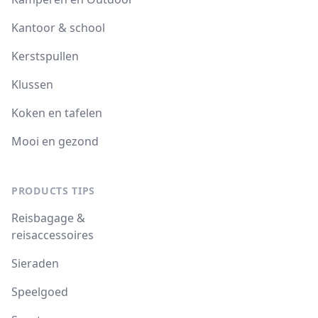
Kantoor & school
Kerstspullen
Klussen
Koken en tafelen
Mooi en gezond
PRODUCTS TIPS
Reisbagage &
reisaccessoires
Sieraden
Speelgoed