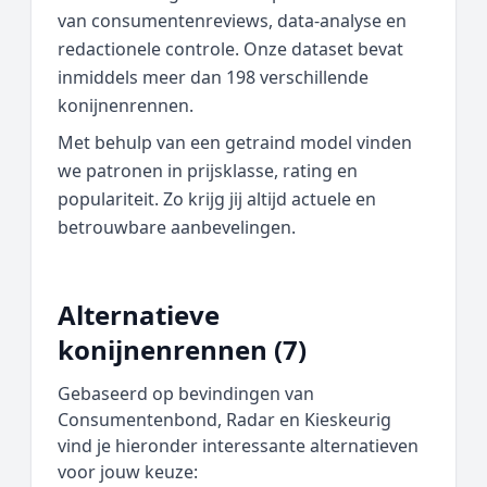
van consumentenreviews, data‑analyse en
redactionele controle. Onze dataset bevat
inmiddels meer dan 198 verschillende
konijnenrennen.
Met behulp van een getraind model vinden
we patronen in prijsklasse, rating en
populariteit. Zo krijg jij altijd actuele en
betrouwbare aanbevelingen.
Alternatieve
konijnenrennen (7)
Gebaseerd op bevindingen van
Consumentenbond, Radar en Kieskeurig
vind je hieronder interessante alternatieven
voor jouw keuze: