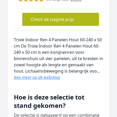
Check de laagste prijs
Trixie Indoor Ren 4 Panelen Hout 60-240 x 50
cm De Trixie Indoor Ren 4 Panelen Hout 60-
240 x 50 cm is een konijnenren voor
binnenshuis uit vier panelen, uit te breiden in
zowel hoogte als lengte en gemaakt van
hout. Lichaamsbeweging is belangrijk voo...
lees meer op de webshop
Hoe is deze selectie tot
stand gekomen?
De selectie is gebaseerd op een combinatie