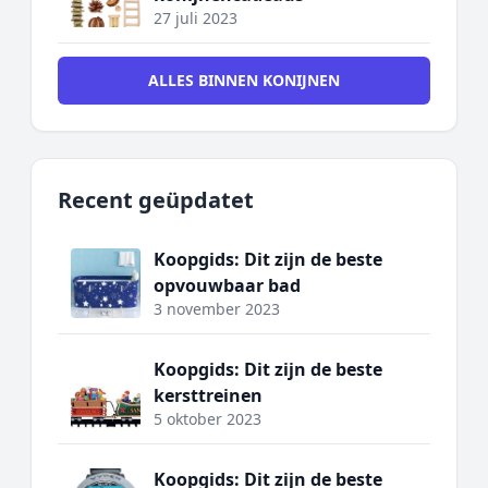
27 juli 2023
ALLES BINNEN KONIJNEN
Recent geüpdatet
Koopgids: Dit zijn de beste
opvouwbaar bad
3 november 2023
Koopgids: Dit zijn de beste
kersttreinen
5 oktober 2023
Koopgids: Dit zijn de beste