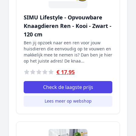
SIMU Lifestyle - Opvouwbare
Knaagdieren Ren - Kooi - Zwart -
120 cm
Ben jij opzoek naar een ren voor jouw
huisdieren die eenvoudig op te vouwen en
makkelijk mee te nemen is? Dan ben je hier
op het juiste adres! De knaa...
€ 17,95
Check de laagste prijs
Lees meer op webshop