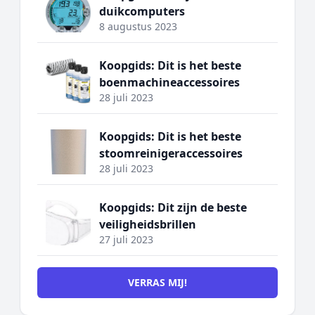
duikcomputers
8 augustus 2023
Koopgids: Dit is het beste
boenmachineaccessoires
28 juli 2023
Koopgids: Dit is het beste
stoomreinigeraccessoires
28 juli 2023
Koopgids: Dit zijn de beste
veiligheidsbrillen
27 juli 2023
VERRAS MIJ!