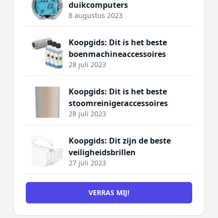
duikcomputers
8 augustus 2023
Koopgids: Dit is het beste
boenmachineaccessoires
28 juli 2023
Koopgids: Dit is het beste
stoomreinigeraccessoires
28 juli 2023
Koopgids: Dit zijn de beste
veiligheidsbrillen
27 juli 2023
VERRAS MIJ!