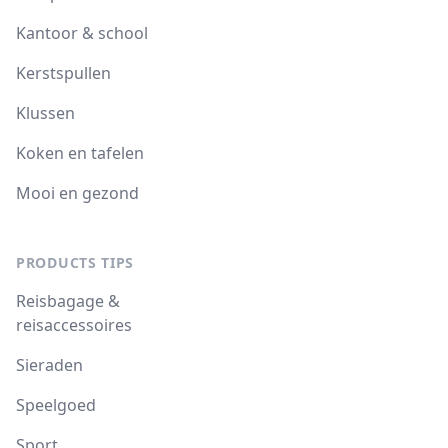
Kantoor & school
Kerstspullen
Klussen
Koken en tafelen
Mooi en gezond
PRODUCTS TIPS
Reisbagage &
reisaccessoires
Sieraden
Speelgoed
Sport