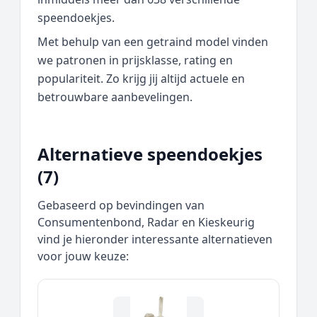
speendoekjes.
Met behulp van een getraind model vinden
we patronen in prijsklasse, rating en
populariteit. Zo krijg jij altijd actuele en
betrouwbare aanbevelingen.
Alternatieve speendoekjes
(7)
Gebaseerd op bevindingen van
Consumentenbond, Radar en Kieskeurig
vind je hieronder interessante alternatieven
voor jouw keuze: