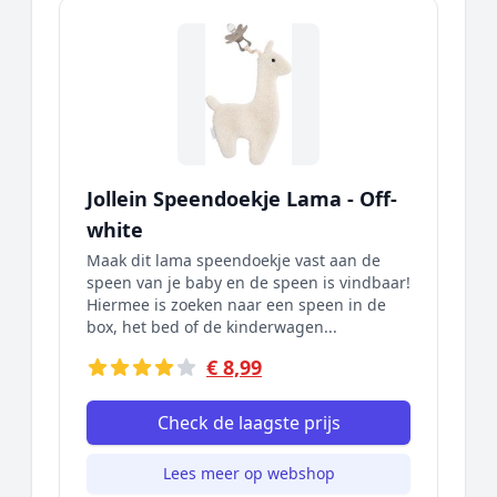
Jollein Speendoekje Lama - Off-
white
Maak dit lama speendoekje vast aan de
speen van je baby en de speen is vindbaar!
Hiermee is zoeken naar een speen in de
box, het bed of de kinderwagen...
€ 8,99
Check de laagste prijs
Lees meer op webshop