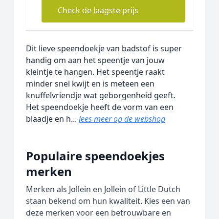
Check de laagste prijs
Dit lieve speendoekje van badstof is super
handig om aan het speentje van jouw
kleintje te hangen. Het speentje raakt
minder snel kwijt en is meteen een
knuffelvriendje wat geborgenheid geeft.
Het speendoekje heeft de vorm van een
blaadje en h...
lees meer op de webshop
Populaire speendoekjes
merken
Merken als Jollein en Jollein of Little Dutch
staan bekend om hun kwaliteit. Kies een van
deze merken voor een betrouwbare en