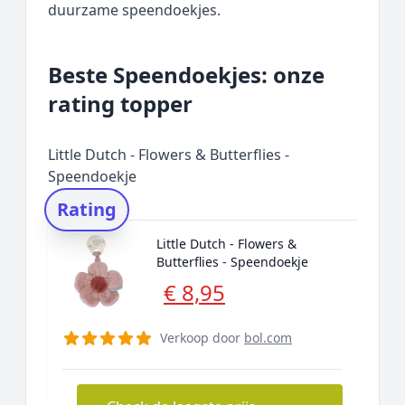
duurzame speendoekjes.
Beste Speendoekjes: onze
rating topper
Little Dutch - Flowers & Butterflies -
Speendoekje
Rating
Little Dutch - Flowers &
Butterflies - Speendoekje
€ 8,95
Verkoop door
bol.com