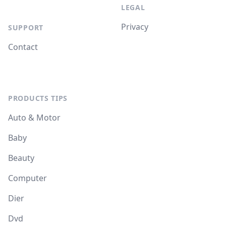
LEGAL
Privacy
SUPPORT
Contact
PRODUCTS TIPS
Auto & Motor
Baby
Beauty
Computer
Dier
Dvd