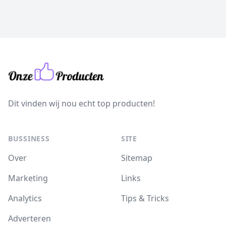
Dit vinden wij nou echt top producten!
BUSSINESS
SITE
Over
Sitemap
Marketing
Links
Analytics
Tips & Tricks
Adverteren