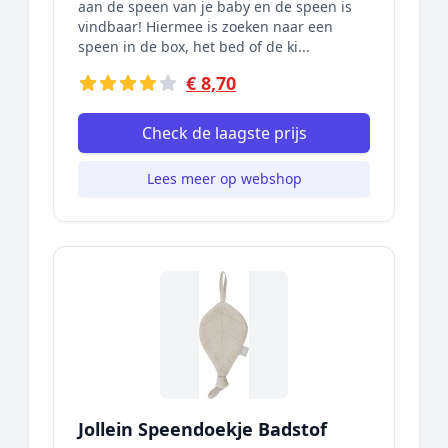
aan de speen van je baby en de speen is
vindbaar! Hiermee is zoeken naar een
speen in de box, het bed of de ki...
€ 8,70
Check de laagste prijs
Lees meer op webshop
Jollein Speendoekje Badstof