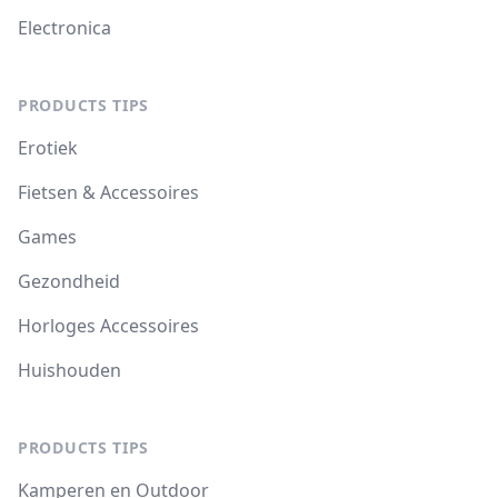
Electronica
PRODUCTS TIPS
Erotiek
Fietsen & Accessoires
Games
Gezondheid
Horloges Accessoires
Huishouden
PRODUCTS TIPS
Kamperen en Outdoor