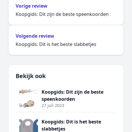
Vorige review
Koopgids: Dit zijn de beste speenkoorden
Volgende review
Koopgids: Dit is het beste slabbetjes
Bekijk ook
Koopgids: Dit zijn de beste
speenkoorden
27 juli 2023
Koopgids: Dit is het beste
slabbetjes