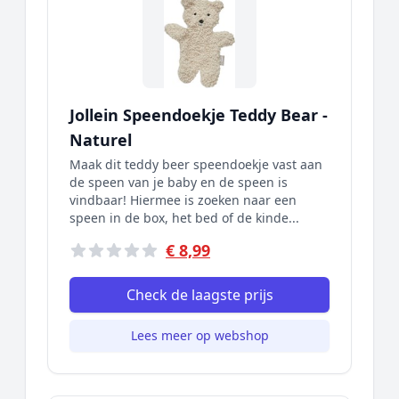
Jollein Speendoekje Teddy Bear -
Naturel
Maak dit teddy beer speendoekje vast aan
de speen van je baby en de speen is
vindbaar! Hiermee is zoeken naar een
speen in de box, het bed of de kinde...
€ 8,99
Check de laagste prijs
Lees meer op webshop