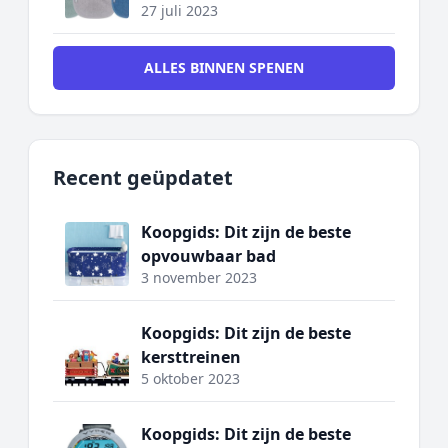
27 juli 2023
ALLES BINNEN SPENEN
Recent geüpdatet
Koopgids: Dit zijn de beste
opvouwbaar bad
3 november 2023
Koopgids: Dit zijn de beste
kersttreinen
5 oktober 2023
Koopgids: Dit zijn de beste