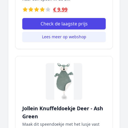
€ 9,99
Check de laagste prijs
Lees meer op webshop
Jollein Knuffeldoekje Deer - Ash
Green
Maak dit speendoekje met het lusje vast