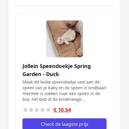
Jollein Speendoekje Spring
Garden - Duck
Maak dit leuke speendoekje vast aan de
speen van je baby en de speen is vindbaar!
Hiermee is zoeken naar een speen in de
box, het bed of de kinderwage...
€ 10,54
Check de laagste prijs