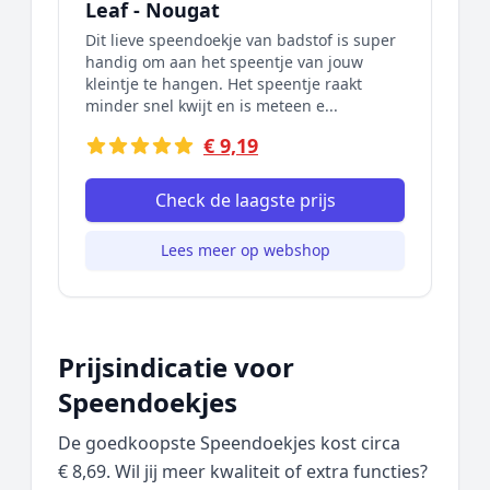
Leaf - Nougat
Dit lieve speendoekje van badstof is super
handig om aan het speentje van jouw
kleintje te hangen. Het speentje raakt
minder snel kwijt en is meteen e...
€ 9,19
Check de laagste prijs
Lees meer op webshop
Prijsindicatie voor
Speendoekjes
De goedkoopste Speendoekjes kost circa
€ 8,69. Wil jij meer kwaliteit of extra functies?