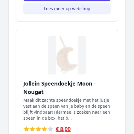
Lees meer op webshop
Jollein Speendoekje Moon -
Nougat
Maak dit zachte speendoekje met het lusje
vast aan de speen van je baby en de speen
blijft vindbaar! Hiermee is zoeken naar een
speen in de box, het b...
€ 8,99